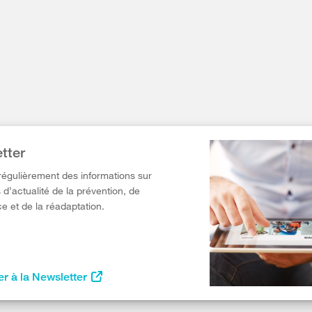
tter
égulièrement des informations sur
 d’actualité de la prévention, de
e et de la réadaptation.
r à la Newsletter