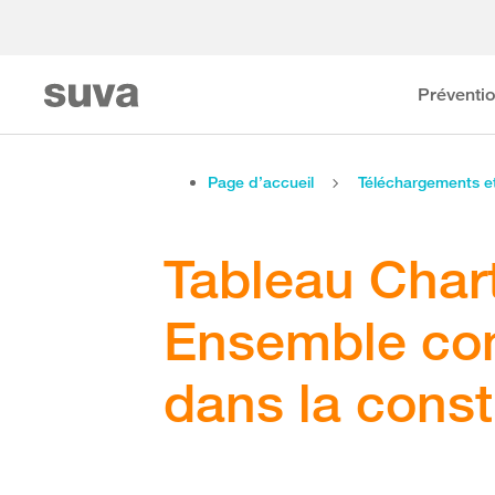
Préventi
Page d’accueil
Téléchargements 
Tableau Chart
Ensemble con
dans la const