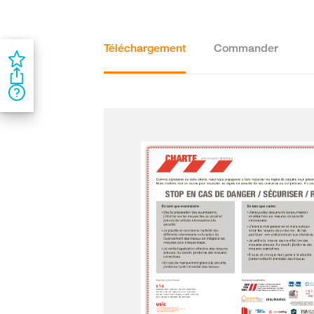
Téléchargement
Commander