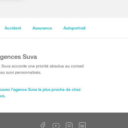
Accident
Assurance
Autoportrait
gences Suva
 Suva accorde une priorité absolue au conseil
 au suivi personnalisés.
ouvez l'agence Suva la plus proche de chez
us.