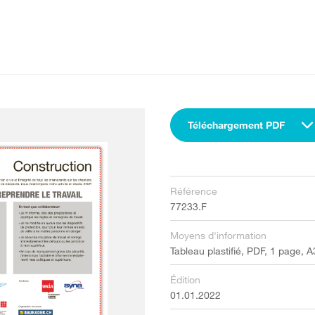
Téléchargement PDF
Référence
77233.F
Moyens d'information
Tableau plastifié, PDF, 1 page, A
Édition
01.01.2022