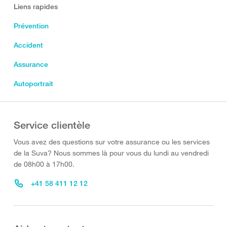
Liens rapides
Prévention
Accident
Assurance
Autoportrait
Service clientèle
Vous avez des questions sur votre assurance ou les services
de la Suva? Nous sommes là pour vous du lundi au vendredi
de 08h00 à 17h00.
+41 58 411 12 12