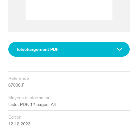
Téléchargement PDF
Référence
67000.F
Moyens d'information
Liste, PDF, 12 pages, A4
Édition
12.12.2023