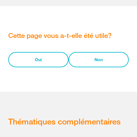
Cette page vous a-t-elle été utile?
Oui
Non
Thématiques complémentaires