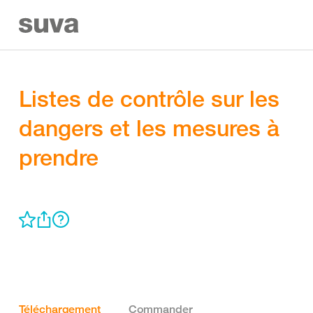
Listes de contrôle sur les
dangers et les mesures à
prendre
Téléchargement
Commander