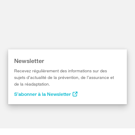
Newsletter
Recevez régulièrement des informations sur des
sujets d’actualité de la prévention, de l’assurance et
de la réadaptation.
S’abonner à la Newsletter