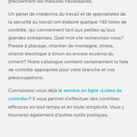
précisément les mesures nécessaires.
Un panel de médecins du travail et de spécialistes de
la sécurité au travail ont élaboré quelque 180 listes de
contrôle, qui conviennent tant aux petites qu’aux
grandes entreprises. Quel mot-clé recherchez-vous?
Presse à placage, chantier de montagne, stress,
chariot électrique à timon ou encore eczéma du
ciment? Notre catalogue contient certainement la liste
de contrôle appropriée pour votre branche et vos
préoccupations.
Connaissez-vous déjà
le service en ligne «Listes de
? Il vous permet d’effectuer des contrôles
contrôle»
efficaces en tout temps et en toute simplicité. Vous y
trouverez également d’autres outils pratiques.