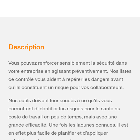
Description
Vous pouvez renforcer sensiblement la sécurité dans
votre entreprise en agissant préventivement. Nos listes
de contrôle vous aident à repérer les dangers avant
qu’ils constituent un risque pour vos collaborateurs.
Nos outils doivent leur succès à ce qu’ils vous
permettent d’identifier les risques pour la santé au
poste de travail en peu de temps, mais avec une
grande efficacité. Une fois les lacunes connues, il est
en effet plus facile de planifier et d’appliquer