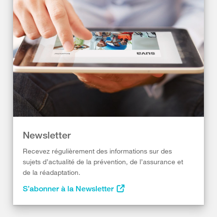
Newsletter
Recevez régulièrement des informations sur des
sujets d’actualité de la prévention, de l’assurance et
de la réadaptation.
S’abonner à la Newsletter