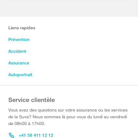
Liens rapides
Prévention
Accident
Assurance
Autoportrait
Service clientèle
Vous avez des questions sur votre assurance ou les services
de la Suva? Nous sommes là pour vous du lundi au vendredi
de 08h00 à 17h00.
+41 58 411 12 12