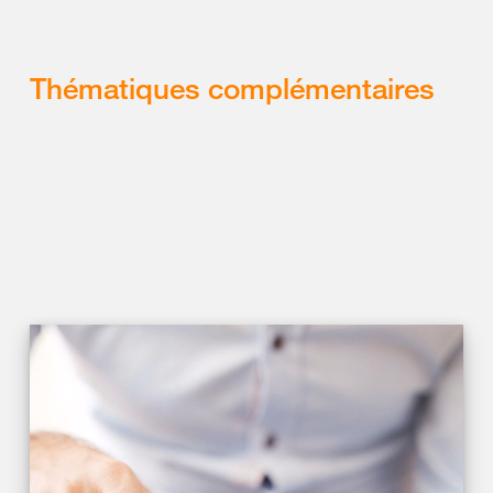
Thématiques complémentaires