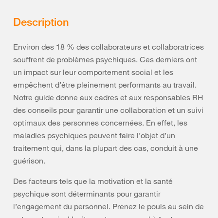
Description
Environ des 18 % des collaborateurs et collaboratrices
souffrent de problèmes psychiques. Ces derniers ont
un impact sur leur comportement social et les
empêchent d’être pleinement performants au travail.
Notre guide donne aux cadres et aux responsables RH
des conseils pour garantir une collaboration et un suivi
optimaux des personnes concernées. En effet, les
maladies psychiques peuvent faire l’objet d’un
traitement qui, dans la plupart des cas, conduit à une
guérison.
Des facteurs tels que la motivation et la santé
psychique sont déterminants pour garantir
l’engagement du personnel. Prenez le pouls au sein de