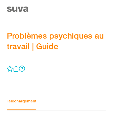
Problèmes psychiques au
travail | Guide
Téléchargement