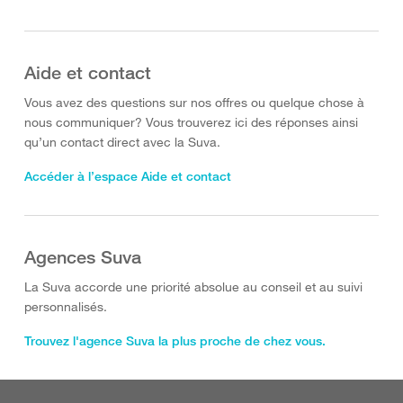
Aide et contact
Vous avez des questions sur nos offres ou quelque chose à
nous communiquer? Vous trouverez ici des réponses ainsi
qu’un contact direct avec la Suva.
Accéder à l’espace Aide et contact
Agences Suva
La Suva accorde une priorité absolue au conseil et au suivi
personnalisés.
Trouvez l'agence Suva la plus proche de chez vous.