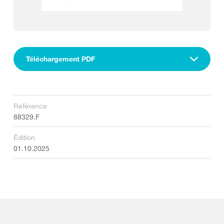
Téléchargement PDF
Référence
88329.F
Édition
01.10.2025