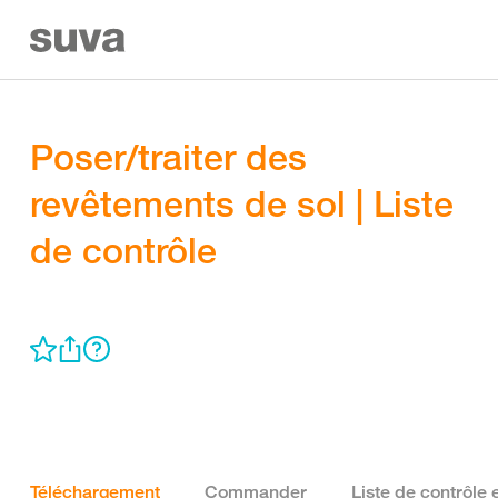
Poser/traiter des
revêtements de sol | Liste
de contrôle
Téléchargement
Commander
Liste de contrôle 