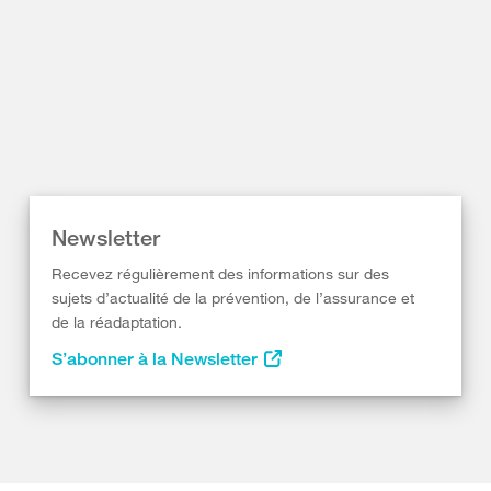
Newsletter
Recevez régulièrement des informations sur des
sujets d’actualité de la prévention, de l’assurance et
de la réadaptation.
S’abonner à la Newsletter