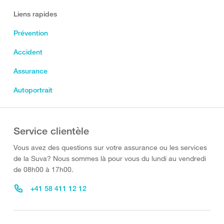
Liens rapides
Prévention
Accident
Assurance
Autoportrait
Service clientèle
Vous avez des questions sur votre assurance ou les services
de la Suva? Nous sommes là pour vous du lundi au vendredi
de 08h00 à 17h00.
+41 58 411 12 12