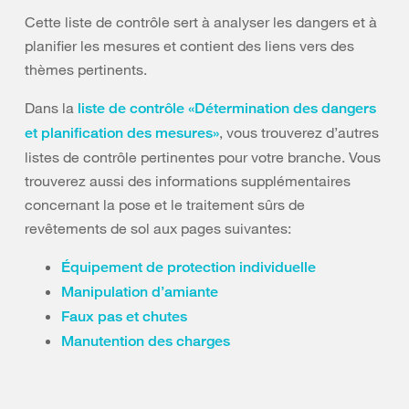
Cette liste de contrôle sert à analyser les dangers et à
planifier les mesures et contient des liens vers des
thèmes pertinents.
Dans la
liste de contrôle «Détermination des dangers
, vous trouverez d’autres
et planification des mesures»
listes de contrôle pertinentes pour votre branche. Vous
trouverez aussi des informations supplémentaires
concernant la pose et le traitement sûrs de
revêtements de sol aux pages suivantes:
Équipement de protection individuelle
Manipulation d’amiante
Faux pas et chutes
Manutention des charges