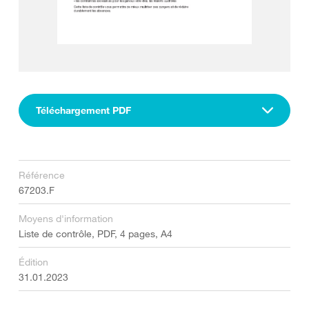
Téléchargement PDF
Référence
67203.F
Moyens d'information
Liste de contrôle, PDF, 4 pages, A4
Édition
31.01.2023