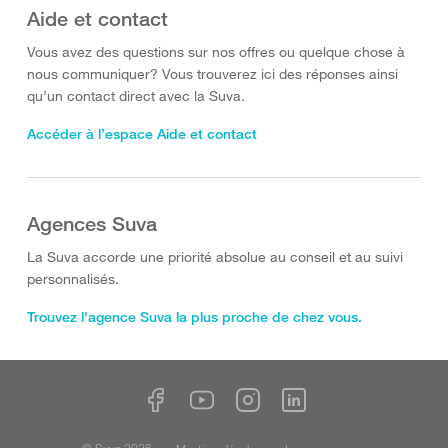
Aide et contact
Vous avez des questions sur nos offres ou quelque chose à
nous communiquer? Vous trouverez ici des réponses ainsi
qu’un contact direct avec la Suva.
Accéder à l’espace Aide et contact
Agences Suva
La Suva accorde une priorité absolue au conseil et au suivi
personnalisés.
Trouvez l'agence Suva la plus proche de chez vous.