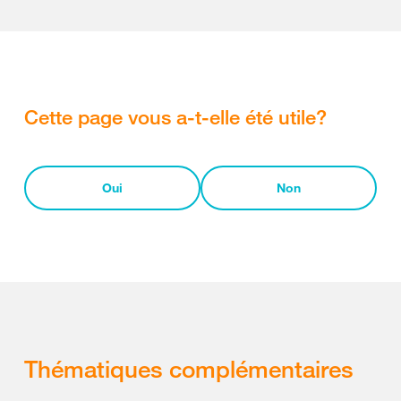
Cette page vous a-t-elle été utile?
Oui
Non
Thématiques complémentaires