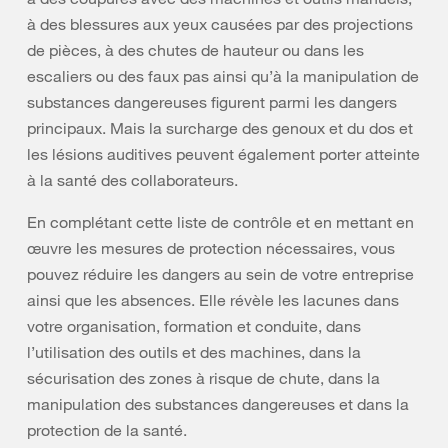
à des blessures aux yeux causées par des projections
de pièces, à des chutes de hauteur ou dans les
escaliers ou des faux pas ainsi qu’à la manipulation de
substances dangereuses figurent parmi les dangers
principaux. Mais la surcharge des genoux et du dos et
les lésions auditives peuvent également porter atteinte
à la santé des collaborateurs.
En complétant cette liste de contrôle et en mettant en
œuvre les mesures de protection nécessaires, vous
pouvez réduire les dangers au sein de votre entreprise
ainsi que les absences. Elle révèle les lacunes dans
votre organisation, formation et conduite, dans
l’utilisation des outils et des machines, dans la
sécurisation des zones à risque de chute, dans la
manipulation des substances dangereuses et dans la
protection de la santé.