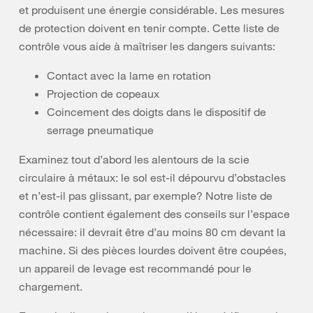
et produisent une énergie considérable. Les mesures
de protection doivent en tenir compte. Cette liste de
contrôle vous aide à maîtriser les dangers suivants:
Contact avec la lame en rotation
Projection de copeaux
Coincement des doigts dans le dispositif de
serrage pneumatique
Examinez tout d’abord les alentours de la scie
circulaire à métaux: le sol est-il dépourvu d’obstacles
et n’est-il pas glissant, par exemple? Notre liste de
contrôle contient également des conseils sur l’espace
nécessaire: il devrait être d’au moins 80 cm devant la
machine. Si des pièces lourdes doivent être coupées,
un appareil de levage est recommandé pour le
chargement.