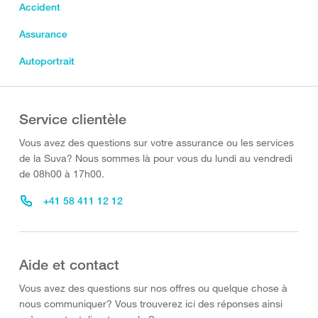
Accident
Assurance
Autoportrait
Service clientèle
Vous avez des questions sur votre assurance ou les services
de la Suva? Nous sommes là pour vous du lundi au vendredi
de 08h00 à 17h00.
+41 58 411 12 12
Aide et contact
Vous avez des questions sur nos offres ou quelque chose à
nous communiquer? Vous trouverez ici des réponses ainsi