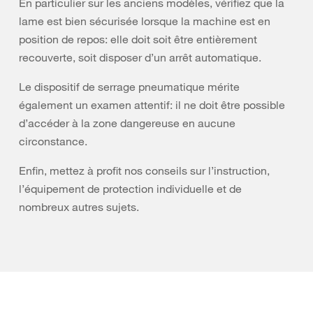
En particulier sur les anciens modèles, vérifiez que la
lame est bien sécurisée lorsque la machine est en
position de repos: elle doit soit être entièrement
recouverte, soit disposer d’un arrêt automatique.
Le dispositif de serrage pneumatique mérite
également un examen attentif: il ne doit être possible
d’accéder à la zone dangereuse en aucune
circonstance.
Enfin, mettez à profit nos conseils sur l’instruction,
l’équipement de protection individuelle et de
nombreux autres sujets.