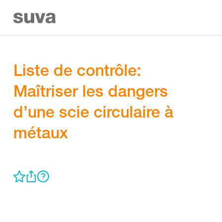
Liste de contrôle:
Maîtriser les dangers
d’une scie circulaire à
métaux