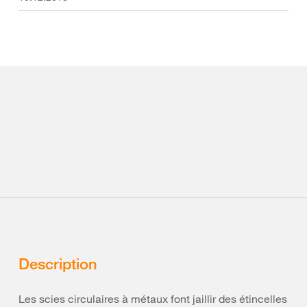
Description
Les scies circulaires à métaux font jaillir des étincelles