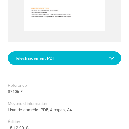
Téléchargement PDF
Référence
67105.F
Moyens d'information
Liste de contrôle, PDF, 4 pages, A4
Édition
15.12.2018