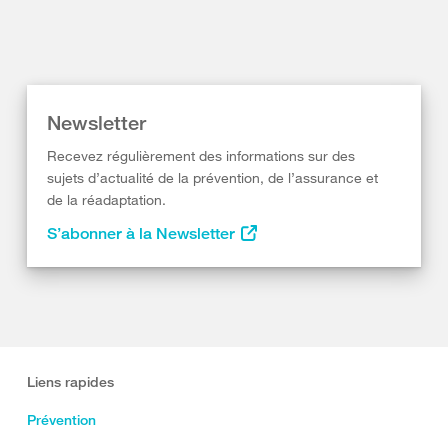
Newsletter
Recevez régulièrement des informations sur des
sujets d’actualité de la prévention, de l’assurance et
de la réadaptation.
S’abonner à la Newsletter
Liens rapides
Prévention