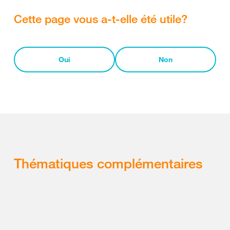
Cette page vous a-t-elle été utile?
Oui
Non
Thématiques complémentaires