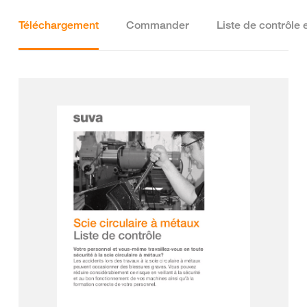
Téléchargement
Commander
Liste de contrôle 