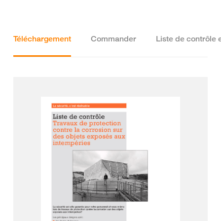
Téléchargement
Commander
Liste de contrôle 