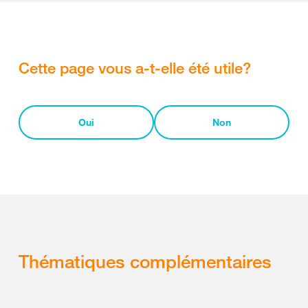
Cette page vous a-t-elle été utile?
Oui
Non
Thématiques complémentaires