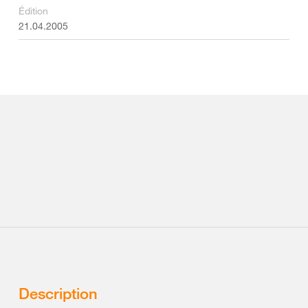
Édition
21.04.2005
Description