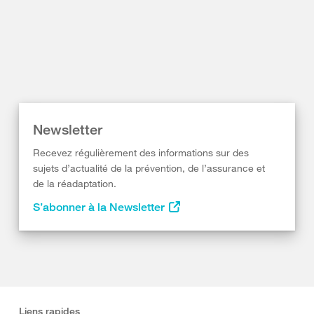
Newsletter
Recevez régulièrement des informations sur des
sujets d’actualité de la prévention, de l’assurance et
de la réadaptation.
S’abonner à la Newsletter
Liens rapides