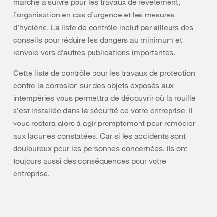
marche à suivre pour les travaux de revêtement,
l’organisation en cas d’urgence et les mesures
d’hygiène. La liste de contrôle inclut par ailleurs des
conseils pour réduire les dangers au minimum et
renvoie vers d’autres publications importantes.
Cette liste de contrôle pour les travaux de protection
contre la corrosion sur des objets exposés aux
intempéries vous permettra de découvrir où la rouille
s’est installée dans la sécurité de votre entreprise. Il
vous restera alors à agir promptement pour remédier
aux lacunes constatées. Car si les accidents sont
douloureux pour les personnes concernées, ils ont
toujours aussi des conséquences pour votre
entreprise.