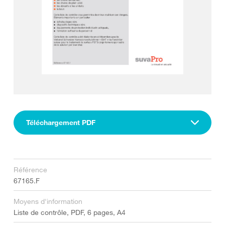
Téléchargement PDF
Référence
67165.F
Moyens d'information
Liste de contrôle, PDF, 6 pages, A4