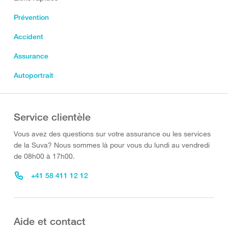
Prévention
Accident
Assurance
Autoportrait
Service clientèle
Vous avez des questions sur votre assurance ou les services
de la Suva? Nous sommes là pour vous du lundi au vendredi
de 08h00 à 17h00.
+41 58 411 12 12
Aide et contact