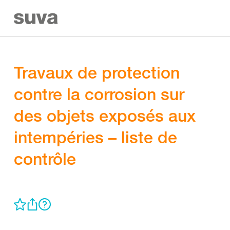
Travaux de protection
contre la corrosion sur
des objets exposés aux
intempéries – liste de
contrôle