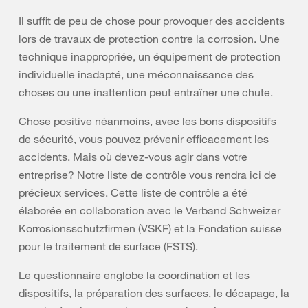
Il suffit de peu de chose pour provoquer des accidents
lors de travaux de protection contre la corrosion. Une
technique inappropriée, un équipement de protection
individuelle inadapté, une méconnaissance des
choses ou une inattention peut entraîner une chute.
Chose positive néanmoins, avec les bons dispositifs
de sécurité, vous pouvez prévenir efficacement les
accidents. Mais où devez-vous agir dans votre
entreprise? Notre liste de contrôle vous rendra ici de
précieux services. Cette liste de contrôle a été
élaborée en collaboration avec le Verband Schweizer
Korrosionsschutzfirmen (VSKF) et la Fondation suisse
pour le traitement de surface (FSTS).
Le questionnaire englobe la coordination et les
dispositifs, la préparation des surfaces, le décapage, la