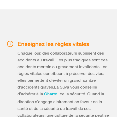
Enseignez les règles vitales
Chaque jour, des collaborateurs subissent des
accidents au travail. Les plus tragiques sont des
accidents mortels ou gravement invalidants.Les
règles vitales contribuent à préserver des vies:
elles permettent d’éviter un grand nombre
d’accidents graves.La Suva vous conseille
d’adhérer à la
de la sécurité. Quand la
Charte
direction s’engage clairement en faveur de la
santé et de la sécurité au travail de ses
collaborateurs, une culture de la sécurité peut se