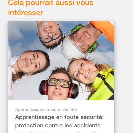
Cela pourrait aussi vous
intéresser
Apprentissage en toute sécurité
Apprentissage en toute sécurité:
protection contre les accidents