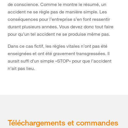
de conscience. Comme le montre le résumé, un
accident ne se règle pas de manière simple. Les
conséquences pour l’entreprise s’en font ressentir
durant plusieurs années. Vous devez donc tout faire
pour qu’un tel accident ne se produise même pas.
Dans ce cas fictif, les règles vitales n’ont pas été
enseignées et ont été gravement transgressées. Il
aurait suffi d’un simple «STOP» pour que l’accident
n’ait pas lieu.
Téléchargements et commandes