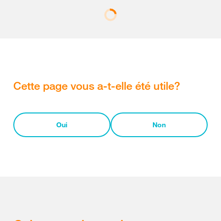
Cette page vous a-t-elle été utile?
Oui
Non