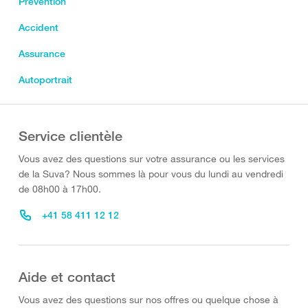
Prévention
Accident
Assurance
Autoportrait
Service clientèle
Vous avez des questions sur votre assurance ou les services
de la Suva? Nous sommes là pour vous du lundi au vendredi
de 08h00 à 17h00.
+41 58 411 12 12
Aide et contact
Vous avez des questions sur nos offres ou quelque chose à