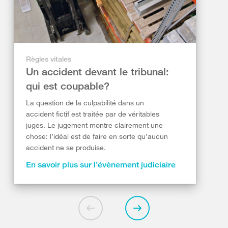
Règles vitales
Un accident devant le tribunal:
qui est coupable?
La question de la culpabilité dans un
accident fictif est traitée par de véritables
juges. Le jugement montre clairement une
chose: l’idéal est de faire en sorte qu’aucun
accident ne se produise.
En savoir plus sur l’évènement judiciaire