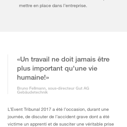
mettre en place dans l’entreprise.
«Un travail ne doit jamais être
plus important qu'une vie
humaine!»
Bruno Fellmann, sous-directeur Gut AG
Gebäudetechnik
L’Event Tribunal 2017 a été l’occasion, durant une
journée, de discuter de l’accident grave dont a été
victime un apprenti et de susciter une véritable prise