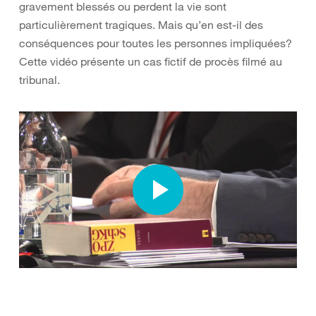
gravement blessés ou perdent la vie sont
particulièrement tragiques. Mais qu’en est-il des
conséquences pour toutes les personnes impliquées?
Cette vidéo présente un cas fictif de procès filmé au
tribunal.