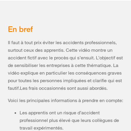
En bref
Il faut à tout prix éviter les accidents professionnels,
surtout ceux des apprentis. Cette vidéo montre un
accident fictif avec le procès qui s’ensuit. L’objectif est
de sensibiliser les entreprises à cette thématique. La
vidéo explique en particulier les conséquences graves
pour toutes les personnes impliquées et clarifie qui est
fautif.Les frais occasionnés sont aussi abordés.
Voici les principales informations à prendre en compte:
Les apprentis ont un risque d’accident
professionnel plus élevé que leurs collègues de
travail expérimentés.