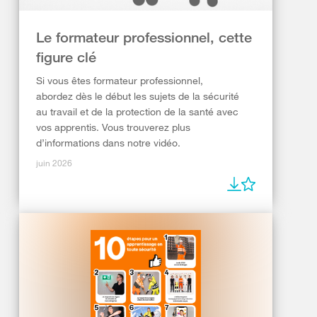
Le formateur professionnel, cette
figure clé
Si vous êtes formateur professionnel,
abordez dès le début les sujets de la sécurité
au travail et de la protection de la santé avec
vos apprentis. Vous trouverez plus
d’informations dans notre vidéo.
juin 2026