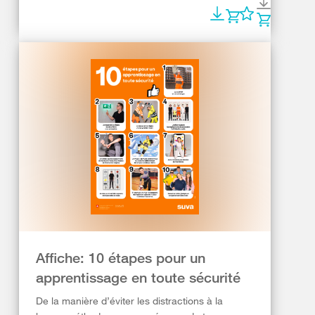
Affiche: 10 étapes pour un
apprentissage en toute sécurité
De la manière d’éviter les distractions à la