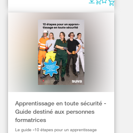
Apprentissage en toute sécurité -
Guide destiné aux personnes
formatrices
Le guide «10 étapes pour un apprentissage