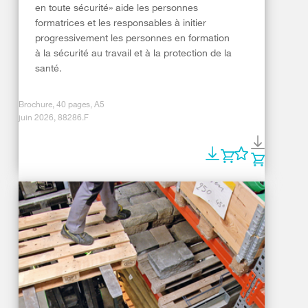
en toute sécurité» aide les personnes
formatrices et les responsables à initier
progressivement les personnes en formation
à la sécurité au travail et à la protection de la
santé.
Brochure, 40 pages, A5
juin 2026, 88286.F