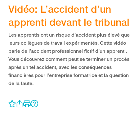
Vidéo: L’accident d’un
apprenti devant le tribunal
Les apprentis ont un risque d’accident plus élevé que
leurs collègues de travail expérimentés. Cette vidéo
parle de l’accident professionnel fictif d’un apprenti.
Vous découvrez comment peut se terminer un procès
après un tel accident, avec les conséquences
financières pour l’entreprise formatrice et la question
de la faute.