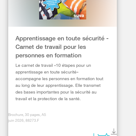
Apprentissage en toute sécurité -
Carnet de travail pour les
personnes en formation
Le carnet de travail «10 étapes pour un
apprentissage en toute sécurité»
accompagne les personnes en formation tout
au long de leur apprentissage. Elle transmet
des bases importantes pour la sécurité au
travail et la protection de la santé.
Brochure, 30 pages, A5
juin 2026, 88273.F