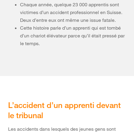
Chaque année, quelque 23 000 apprentis sont
victimes d’un accident professionnel en Suisse.
Deux d’entre eux ont même une issue fatale.
Cette histoire parle d’un apprenti qui est tombé
d’un chariot élévateur parce qu’il était pressé par
le temps.
L’accident d’un apprenti devant
le tribunal
Les accidents dans lesquels des jeunes gens sont