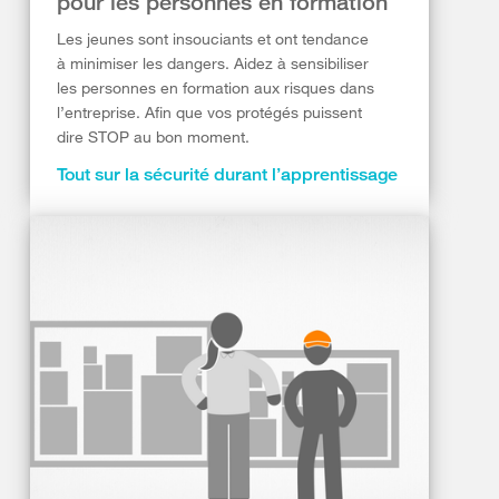
pour les personnes en formation
Les jeunes sont insouciants et ont tendance
à minimiser les dangers. Aidez à sensibiliser
les personnes en formation aux risques dans
l’entreprise. Afin que vos protégés puissent
dire STOP au bon moment.
Tout sur la sécurité durant l’apprentissage