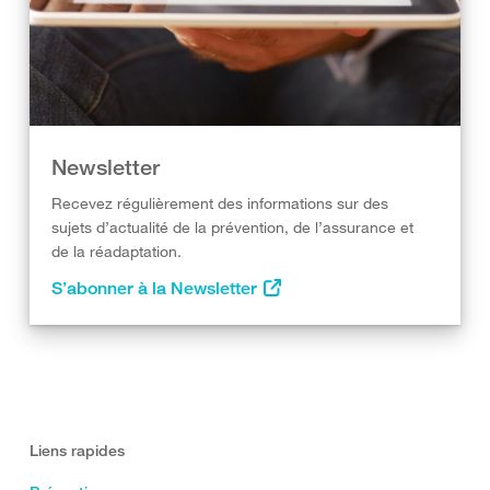
Newsletter
Recevez régulièrement des informations sur des
sujets d’actualité de la prévention, de l’assurance et
de la réadaptation.
S’abonner à la Newsletter
Liens rapides