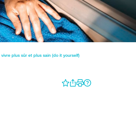
vivre plus sûr et plus sain (do it yourself)