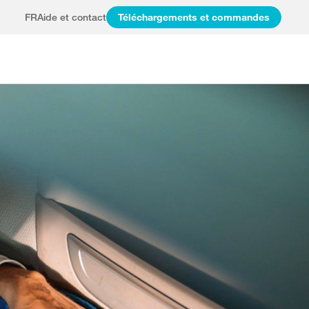
FR
Aide et contact
Téléchargements et commandes