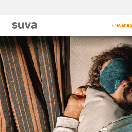
Préventi