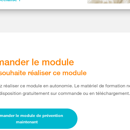
ander le module
 souhaite réaliser ce module
 réaliser ce module en autonomie. Le matériel de formation n
 disposition gratuitement sur commande ou en téléchargement.
ander le module de prévention
maintenant