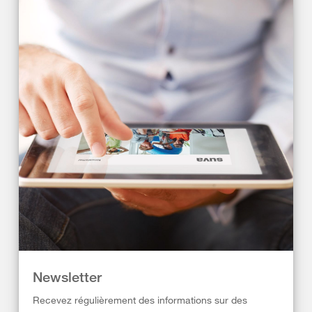
Newsletter
Recevez régulièrement des informations sur des