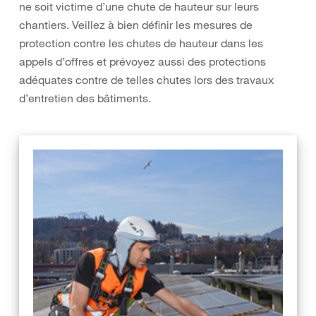
ne soit victime d’une chute de hauteur sur leurs
chantiers. Veillez à bien définir les mesures de
protection contre les chutes de hauteur dans les
appels d’offres et prévoyez aussi des protections
adéquates contre de telles chutes lors des travaux
d’entretien des bâtiments.