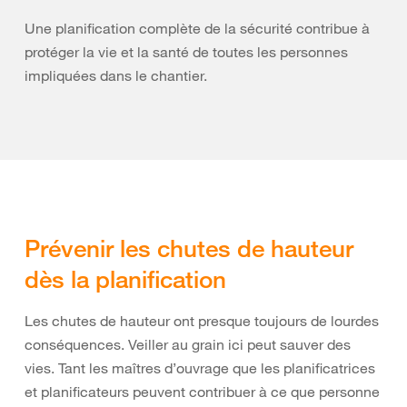
Une planification complète de la sécurité contribue à
protéger la vie et la santé de toutes les personnes
impliquées dans le chantier.
Prévenir les chutes de hauteur
dès la planification
Les chutes de hauteur ont presque toujours de lourdes
conséquences. Veiller au grain ici peut sauver des
vies. Tant les maîtres d’ouvrage que les planificatrices
et planificateurs peuvent contribuer à ce que personne