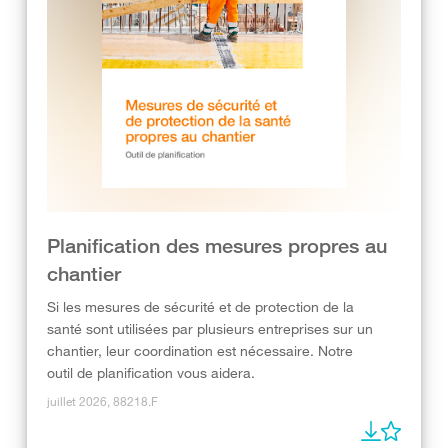
Planification des mesures propres au
chantier
Si les mesures de sécurité et de protection de la
santé sont utilisées par plusieurs entreprises sur un
chantier, leur coordination est nécessaire. ​Notre
outil de planification vous aidera.
juillet 2026, 88218.F