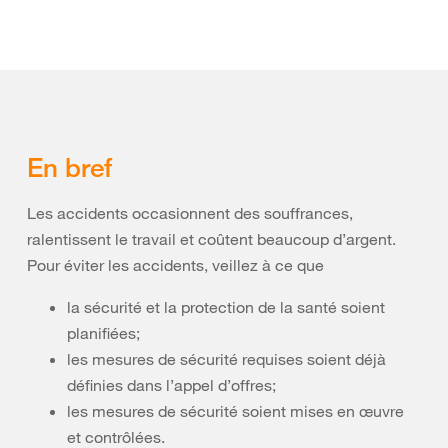
En bref
Les accidents occasionnent des souffrances,
ralentissent le travail et coûtent beaucoup d’argent.
Pour éviter les accidents, veillez à ce que
la sécurité et la protection de la santé soient
planifiées;
les mesures de sécurité requises soient déjà
définies dans l’appel d’offres;
les mesures de sécurité soient mises en œuvre
et contrôlées.