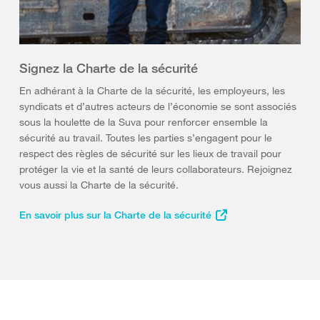
Signez la Charte de la sécurité
En adhérant à la Charte de la sécurité, les employeurs, les
syndicats et d’autres acteurs de l’économie se sont associés
sous la houlette de la Suva pour renforcer ensemble la
sécurité au travail. Toutes les parties s’engagent pour le
respect des règles de sécurité sur les lieux de travail pour
protéger la vie et la santé de leurs collaborateurs. Rejoignez
vous aussi la Charte de la sécurité.
En savoir plus sur la Charte de la sécurité