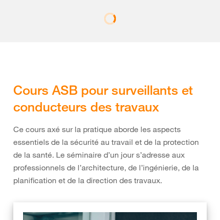
Cours ASB pour surveillants et
conducteurs des travaux
Ce cours axé sur la pratique aborde les aspects
essentiels de la sécurité au travail et de la protection
de la santé. Le séminaire d’un jour s’adresse aux
professionnels de l’architecture, de l’ingénierie, de la
planification et de la direction des travaux.