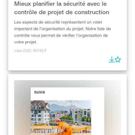
Mieux planifier la sécurité avec le
contrôle de projet de construction
Les aspects de sécurité représentent un volet
important de l’organisation du projet. Notre liste de
contrôle vous permet de vérifier l’organisation de
votre projet.
mars 2020, 88183.F