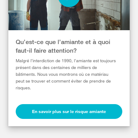
Qu’est-ce que l’amiante et à quoi
faut-il faire attention?
Malgré l’interdiction de 1990, l’amiante est toujours
présent dans des centaines de milliers de
bâtiments. Nous vous montrons où ce matériau
peut se trouver et comment éviter de prendre de
risques.
En savoir plus sur le risque amiante