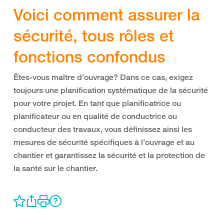
Voici comment assurer la
sécurité, tous rôles et
fonctions confondus
Êtes-vous maître d’ouvrage? Dans ce cas, exigez
toujours une planification systématique de la sécurité
pour votre projet. En tant que planificatrice ou
planificateur ou en qualité de conductrice ou
conducteur des travaux, vous définissez ainsi les
mesures de sécurité spécifiques à l’ouvrage et au
chantier et garantissez la sécurité et la protection de
la santé sur le chantier.