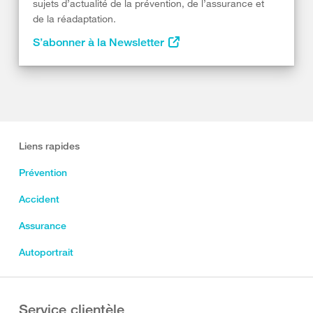
sujets d’actualité de la prévention, de l’assurance et
de la réadaptation.
S’abonner à la Newsletter
Liens rapides
Prévention
Accident
Assurance
Autoportrait
Service clientèle