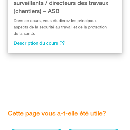
surveillants / directeurs des travaux
(chantiers) – ASB
Dans ce cours, vous étudierez les principaux
aspects de la sécurité au travail et de la protection
de la santé.
Description du cours
Cette page vous a-t-elle été utile?