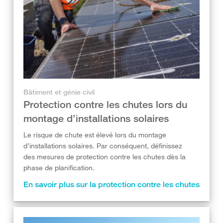
Bâtiment et génie civil
Protection contre les chutes lors du
montage d’installations solaires
Le risque de chute est élevé lors du montage
d’installations solaires. Par conséquent, définissez
des mesures de protection contre les chutes dès la
phase de planification.
En savoir plus sur la protection contre les chutes