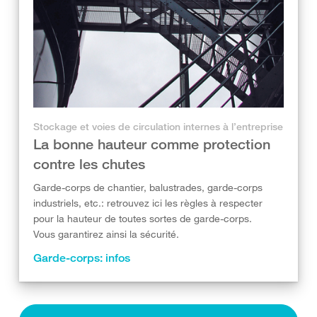
Stockage et voies de circulation internes à l’entreprise
La bonne hauteur comme protection
contre les chutes
Garde-corps de chantier, balustrades, garde-corps
industriels, etc.: retrouvez ici les règles à respecter
pour la hauteur de toutes sortes de garde-corps.
Vous garantirez ainsi la sécurité.
Garde-corps: infos