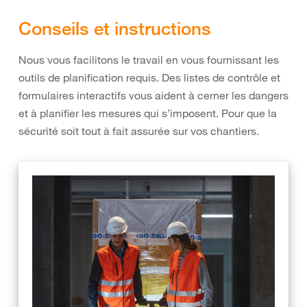
Conseils et instructions
Nous vous facilitons le travail en vous fournissant les
outils de planification requis. Des listes de contrôle et
formulaires interactifs vous aident à cerner les dangers
et à planifier les mesures qui s’imposent. Pour que la
sécurité soit tout à fait assurée sur vos chantiers.