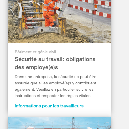
Bâtiment et génie civil
Sécurité au travail: obligations
des employé(e)s
Dans une entreprise, la sécurité ne peut être
assurée que si les employé(e)s y contribuent
également. Veuillez en particulier suivre les
instructions et respecter les règles vitales.
Informations pour les travailleurs