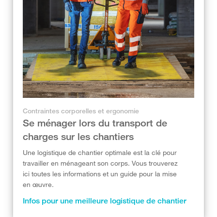
Contraintes corporelles et ergonomie
Se ménager lors du transport de
charges sur les chantiers
Une logistique de chantier optimale est la clé pour
travailler en ménageant son corps. Vous trouverez
ici toutes les informations et un guide pour la mise
en œuvre.
Infos pour une meilleure logistique de chantier