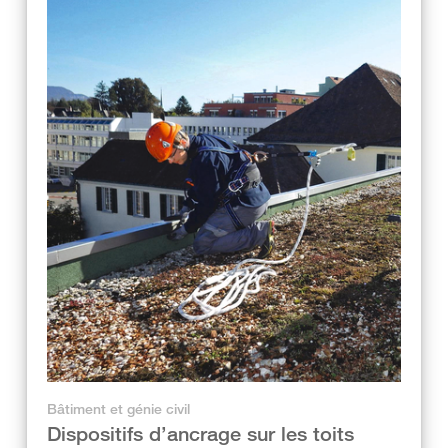
Bâtiment et génie civil
Dispositifs d’ancrage sur les toits