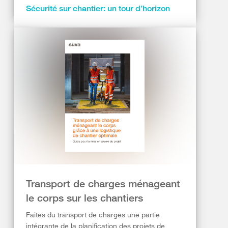
Sécurité sur chantier: un tour d’horizon
Transport de charges ménageant
le corps sur les chantiers
Faites du transport de charges une partie
intégrante de la planification des projets de