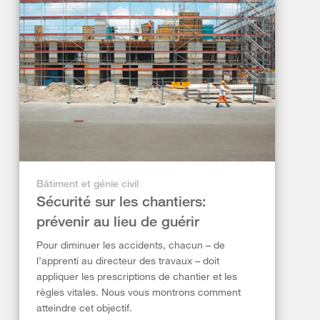
Bâtiment et génie civil
Sécurité sur les chantiers:
prévenir au lieu de guérir
Pour diminuer les accidents, chacun – de
l’apprenti au directeur des travaux – doit
appliquer les prescriptions de chantier et les
règles vitales. Nous vous montrons comment
atteindre cet objectif.