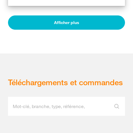
Afficher plus
Téléchargements et commandes