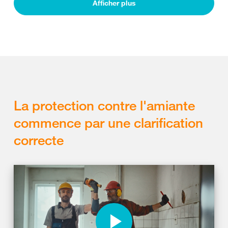
Afficher plus
La protection contre l'amiante
commence par une clarification
correcte