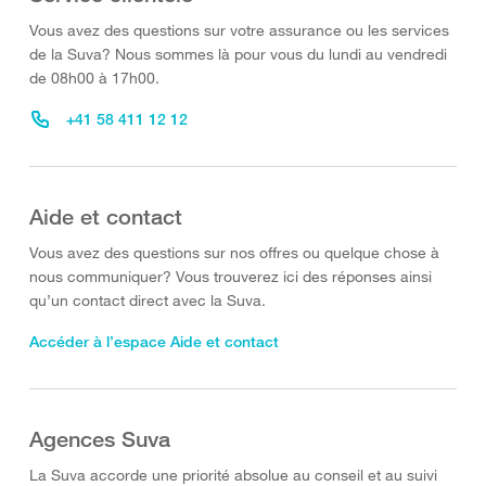
Vous avez des questions sur votre assurance ou les services
de la Suva? Nous sommes là pour vous du lundi au vendredi
de 08h00 à 17h00.
+41 58 411 12 12
Aide et contact
Vous avez des questions sur nos offres ou quelque chose à
nous communiquer? Vous trouverez ici des réponses ainsi
qu’un contact direct avec la Suva.
Accéder à l’espace Aide et contact
Agences Suva
La Suva accorde une priorité absolue au conseil et au suivi