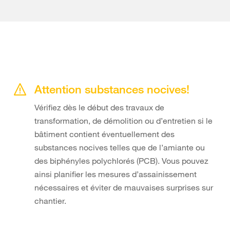
Attention substances nocives!
Vérifiez dès le début des travaux de
transformation, de démolition ou d’entretien si le
bâtiment contient éventuellement des
substances nocives telles que de l’amiante ou
des biphényles polychlorés (PCB). Vous pouvez
ainsi planifier les mesures d’assainissement
nécessaires et éviter de mauvaises surprises sur
chantier.