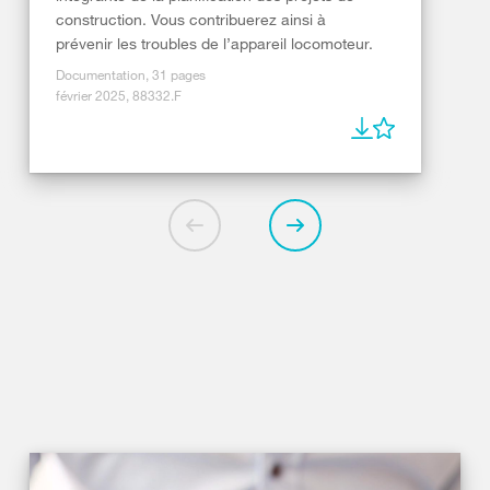
construction. Vous contribuerez ainsi à
prévenir les troubles de l’appareil locomoteur.
Documentation, 31 pages
février 2025, 88332.F