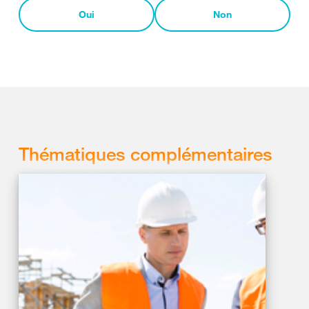
Oui
Non
Thématiques complémentaires