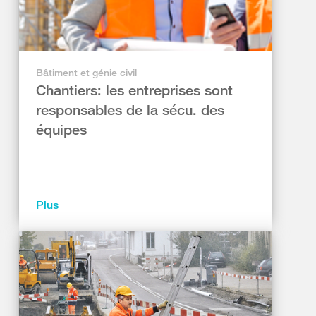
Bâtiment et génie civil
Chantiers: les entreprises sont
responsables de la sécu. des
équipes
Plus