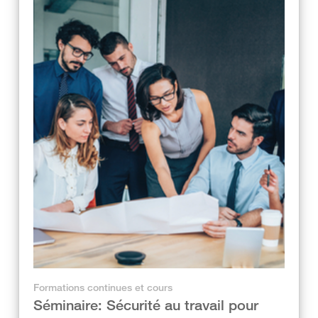
Formations continues et cours
Séminaire: Sécurité au travail pour