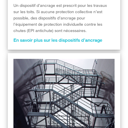
Un dispositif d’ancrage est prescrit pour les travaux
sur les toits. Si aucune protection collective n’est
possible, des dispositifs d’ancrage pour
l’équipement de protection individuelle contre les
chutes (EPI antichute) sont nécessaires.
En savoir plus sur les dispositifs d’ancrage