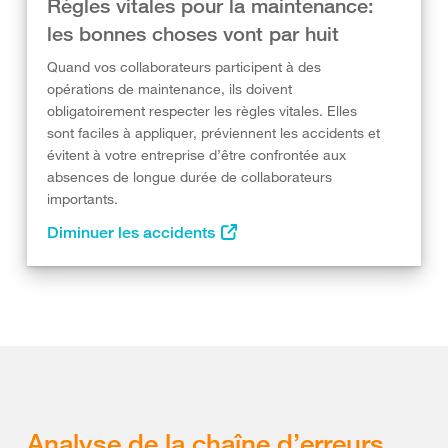
Règles vitales pour la maintenance:
les bonnes choses vont par huit
Quand vos collaborateurs participent à des
opérations de maintenance, ils doivent
obligatoirement respecter les règles vitales. Elles
sont faciles à appliquer, préviennent les accidents et
évitent à votre entreprise d’être confrontée aux
absences de longue durée de collaborateurs
importants.
Diminuer les accidents
Analyse de la chaîne d’erreurs