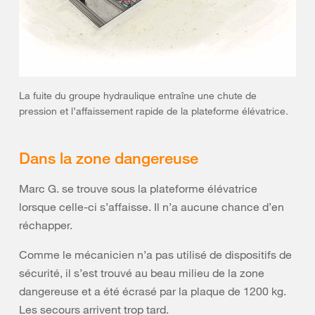
La fuite du groupe hydraulique entraîne une chute de
pression et l’affaissement rapide de la plateforme élévatrice.
Dans la zone dangereuse
Marc G. se trouve sous la plateforme élévatrice
lorsque celle-ci s’affaisse. Il n’a aucune chance d’en
réchapper.
Comme le mécanicien n’a pas utilisé de dispositifs de
sécurité, il s’est trouvé au beau milieu de la zone
dangereuse et a été écrasé par la plaque de 1200 kg.
Les secours arrivent trop tard.