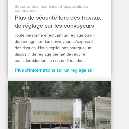
Sécurité des machines et dispositifs de
commande
Plus de sécurité lors des travaux
de réglage sur les convoyeurs
Toute personne effectuant un réglage ou un
dépannage sur des convoyeurs s’expose à
des risques. Nous expliquons pourquoi un
dispositif de réglage permet de réduire
considérablement le risque d’accident.
Plus d’informations sur un réglage sûr