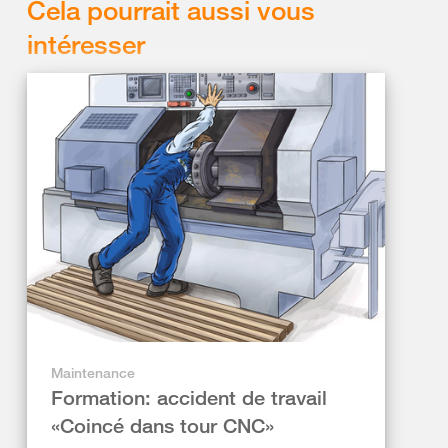
Cela pourrait aussi vous
intéresser
Maintenance
Formation: accident de travail
«Coincé dans tour CNC»