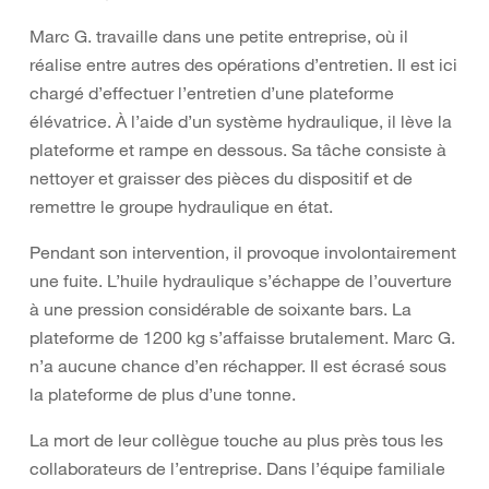
Marc G. travaille dans une petite entreprise, où il
réalise entre autres des opérations d’entretien. Il est ici
chargé d’effectuer l’entretien d’une plateforme
élévatrice. À l’aide d’un système hydraulique, il lève la
plateforme et rampe en dessous. Sa tâche consiste à
nettoyer et graisser des pièces du dispositif et de
remettre le groupe hydraulique en état.
Pendant son intervention, il provoque involontairement
une fuite. L’huile hydraulique s’échappe de l’ouverture
à une pression considérable de soixante bars. La
plateforme de 1200 kg s’affaisse brutalement. Marc G.
n’a aucune chance d’en réchapper. Il est écrasé sous
la plateforme de plus d’une tonne.
La mort de leur collègue touche au plus près tous les
collaborateurs de l’entreprise. Dans l’équipe familiale