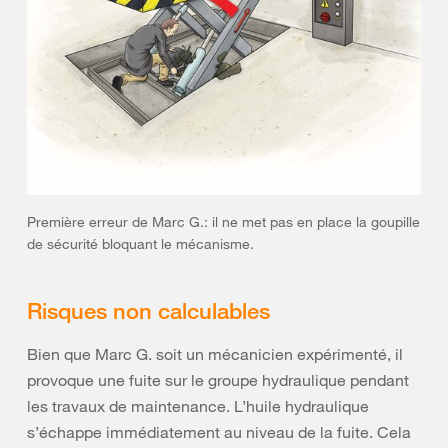
Première erreur de Marc G.: il ne met pas en place la goupille
de sécurité bloquant le mécanisme.
Risques non calculables
Bien que Marc G. soit un mécanicien expérimenté, il
provoque une fuite sur le groupe hydraulique pendant
les travaux de maintenance. L’huile hydraulique
s’échappe immédiatement au niveau de la fuite. Cela