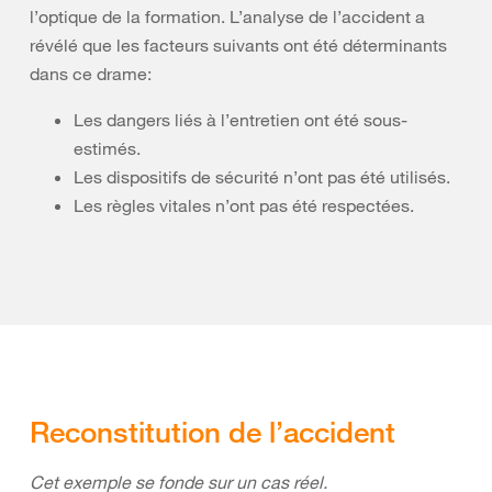
l’optique de la formation. L’analyse de l’accident a
révélé que les facteurs suivants ont été déterminants
dans ce drame:
Les dangers liés à l’entretien ont été sous-
estimés.
Les dispositifs de sécurité n’ont pas été utilisés.
Les règles vitales n’ont pas été respectées.
Reconstitution de l’accident
Cet exemple se fonde sur un cas réel.