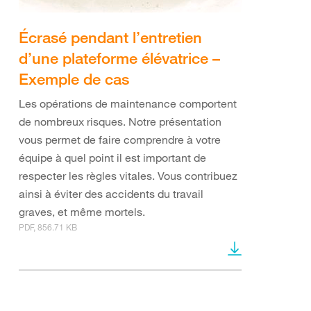
Écrasé pendant l’entretien
d’une plateforme élévatrice –
Exemple de cas
Les opérations de maintenance comportent
de nombreux risques. Notre présentation
vous permet de faire comprendre à votre
équipe à quel point il est important de
respecter les règles vitales. Vous contribuez
ainsi à éviter des accidents du travail
graves, et même mortels.
PDF, 856.71 KB