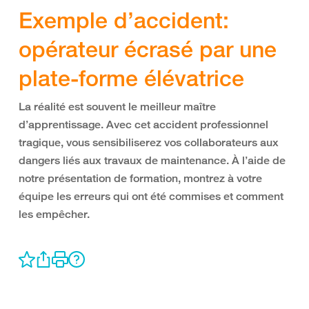
Exemple d’accident:
opérateur écrasé par une
plate-forme élévatrice
La réalité est souvent le meilleur maître
d’apprentissage. Avec cet accident professionnel
tragique, vous sensibiliserez vos collaborateurs aux
dangers liés aux travaux de maintenance. À l’aide de
notre présentation de formation, montrez à votre
équipe les erreurs qui ont été commises et comment
les empêcher.