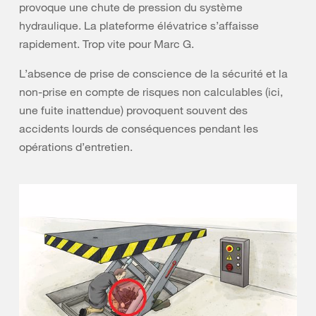
provoque une chute de pression du système
hydraulique. La plateforme élévatrice s’affaisse
rapidement. Trop vite pour Marc G.
L’absence de prise de conscience de la sécurité et la
non-prise en compte de risques non calculables (ici,
une fuite inattendue) provoquent souvent des
accidents lourds de conséquences pendant les
opérations d’entretien.