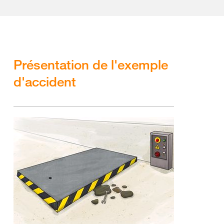
Présentation de l'exemple
d'accident