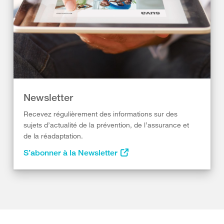
Newsletter
Recevez régulièrement des informations sur des
sujets d’actualité de la prévention, de l’assurance et
de la réadaptation.
S’abonner à la Newsletter