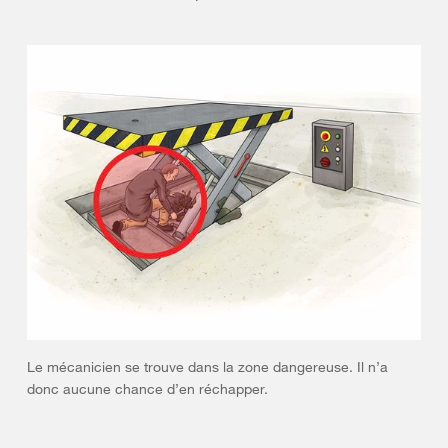
Le mécanicien se trouve dans la zone dangereuse. Il n’a
donc aucune chance d’en réchapper.