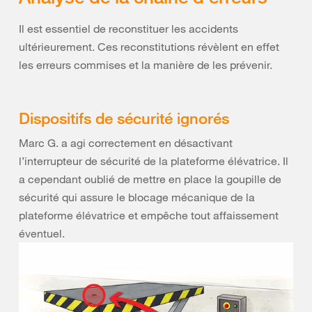
Il est essentiel de reconstituer les accidents
ultérieurement. Ces reconstitutions révèlent en effet
les erreurs commises et la manière de les prévenir.
Dispositifs de sécurité ignorés
Marc G. a agi correctement en désactivant
l’interrupteur de sécurité de la plateforme élévatrice. Il
a cependant oublié de mettre en place la goupille de
sécurité qui assure le blocage mécanique de la
plateforme élévatrice et empêche tout affaissement
éventuel.