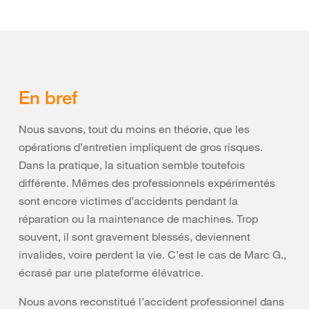
En bref
Nous savons, tout du moins en théorie, que les
opérations d’entretien impliquent de gros risques.
Dans la pratique, la situation semble toutefois
différente. Mêmes des professionnels expérimentés
sont encore victimes d’accidents pendant la
réparation ou la maintenance de machines. Trop
souvent, il sont gravement blessés, deviennent
invalides, voire perdent la vie. C’est le cas de Marc G.,
écrasé par une plateforme élévatrice.
Nous avons reconstitué l’accident professionnel dans