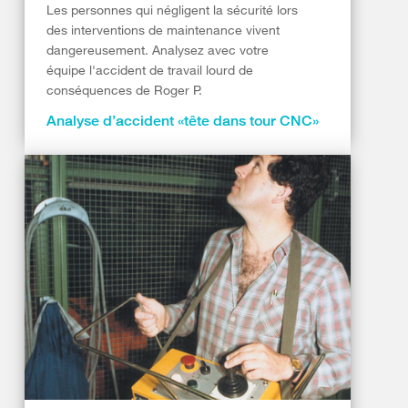
Les personnes qui négligent la sécurité lors
des interventions de maintenance vivent
dangereusement. Analysez avec votre
équipe l'accident de travail lourd de
conséquences de Roger P.
Analyse d’accident «tête dans tour CNC»