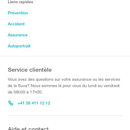
Liens rapides
Prévention
Accident
Assurance
Autoportrait
Service clientèle
Vous avez des questions sur votre assurance ou les services
de la Suva? Nous sommes là pour vous du lundi au vendredi
de 08h00 à 17h00.
+41 58 411 12 12
Aide et contact