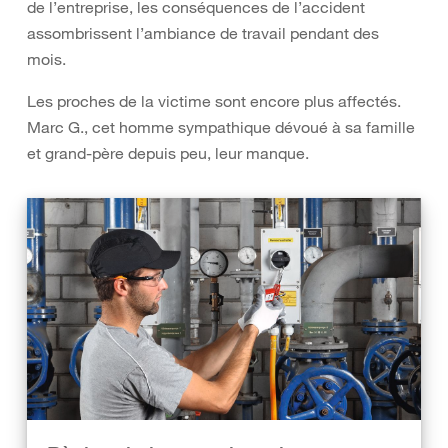
de l’entreprise, les conséquences de l’accident
assombrissent l’ambiance de travail pendant des
mois.
Les proches de la victime sont encore plus affectés.
Marc G., cet homme sympathique dévoué à sa famille
et grand-père depuis peu, leur manque.