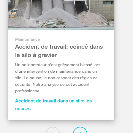
Maintenance
Accident de travail: coincé dans
le silo à gravier
Un collaborateur s’est grièvement blessé lors
d’une intervention de maintenance dans un
silo. La cause: le non-respect des règles de
sécurité. Notre analyse de cet accident
professionnel.
Accident de travail dans un silo: les
causes