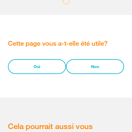
Cette page vous a-t-elle été utile?
Oui
Non
Cela pourrait aussi vous