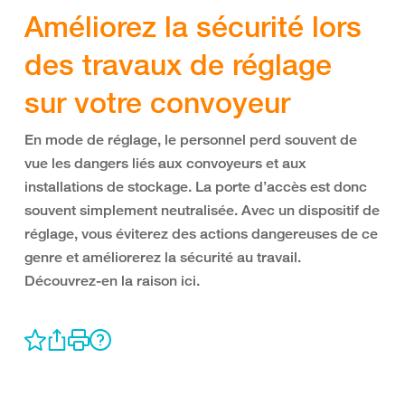
Améliorez la sécurité lors
des travaux de réglage
sur votre convoyeur
En mode de réglage, le personnel perd souvent de
vue les dangers liés aux convoyeurs et aux
installations de stockage. La porte d’accès est donc
souvent simplement neutralisée. Avec un dispositif de
réglage, vous éviterez des actions dangereuses de ce
genre et améliorerez la sécurité au travail.
Découvrez-en la raison ici.