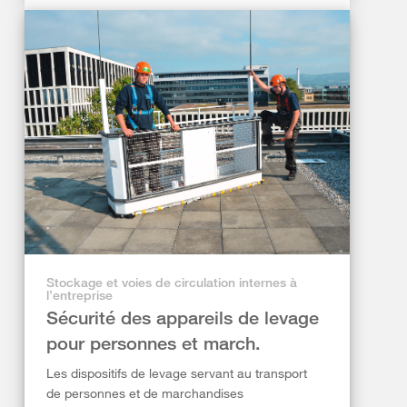
Stockage et voies de circulation internes à
l’entreprise
Sécurité des appareils de levage
pour personnes et march.
Les dispositifs de levage servant au transport
de personnes et de marchandises