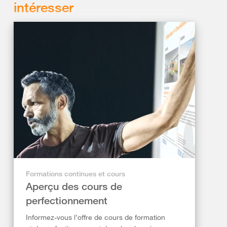
intéresser
Formations continues et cours
Aperçu des cours de
perfectionnement
Informez-vous l’offre de cours de formation