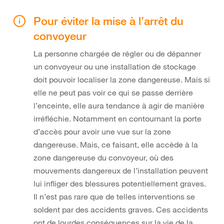
Pour éviter la mise à l’arrêt du
convoyeur
La personne chargée de régler ou de dépanner
un convoyeur ou une installation de stockage
doit pouvoir localiser la zone dangereuse. Mais si
elle ne peut pas voir ce qui se passe derrière
l’enceinte, elle aura tendance à agir de manière
irréfléchie. Notamment en contournant la porte
d’accès pour avoir une vue sur la zone
dangereuse. Mais, ce faisant, elle accède à la
zone dangereuse du convoyeur, où des
mouvements dangereux de l’installation peuvent
lui infliger des blessures potentiellement graves.
Il n’est pas rare que de telles interventions se
soldent par des accidents graves. Ces accidents
ont de lourdes conséquences sur la vie de la