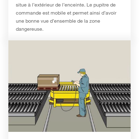
situe à l’extérieur de l’enceinte. Le pupitre de
commande est mobile et permet ainsi d’avoir
une bonne vue d’ensemble de la zone
dangereuse.