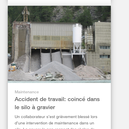
Maintenance
Accident de travail: coincé dans
le silo à gravier
Un collaborateur s’est grièvement blessé lors
d’une intervention de maintenance dans un