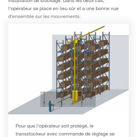
installation de stockage. Dans les deux cas,
l’opérateur se place en lieu sûr et a une bonne vue
d’ensemble sur les mouvements.
Pour que l’opérateur soit protégé, le
transstockeur avec commande de réglage se