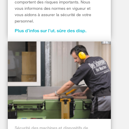
comportent des risques importants. Nous
vous informons des normes en vigueur et
vous aidons à assurer la sécurité de votre
personnel.
Plus d’infos sur l’ut. sûre des disp.
Sécurité des machines et dispositifs de