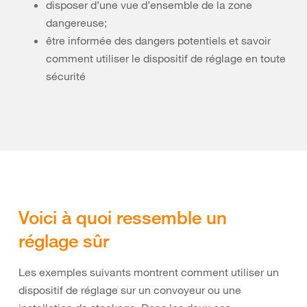
disposer d’une vue d’ensemble de la zone
dangereuse;
être informée des dangers potentiels et savoir
comment utiliser le dispositif de réglage en toute
sécurité
Voici à quoi ressemble un
réglage sûr
Les exemples suivants montrent comment utiliser un
dispositif de réglage sur un convoyeur ou une