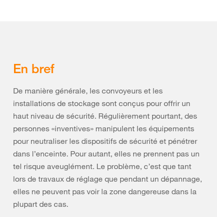
En bref
De manière générale, les convoyeurs et les
installations de stockage sont conçus pour offrir un
haut niveau de sécurité. Régulièrement pourtant, des
personnes «inventives» manipulent les équipements
pour neutraliser les dispositifs de sécurité et pénétrer
dans l’enceinte. Pour autant, elles ne prennent pas un
tel risque aveuglément. Le problème, c’est que tant
lors de travaux de réglage que pendant un dépannage,
elles ne peuvent pas voir la zone dangereuse dans la
plupart des cas.