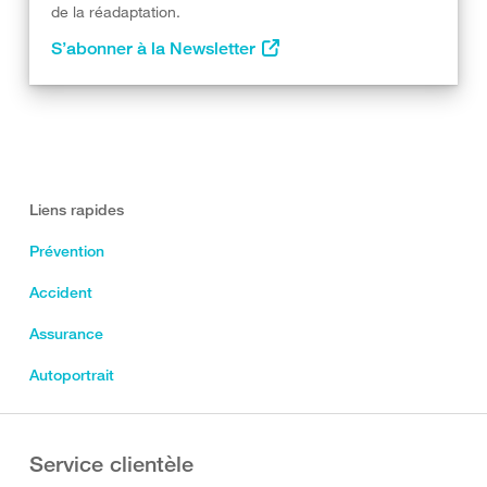
de la réadaptation.
S’abonner à la Newsletter
Liens rapides
Prévention
Accident
Assurance
Autoportrait
Service clientèle