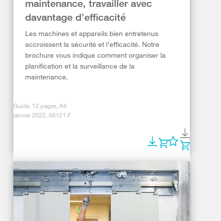
maintenance, travailler avec
davantage d’efficacité
Les machines et appareils bien entretenus
accroissent la sécurité et l’efficacité. Notre
brochure vous indique comment organiser la
planification et la surveillance de la
maintenance.
Guide, 12 pages, A4
janvier 2022, 66121.F