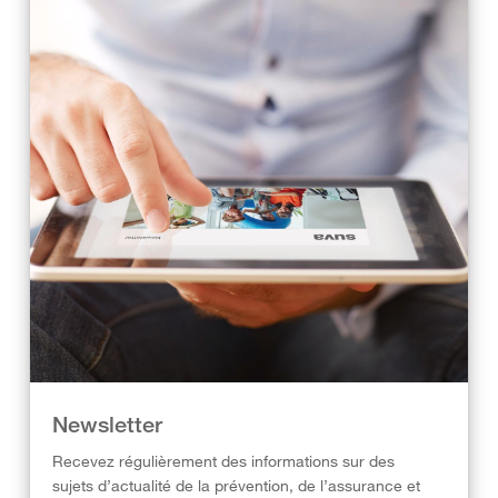
Newsletter
Recevez régulièrement des informations sur des
sujets d’actualité de la prévention, de l’assurance et