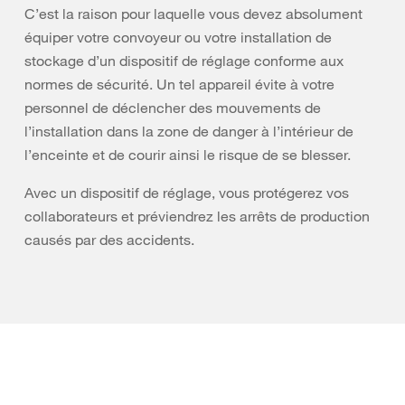
C’est la raison pour laquelle vous devez absolument
équiper votre convoyeur ou votre installation de
stockage d’un dispositif de réglage conforme aux
normes de sécurité. Un tel appareil évite à votre
personnel de déclencher des mouvements de
l’installation dans la zone de danger à l’intérieur de
l’enceinte et de courir ainsi le risque de se blesser.
Avec un dispositif de réglage, vous protégerez vos
collaborateurs et préviendrez les arrêts de production
causés par des accidents.