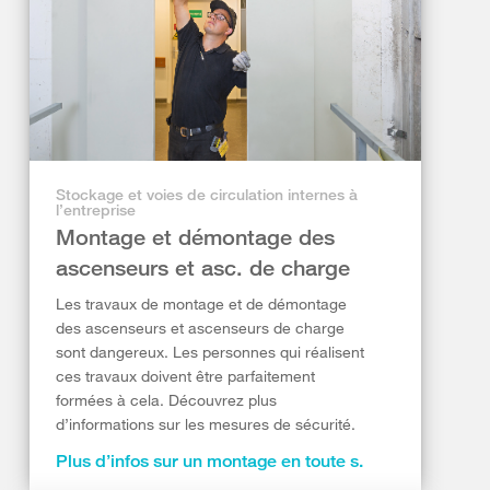
Stockage et voies de circulation internes à
l’entreprise
Montage et démontage des
ascenseurs et asc. de charge
Les travaux de montage et de démontage
des ascenseurs et ascenseurs de charge
sont dangereux. Les personnes qui réalisent
ces travaux doivent être parfaitement
formées à cela. Découvrez plus
d’informations sur les mesures de sécurité.
Plus d’infos sur un montage en toute s.