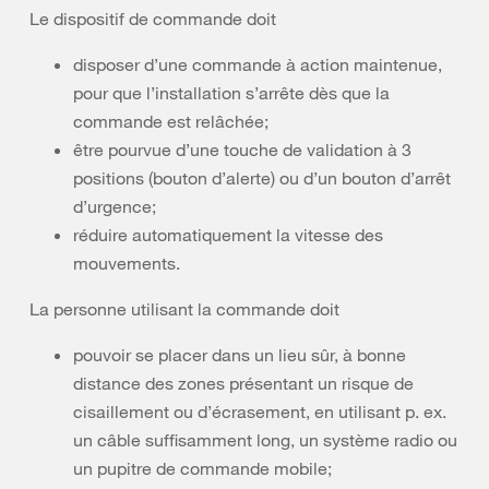
Le dispositif de commande doit
disposer d’une commande à action maintenue,
pour que l’installation s’arrête dès que la
commande est relâchée;
être pourvue d’une touche de validation à 3
positions (bouton d’alerte) ou d’un bouton d’arrêt
d’urgence;
réduire automatiquement la vitesse des
mouvements.
La personne utilisant la commande doit
pouvoir se placer dans un lieu sûr, à bonne
distance des zones présentant un risque de
cisaillement ou d’écrasement, en utilisant p. ex.
un câble suffisamment long, un système radio ou
un pupitre de commande mobile;