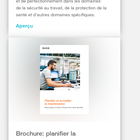
et de perfectionnement dans les domaines
de la sécurité au travail, de la protection de la
santé et d’autres domaines spécifiques.
Aperçu
Brochure: planifier la