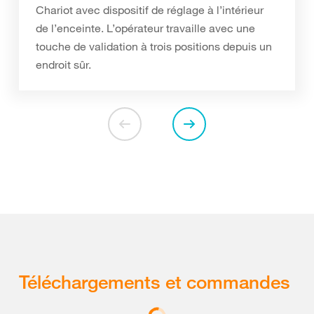
Chariot avec dispositif de réglage à l’intérieur
de l’enceinte. L’opérateur travaille avec une
touche de validation à trois positions depuis un
endroit sûr.
Téléchargements et commandes