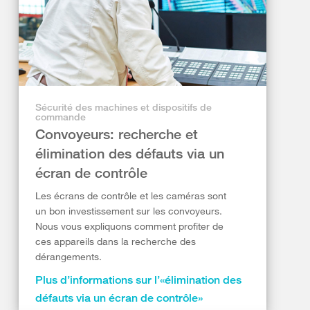
Sécurité des machines et dispositifs de
commande
Convoyeurs: recherche et
élimination des défauts via un
écran de contrôle
Les écrans de contrôle et les caméras sont
un bon investissement sur les convoyeurs.
Nous vous expliquons comment profiter de
ces appareils dans la recherche des
dérangements.
Plus d’informations sur l’«élimination des
défauts via un écran de contrôle»