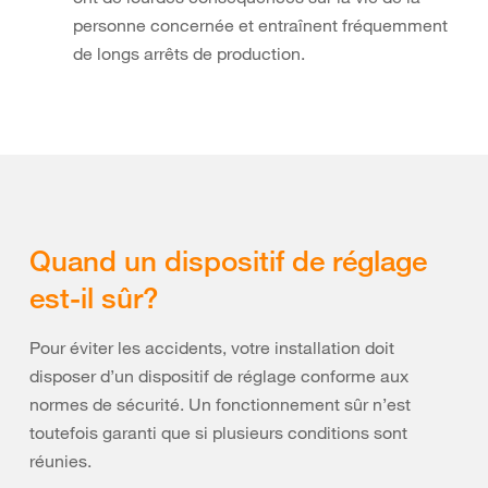
personne concernée et entraînent fréquemment
de longs arrêts de production.
Quand un dispositif de réglage
est-il sûr?
Pour éviter les accidents, votre installation doit
disposer d’un dispositif de réglage conforme aux
normes de sécurité. Un fonctionnement sûr n’est
toutefois garanti que si plusieurs conditions sont
réunies.