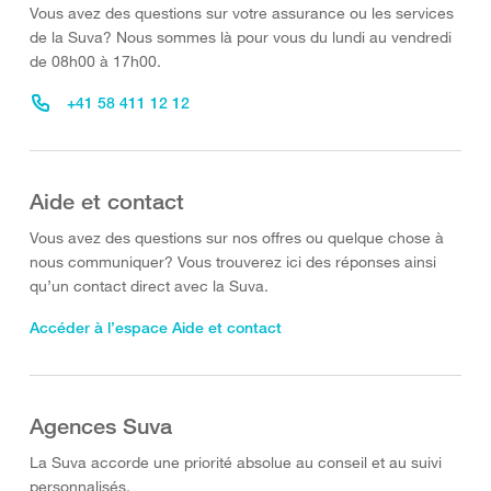
Vous avez des questions sur votre assurance ou les services
de la Suva? Nous sommes là pour vous du lundi au vendredi
de 08h00 à 17h00.
+41 58 411 12 12
Aide et contact
Vous avez des questions sur nos offres ou quelque chose à
nous communiquer? Vous trouverez ici des réponses ainsi
qu’un contact direct avec la Suva.
Accéder à l’espace Aide et contact
Agences Suva
La Suva accorde une priorité absolue au conseil et au suivi
personnalisés.