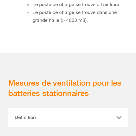
Le poste de charge se trouve à l’air libre.
Le poste de charge se trouve dans une
grande halle (> 4000 m3).
Mesures de ventilation pour les
batteries stationnaires
Définition