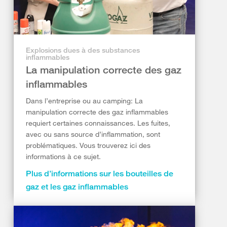
Explosions dues à des substances
inflammables
La manipulation correcte des gaz
inflammables
Dans l’entreprise ou au camping: La
manipulation correcte des gaz inflammables
requiert certaines connaissances. Les fuites,
avec ou sans source d’inflammation, sont
problématiques. Vous trouverez ici des
informations à ce sujet.
Plus d’informations sur les bouteilles de
gaz et les gaz inflammables