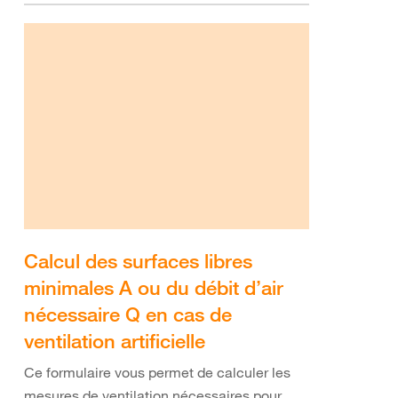
Calcul des surfaces libres
minimales A ou du débit d’air
nécessaire Q en cas de
ventilation artificielle
Ce formulaire vous permet de calculer les
mesures de ventilation nécessaires pour