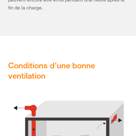
fin de la charge.
Conditions d’une bonne
ventilation