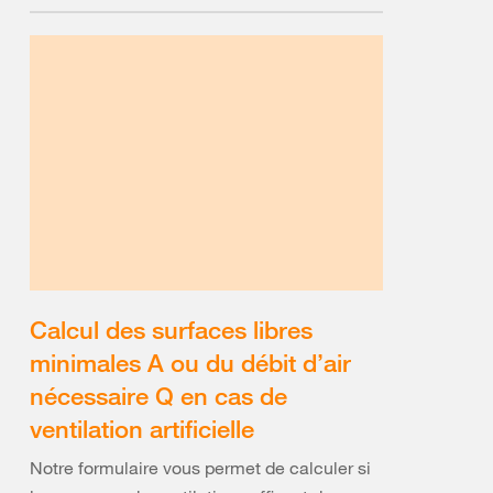
Calcul des surfaces libres
minimales A ou du débit d’air
nécessaire Q en cas de
ventilation artificielle
Notre formulaire vous permet de calculer si