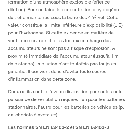
formation d’une atmosphère explosible (effet de
dilution). Pour ce faire, la concentration d’hydrogène
doit être maintenue sous la barre des 4 % vol. Cette
valeur constitue la limite inférieure d’explosibilité (LIE)
pour l’hydrogène. Si cette exigence en matière de
ventilation est remplie, les locaux de charge des
accumulateurs ne sont pas à risque d’explosion. À
proximité immédiate de l’accumulateur (jusqu’à 1 m
de distance), la dilution n’est toutefois pas toujours
garantie. Il convient donc d’éviter toute source
d’inflammation dans cette zone.
Deux outils sont ici à votre disposition pour calculer la
puissance de ventilation requise: l’un pour les batteries
stationnaires, l’autre pour les batteries de véhicules (p.
ex. chariots élévateurs).
Les
normes SN EN 62485-2
et
SN EN 62485-3