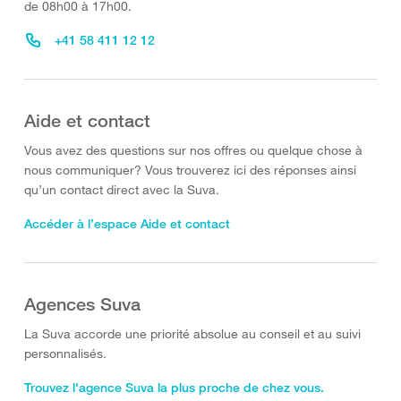
de 08h00 à 17h00.
+41 58 411 12 12
Aide et contact
Vous avez des questions sur nos offres ou quelque chose à
nous communiquer? Vous trouverez ici des réponses ainsi
qu’un contact direct avec la Suva.
Accéder à l’espace Aide et contact
Agences Suva
La Suva accorde une priorité absolue au conseil et au suivi
personnalisés.
Trouvez l'agence Suva la plus proche de chez vous.