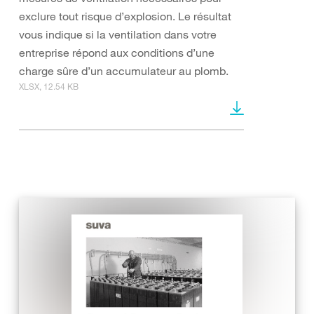
exclure tout risque d’explosion. Le résultat
vous indique si la ventilation dans votre
entreprise répond aux conditions d’une
charge sûre d’un accumulateur au plomb.
XLSX, 12.54 KB