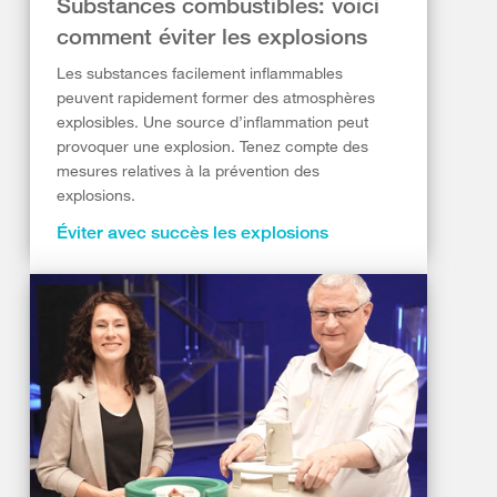
Substances combustibles: voici
comment éviter les explosions
Les substances facilement inflammables
peuvent rapidement former des atmosphères
explosibles. Une source d’inflammation peut
provoquer une explosion. Tenez compte des
mesures relatives à la prévention des
explosions.
Éviter avec succès les explosions