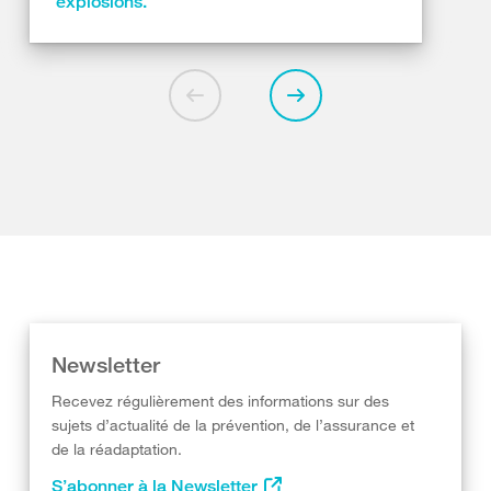
explosions.
Newsletter
Recevez régulièrement des informations sur des
sujets d’actualité de la prévention, de l’assurance et
de la réadaptation.
S’abonner à la Newsletter