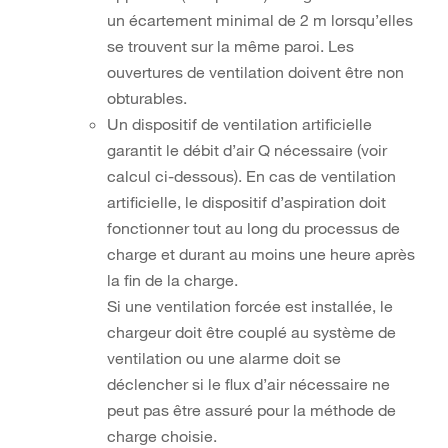
un écartement minimal de 2 m lorsqu’elles
se trouvent sur la même paroi. Les
ouvertures de ventilation doivent être non
obturables.
Un dispositif de ventilation artificielle
garantit le débit d’air Q nécessaire (voir
calcul ci-dessous). En cas de ventilation
artificielle, le dispositif d’aspiration doit
fonctionner tout au long du processus de
charge et durant au moins une heure après
la fin de la charge.
Si une ventilation forcée est installée, le
chargeur doit être couplé au système de
ventilation ou une alarme doit se
déclencher si le flux d’air nécessaire ne
peut pas être assuré pour la méthode de
charge choisie.