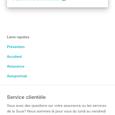
Liens rapides
Prévention
Accident
Assurance
Autoportrait
Service clientèle
Vous avez des questions sur votre assurance ou les services
de la Suva? Nous sommes là pour vous du lundi au vendredi