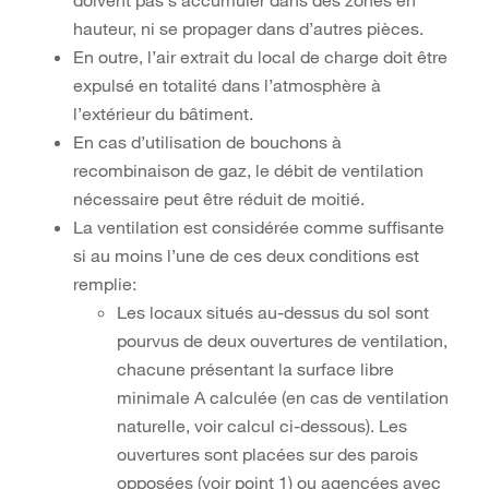
doivent pas s’accumuler dans des zones en
hauteur, ni se propager dans d’autres pièces.
En outre, l’air extrait du local de charge doit être
expulsé en totalité dans l’atmosphère à
l’extérieur du bâtiment.
En cas d’utilisation de bouchons à
recombinaison de gaz, le débit de ventilation
nécessaire peut être réduit de moitié.
La ventilation est considérée comme suffisante
si au moins l’une de ces deux conditions est
remplie:
Les locaux situés au-dessus du sol sont
pourvus de deux ouvertures de ventilation,
chacune présentant la surface libre
minimale A calculée (en cas de ventilation
naturelle, voir calcul ci-dessous). Les
ouvertures sont placées sur des parois
opposées (voir point 1) ou agencées avec