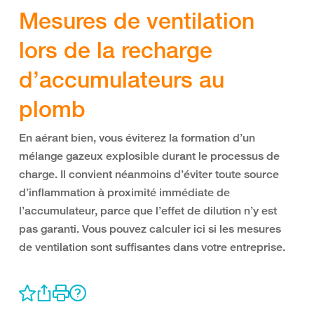
Mesures de ventilation
lors de la recharge
d’accumulateurs au
plomb
En aérant bien, vous éviterez la formation d’un
mélange gazeux explosible durant le processus de
charge. Il convient néanmoins d’éviter toute source
d’inflammation à proximité immédiate de
l’accumulateur, parce que l’effet de dilution n’y est
pas garanti. Vous pouvez calculer ici si les mesures
de ventilation sont suffisantes dans votre entreprise.