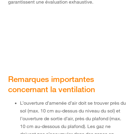
garantissent une évaluation exhaustive.
Remarques importantes
concernant la ventilation
L’ouverture d’amenée d’air doit se trouver près du
sol (max. 10 cm au-dessus du niveau du sol) et
l’ouverture de sortie d’air, près du plafond (max.
10 cm au-dessous du plafond). Les gaz ne