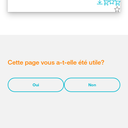
Cette page vous a-t-elle été utile?
Oui
Non