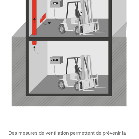
Des mesures de ventilation permettent de prévenir la