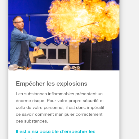
Empêcher les explosions
Les substances inflammables présentent un
énorme risque. Pour votre propre sécurité et
celle de votre personnel, il est donc impératif
de savoir comment manipuler correctement
ces substances.
Il est ainsi possible d’empêcher les