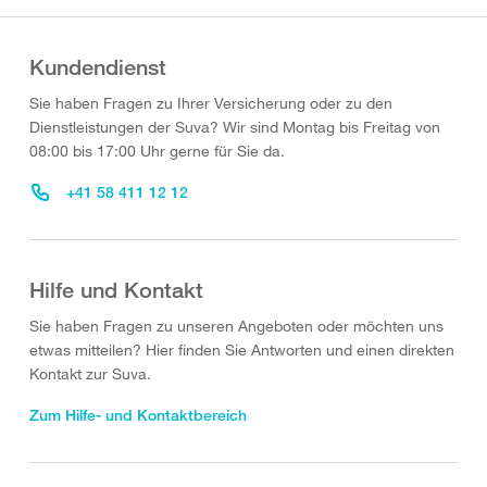
Kundendienst
Sie haben Fragen zu Ihrer Versicherung oder zu den
Dienstleistungen der Suva? Wir sind Montag bis Freitag von
08:00 bis 17:00 Uhr gerne für Sie da.
+41 58 411 12 12
Hilfe und Kontakt
Sie haben Fragen zu unseren Angeboten oder möchten uns
etwas mitteilen? Hier finden Sie Antworten und einen direkten
Kontakt zur Suva.
Zum Hilfe- und Kontaktbereich