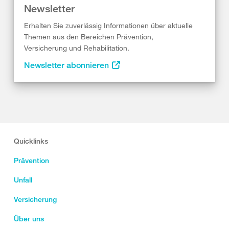
Newsletter
Erhalten Sie zuverlässig Informationen über aktuelle
Themen aus den Bereichen Prävention,
Versicherung und Rehabilitation.
Newsletter abonnieren
Quicklinks
Prävention
Unfall
Versicherung
Über uns