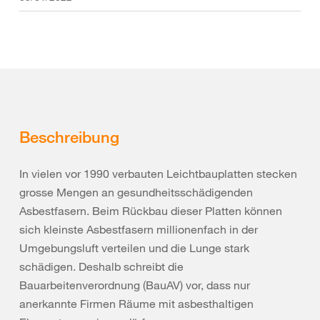
Beschreibung
In vielen vor 1990 verbauten Leichtbauplatten stecken
grosse Mengen an gesundheitsschädigenden
Asbestfasern. Beim Rückbau dieser Platten können
sich kleinste Asbestfasern millionenfach in der
Umgebungsluft verteilen und die Lunge stark
schädigen. Deshalb schreibt die
Bauarbeitenverordnung (BauAV) vor, dass nur
anerkannte Firmen Räume mit asbesthaltigen