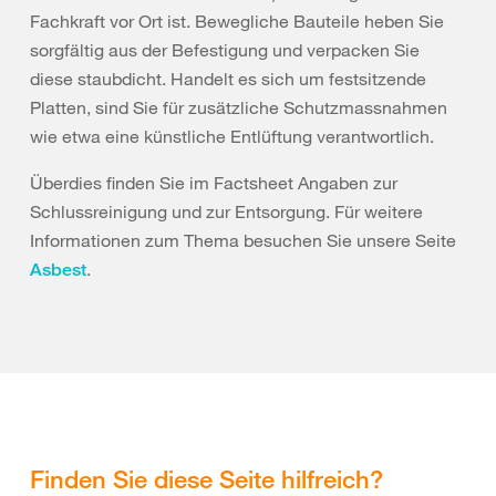
Fachkraft vor Ort ist. Bewegliche Bauteile heben Sie
sorgfältig aus der Befestigung und verpacken Sie
diese staubdicht. Handelt es sich um festsitzende
Platten, sind Sie für zusätzliche Schutzmassnahmen
wie etwa eine künstliche Entlüftung verantwortlich.
Überdies finden Sie im Factsheet Angaben zur
Schlussreinigung und zur Entsorgung. Für weitere
Informationen zum Thema besuchen Sie unsere Seite
.
Asbest
Finden Sie diese Seite hilfreich?