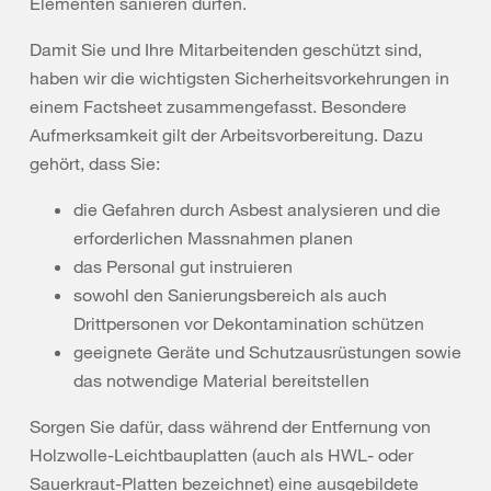
Elementen sanieren dürfen.
Damit Sie und Ihre Mitarbeitenden geschützt sind,
haben wir die wichtigsten Sicherheitsvorkehrungen in
einem Factsheet zusammengefasst. Besondere
Aufmerksamkeit gilt der Arbeitsvorbereitung. Dazu
gehört, dass Sie:
die Gefahren durch Asbest analysieren und die
erforderlichen Massnahmen planen
das Personal gut instruieren
sowohl den Sanierungsbereich als auch
Drittpersonen vor Dekontamination schützen
geeignete Geräte und Schutzausrüstungen sowie
das notwendige Material bereitstellen
Sorgen Sie dafür, dass während der Entfernung von
Holzwolle-Leichtbauplatten (auch als HWL- oder
Sauerkraut-Platten bezeichnet) eine ausgebildete