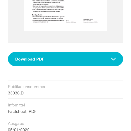
Download PDF
Publikationsnummer
33036.D
Infomittel
Factsheet, PDF
Ausgabe
05/01/2022