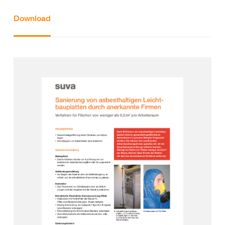
Download