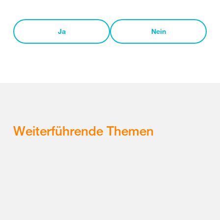
Ja
Nein
Weiterführende Themen