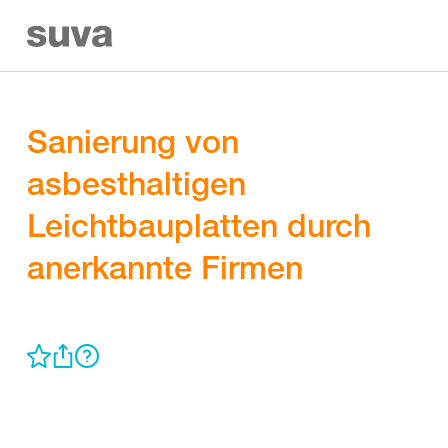
Sanierung von
asbesthaltigen
Leichtbauplatten durch
anerkannte Firmen