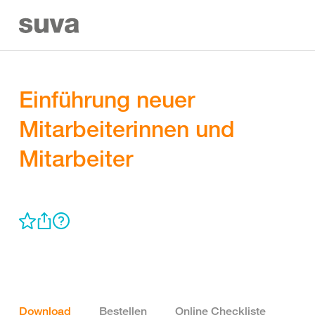
Einführung neuer
Mitarbeiterinnen und
Mitarbeiter
Download
Bestellen
Online Checkliste