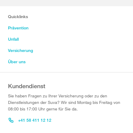
Quicklinks
Prävention
Unfall
Versicherung
Über uns
Kundendienst
Sie haben Fragen zu Ihrer Versicherung oder zu den
Dienstleistungen der Suva? Wir sind Montag bis Freitag von
08:00 bis 17:00 Uhr gerne für Sie da.
+41 58 411 12 12