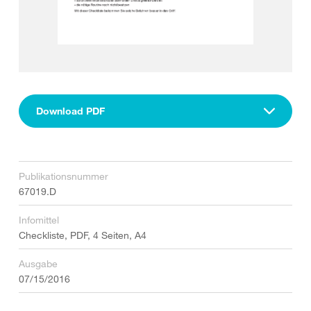
Download PDF
Publikationsnummer
67019.D
Infomittel
Checkliste, PDF, 4 Seiten, A4
Ausgabe
07/15/2016