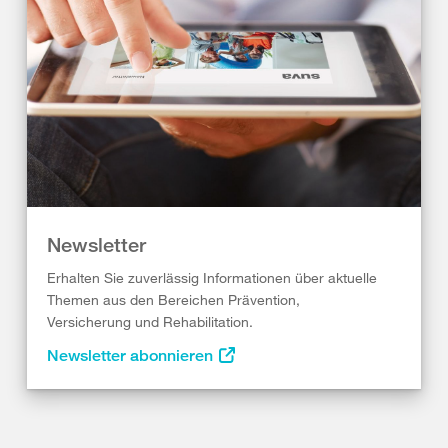
Newsletter
Erhalten Sie zuverlässig Informationen über aktuelle
Themen aus den Bereichen Prävention,
Versicherung und Rehabilitation.
Newsletter abonnieren