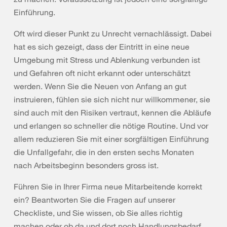
Einführung.
Oft wird dieser Punkt zu Unrecht vernachlässigt. Dabei
hat es sich gezeigt, dass der Eintritt in eine neue
Umgebung mit Stress und Ablenkung verbunden ist
und Gefahren oft nicht erkannt oder unterschätzt
werden. Wenn Sie die Neuen von Anfang an gut
instruieren, fühlen sie sich nicht nur willkommener, sie
sind auch mit den Risiken vertraut, kennen die Abläufe
und erlangen so schneller die nötige Routine. Und vor
allem reduzieren Sie mit einer sorgfältigen Einführung
die Unfallgefahr, die in den ersten sechs Monaten
nach Arbeitsbeginn besonders gross ist.
Führen Sie in Ihrer Firma neue Mitarbeitende korrekt
ein? Beantworten Sie die Fragen auf unserer
Checkliste, und Sie wissen, ob Sie alles richtig
machen oder ob da und dort noch Handlungsbedarf