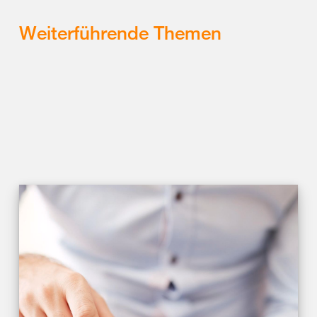
Weiterführende Themen