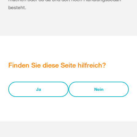
besteht.
Finden Sie diese Seite hilfreich?
Ja
Nein