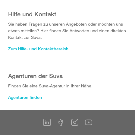
Hilfe und Kontakt
Sie haben Fragen zu unseren Angeboten oder möchten uns
etwas mitteilen? Hier finden Sie Antworten und einen direkten
Kontakt zur Suva.
Zum Hilfe- und Kontaktbereich
Agenturen der Suva
Finden Sie eine Suva-Agentur in Ihrer Nähe.
Agenturen finden