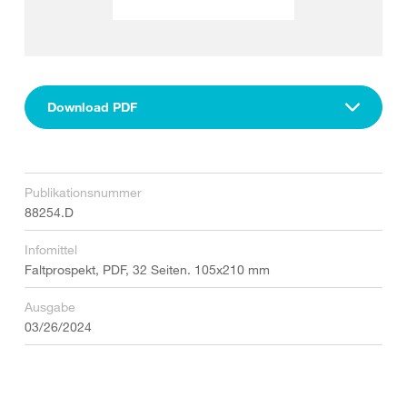
Download PDF
Publikationsnummer
88254.D
Infomittel
Faltprospekt, PDF, 32 Seiten. 105x210 mm
Ausgabe
03/26/2024