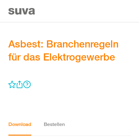
Asbest: Branchenregeln
für das Elektrogewerbe
Download
Bestellen