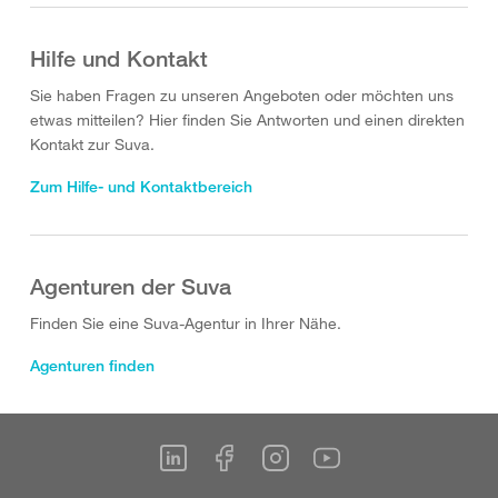
Hilfe und Kontakt
Sie haben Fragen zu unseren Angeboten oder möchten uns
etwas mitteilen? Hier finden Sie Antworten und einen direkten
Kontakt zur Suva.
Zum Hilfe- und Kontaktbereich
Agenturen der Suva
Finden Sie eine Suva-Agentur in Ihrer Nähe.
Agenturen finden