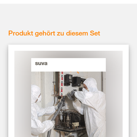
Produkt gehört zu diesem Set