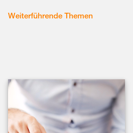
Weiterführende Themen