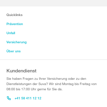
Quicklinks
Prävention
Unfall
Versicherung
Über uns
Kundendienst
Sie haben Fragen zu Ihrer Versicherung oder zu den
Dienstleistungen der Suva? Wir sind Montag bis Freitag von
08:00 bis 17:00 Uhr gerne für Sie da.
+41 58 411 12 12