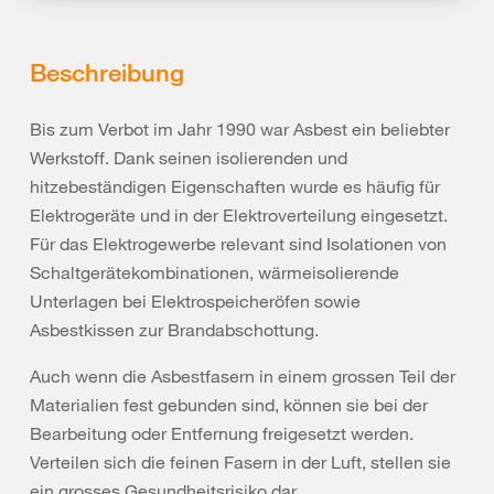
Beschreibung
Bis zum Verbot im Jahr 1990 war Asbest ein beliebter
Werkstoff. Dank seinen isolierenden und
hitzebeständigen Eigenschaften wurde es häufig für
Elektrogeräte und in der Elektroverteilung eingesetzt.
Für das Elektrogewerbe relevant sind Isolationen von
Schaltgerätekombinationen, wärmeisolierende
Unterlagen bei Elektrospeicheröfen sowie
Asbestkissen zur Brandabschottung.
Auch wenn die Asbestfasern in einem grossen Teil der
Materialien fest gebunden sind, können sie bei der
Bearbeitung oder Entfernung freigesetzt werden.
Verteilen sich die feinen Fasern in der Luft, stellen sie
ein grosses Gesundheitsrisiko dar.