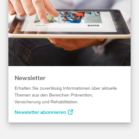
Newsletter
Erhalten Sie zuverlässig Informationen über aktuelle
Themen aus den Bereichen Prävention,
Versicherung und Rehabilitation.
Newsletter abonnieren