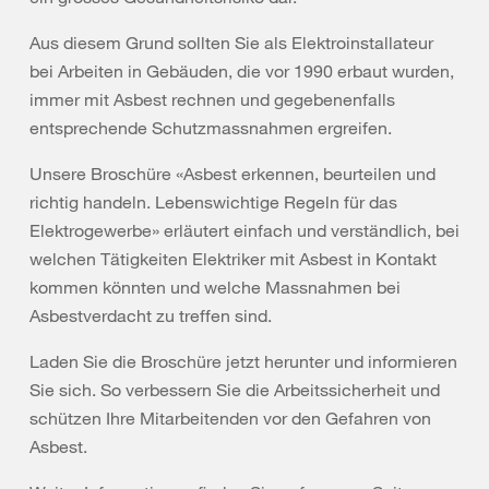
Aus diesem Grund sollten Sie als Elektroinstallateur
bei Arbeiten in Gebäuden, die vor 1990 erbaut wurden,
immer mit Asbest rechnen und gegebenenfalls
entsprechende Schutzmassnahmen ergreifen.
Unsere Broschüre «Asbest erkennen, beurteilen und
richtig handeln. Lebenswichtige Regeln für das
Elektrogewerbe» erläutert einfach und verständlich, bei
welchen Tätigkeiten Elektriker mit Asbest in Kontakt
kommen könnten und welche Massnahmen bei
Asbestverdacht zu treffen sind.
Laden Sie die Broschüre jetzt herunter und informieren
Sie sich. So verbessern Sie die Arbeitssicherheit und
schützen Ihre Mitarbeitenden vor den Gefahren von
Asbest.