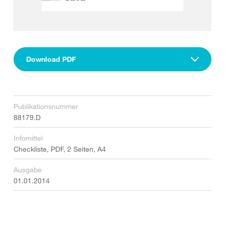
Download PDF
Publikationsnummer
88179.D
Infomittel
Checkliste, PDF, 2 Seiten, A4
Ausgabe
01.01.2014