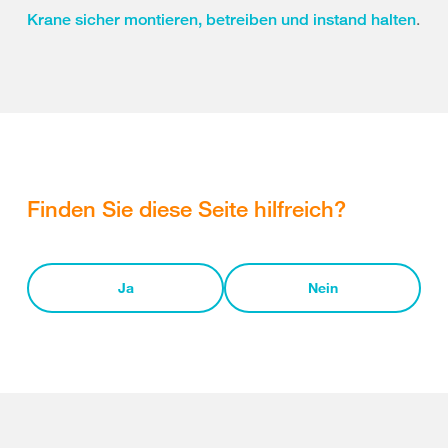
.
Krane sicher montieren, betreiben und instand halten
Finden Sie diese Seite hilfreich?
Ja
Nein