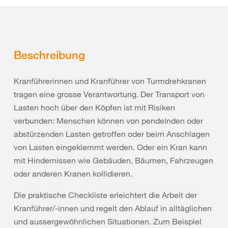
Beschreibung
Kranführerinnen und Kranführer von Turmdrehkranen
tragen eine grosse Verantwortung. Der Transport von
Lasten hoch über den Köpfen ist mit Risiken
verbunden: Menschen können von pendelnden oder
abstürzenden Lasten getroffen oder beim Anschlagen
von Lasten eingeklemmt werden. Oder ein Kran kann
mit Hindernissen wie Gebäuden, Bäumen, Fahrzeugen
oder anderen Kranen kollidieren.
Die praktische Checkliste erleichtert die Arbeit der
Kranführer/-innen und regelt den Ablauf in alltäglichen
und aussergewöhnlichen Situationen. Zum Beispiel