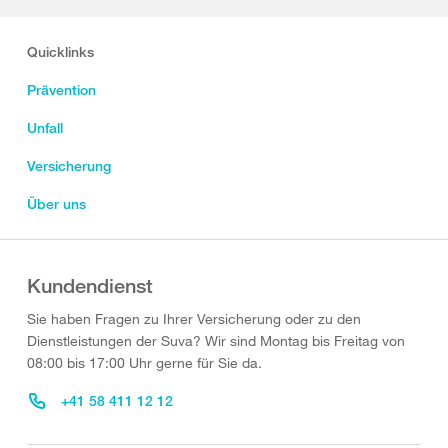
Quicklinks
Prävention
Unfall
Versicherung
Über uns
Kundendienst
Sie haben Fragen zu Ihrer Versicherung oder zu den
Dienstleistungen der Suva? Wir sind Montag bis Freitag von
08:00 bis 17:00 Uhr gerne für Sie da.
+41 58 411 12 12