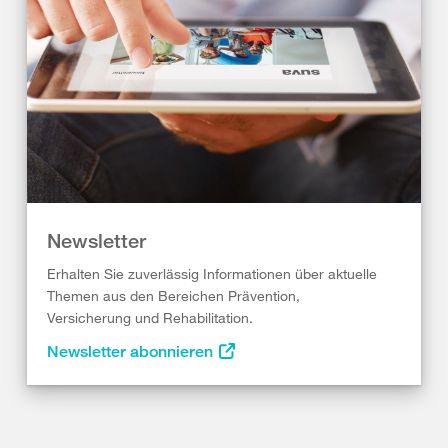
Newsletter
Erhalten Sie zuverlässig Informationen über aktuelle
Themen aus den Bereichen Prävention,
Versicherung und Rehabilitation.
Newsletter abonnieren