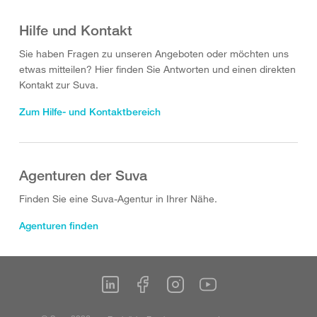
Hilfe und Kontakt
Sie haben Fragen zu unseren Angeboten oder möchten uns
etwas mitteilen? Hier finden Sie Antworten und einen direkten
Kontakt zur Suva.
Zum Hilfe- und Kontaktbereich
Agenturen der Suva
Finden Sie eine Suva-Agentur in Ihrer Nähe.
Agenturen finden