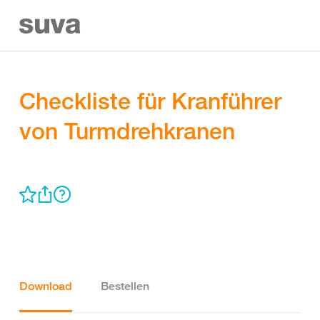
Checkliste für Kranführer
von Turmdrehkranen
Download
Bestellen