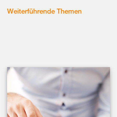
Weiterführende Themen