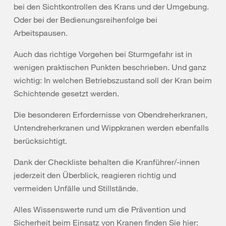
bei den Sichtkontrollen des Krans und der Umgebung.
Oder bei der Bedienungsreihenfolge bei
Arbeitspausen.
Auch das richtige Vorgehen bei Sturmgefahr ist in
wenigen praktischen Punkten beschrieben. Und ganz
wichtig: In welchen Betriebszustand soll der Kran beim
Schichtende gesetzt werden.
Die besonderen Erfordernisse von Obendreherkranen,
Untendreherkranen und Wippkranen werden ebenfalls
berücksichtigt.
Dank der Checkliste behalten die Kranführer/-innen
jederzeit den Überblick, reagieren richtig und
vermeiden Unfälle und Stillstände.
Alles Wissenswerte rund um die Prävention und
Sicherheit beim Einsatz von Kranen finden Sie hier: