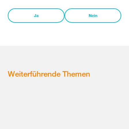
Ja
Nein
Weiterführende Themen