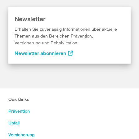
Newsletter
Erhalten Sie zuverlässig Informationen über aktuelle
Themen aus den Bereichen Prävention,
Versicherung und Rehabilitation.
Newsletter abonnieren
Quicklinks
Prävention
Unfall
Versicherung