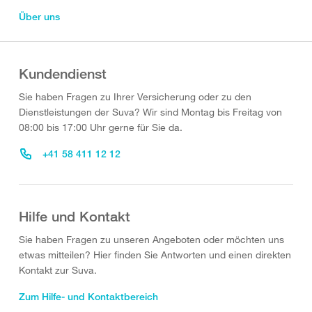
Über uns
Kundendienst
Sie haben Fragen zu Ihrer Versicherung oder zu den
Dienstleistungen der Suva? Wir sind Montag bis Freitag von
08:00 bis 17:00 Uhr gerne für Sie da.
+41 58 411 12 12
Hilfe und Kontakt
Sie haben Fragen zu unseren Angeboten oder möchten uns
etwas mitteilen? Hier finden Sie Antworten und einen direkten
Kontakt zur Suva.
Zum Hilfe- und Kontaktbereich