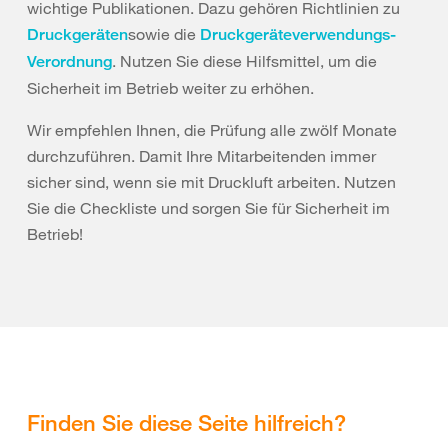
wichtige Publikationen. Dazu gehören Richtlinien zu
sowie die
Druckgeräten
Druckgeräteverwendungs-
. Nutzen Sie diese Hilfsmittel, um die
Verordnung
Sicherheit im Betrieb weiter zu erhöhen.
Wir empfehlen Ihnen, die Prüfung alle zwölf Monate
durchzuführen. Damit Ihre Mitarbeitenden immer
sicher sind, wenn sie mit Druckluft arbeiten. Nutzen
Sie die Checkliste und sorgen Sie für Sicherheit im
Betrieb!
Finden Sie diese Seite hilfreich?