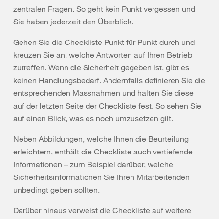
zentralen Fragen. So geht kein Punkt vergessen und
Sie haben jederzeit den Überblick.
Gehen Sie die Checkliste Punkt für Punkt durch und
kreuzen Sie an, welche Antworten auf Ihren Betrieb
zutreffen. Wenn die Sicherheit gegeben ist, gibt es
keinen Handlungsbedarf. Andernfalls definieren Sie die
entsprechenden Massnahmen und halten Sie diese
auf der letzten Seite der Checkliste fest. So sehen Sie
auf einen Blick, was es noch umzusetzen gilt.
Neben Abbildungen, welche Ihnen die Beurteilung
erleichtern, enthält die Checkliste auch vertiefende
Informationen – zum Beispiel darüber, welche
Sicherheitsinformationen Sie Ihren Mitarbeitenden
unbedingt geben sollten.
Darüber hinaus verweist die Checkliste auf weitere