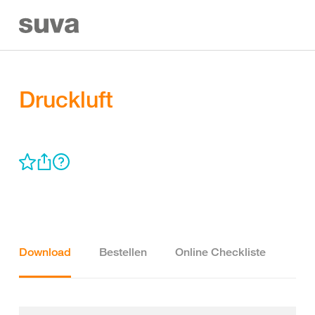
Druckluft
Download
Bestellen
Online Checkliste