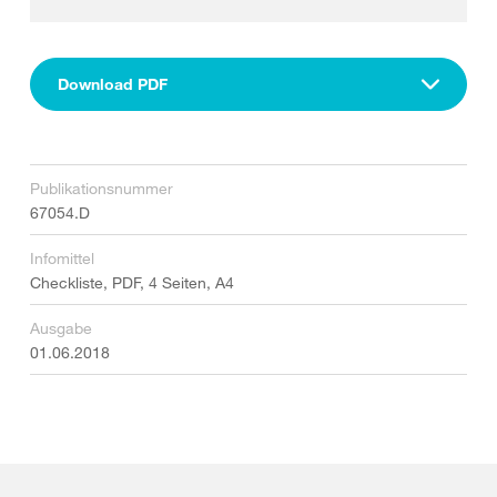
Download PDF
Publikationsnummer
67054.D
Infomittel
Checkliste, PDF, 4 Seiten, A4
Ausgabe
01.06.2018