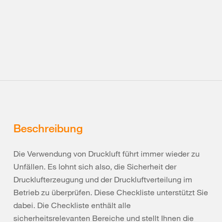
Beschreibung
Die Verwendung von Druckluft führt immer wieder zu
Unfällen. Es lohnt sich also, die Sicherheit der
Drucklufterzeugung und der Druckluftverteilung im
Betrieb zu überprüfen. Diese Checkliste unterstützt Sie
dabei. Die Checkliste enthält alle
sicherheitsrelevanten Bereiche und stellt Ihnen die