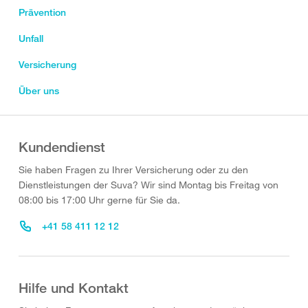
Prävention
Unfall
Versicherung
Über uns
Kundendienst
Sie haben Fragen zu Ihrer Versicherung oder zu den
Dienstleistungen der Suva? Wir sind Montag bis Freitag von
08:00 bis 17:00 Uhr gerne für Sie da.
+41 58 411 12 12
Hilfe und Kontakt