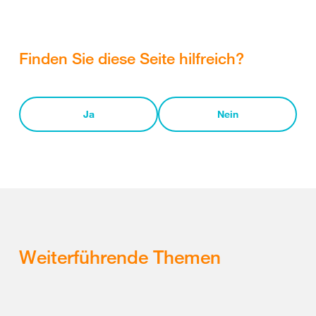
Finden Sie diese Seite hilfreich?
Ja
Nein
Weiterführende Themen