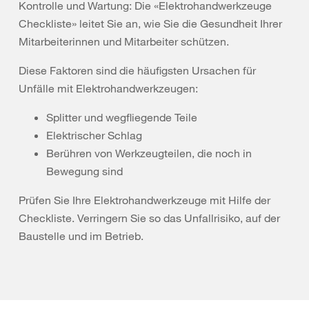
Kontrolle und Wartung: Die «Elektrohandwerkzeuge
Checkliste» leitet Sie an, wie Sie die Gesundheit Ihrer
Mitarbeiterinnen und Mitarbeiter schützen.
Diese Faktoren sind die häufigsten Ursachen für
Unfälle mit Elektrohandwerkzeugen:
Splitter und wegfliegende Teile
Elektrischer Schlag
Berühren von Werkzeugteilen, die noch in
Bewegung sind
Prüfen Sie Ihre Elektrohandwerkzeuge mit Hilfe der
Checkliste. Verringern Sie so das Unfallrisiko, auf der
Baustelle und im Betrieb.