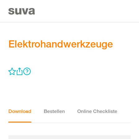
Elektrohandwerkzeuge
Download
Bestellen
Online Checkliste