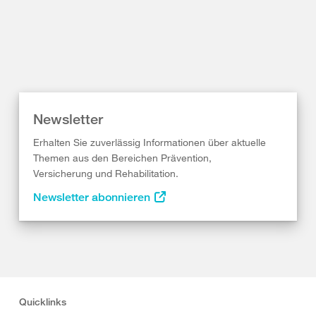
Newsletter
Erhalten Sie zuverlässig Informationen über aktuelle
Themen aus den Bereichen Prävention,
Versicherung und Rehabilitation.
Newsletter abonnieren
Quicklinks