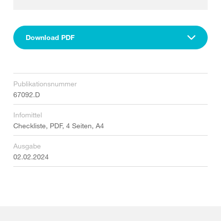
Download PDF
Publikationsnummer
67092.D
Infomittel
Checkliste, PDF, 4 Seiten, A4
Ausgabe
02.02.2024