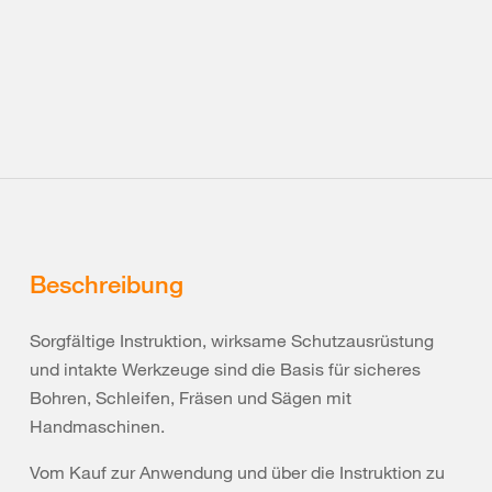
Beschreibung
Sorgfältige Instruktion, wirksame Schutzausrüstung
und intakte Werkzeuge sind die Basis für sicheres
Bohren, Schleifen, Fräsen und Sägen mit
Handmaschinen.
Vom Kauf zur Anwendung und über die Instruktion zu