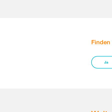
Finden 
Ja