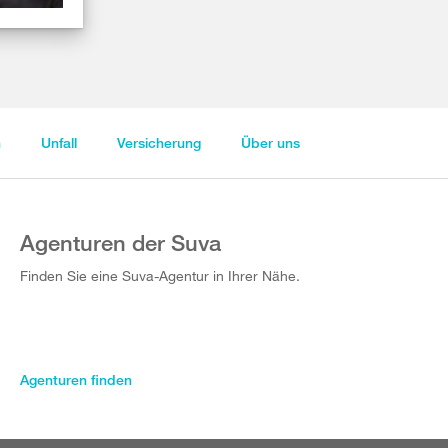
n
Unfall
Versicherung
Über uns
Agenturen der Suva
Finden Sie eine Suva-Agentur in Ihrer Nähe.
Agenturen finden