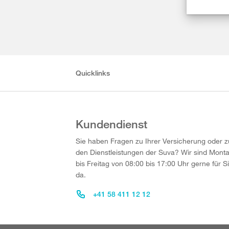
Quicklinks
Kundendienst
Sie haben Fragen zu Ihrer Versicherung oder z
den Dienstleistungen der Suva? Wir sind Mont
bis Freitag von 08:00 bis 17:00 Uhr gerne für S
da.
+41 58 411 12 12