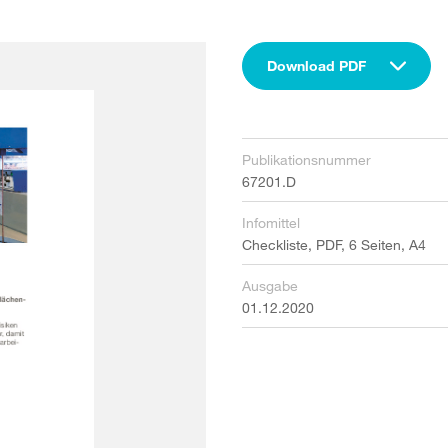
Download PDF
Publikationsnummer
67201.D
Infomittel
Checkliste, PDF, 6 Seiten, A4
Ausgabe
01.12.2020