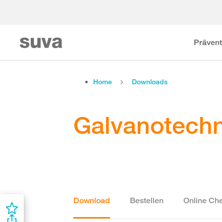
Prävent
Home
Downloads
Galvanotechn
Download
Bestellen
Online Che