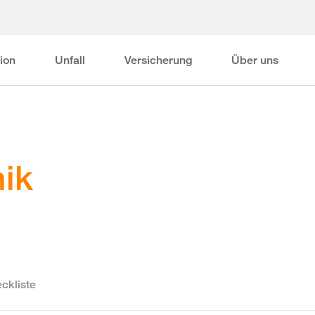
ion
Unfall
Versicherung
Über uns
ik
ckliste