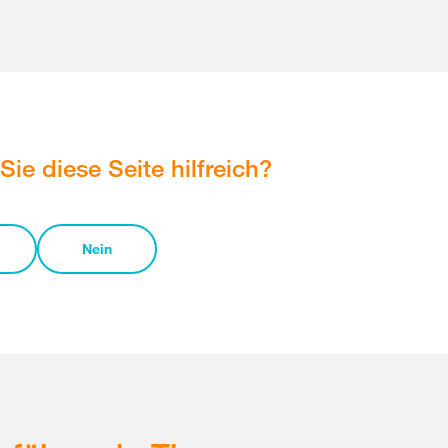
Sie diese Seite hilfreich?
Nein