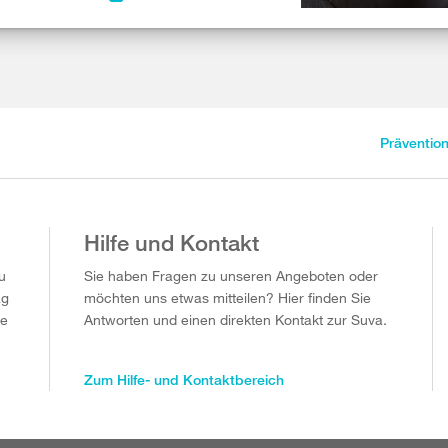
Präventio
Hilfe und Kontakt
u
Sie haben Fragen zu unseren Angeboten oder
ag
möchten uns etwas mitteilen? Hier finden Sie
ie
Antworten und einen direkten Kontakt zur Suva.
Zum Hilfe- und Kontaktbereich