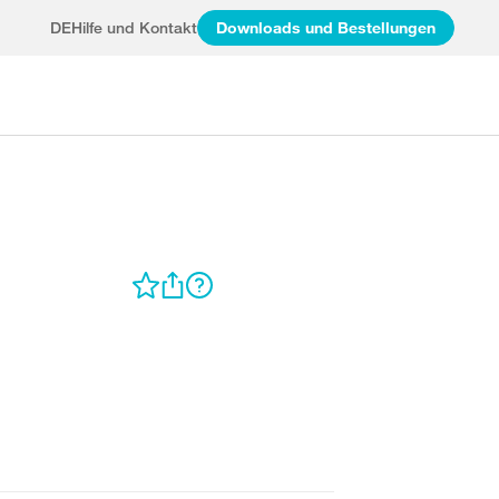
DE
Hilfe und Kontakt
Downloads und Bestellungen