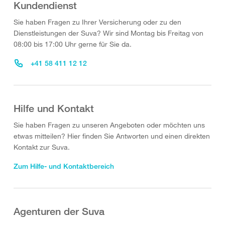
Kundendienst
Sie haben Fragen zu Ihrer Versicherung oder zu den
Dienstleistungen der Suva? Wir sind Montag bis Freitag von
08:00 bis 17:00 Uhr gerne für Sie da.
+41 58 411 12 12
Hilfe und Kontakt
Sie haben Fragen zu unseren Angeboten oder möchten uns
etwas mitteilen? Hier finden Sie Antworten und einen direkten
Kontakt zur Suva.
Zum Hilfe- und Kontaktbereich
Agenturen der Suva