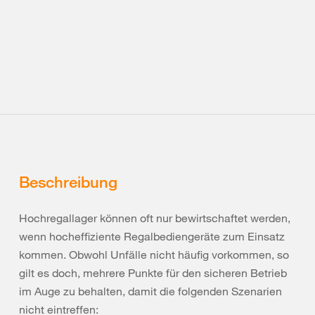
Beschreibung
Hochregallager können oft nur bewirtschaftet werden,
wenn hocheffiziente Regalbediengeräte zum Einsatz
kommen. Obwohl Unfälle nicht häufig vorkommen, so
gilt es doch, mehrere Punkte für den sicheren Betrieb
im Auge zu behalten, damit die folgenden Szenarien
nicht eintreffen: