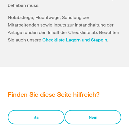
beheben muss.
Notabstiege, Fluchtwege, Schulung der
Mitarbeitenden sowie Inputs zur Instandhaltung der
Anlage runden den Inhalt der Checkliste ab. Beachten
Sie auch unsere
.
Checkliste Lagern und Stapeln
Finden Sie diese Seite hilfreich?
Ja
Nein