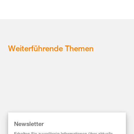
Weiterführende Themen
Newsletter
Erhalten Sie zuverlässig Informationen über aktuelle