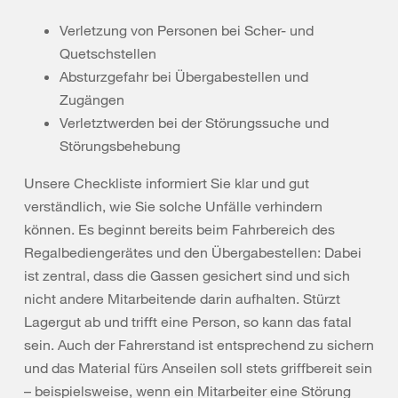
Verletzung von Personen bei Scher- und
Quetschstellen
Absturzgefahr bei Übergabestellen und
Zugängen
Verletztwerden bei der Störungssuche und
Störungsbehebung
Unsere Checkliste informiert Sie klar und gut
verständlich, wie Sie solche Unfälle verhindern
können. Es beginnt bereits beim Fahrbereich des
Regalbediengerätes und den Übergabestellen: Dabei
ist zentral, dass die Gassen gesichert sind und sich
nicht andere Mitarbeitende darin aufhalten. Stürzt
Lagergut ab und trifft eine Person, so kann das fatal
sein. Auch der Fahrerstand ist entsprechend zu sichern
und das Material fürs Anseilen soll stets griffbereit sein
– beispielsweise, wenn ein Mitarbeiter eine Störung