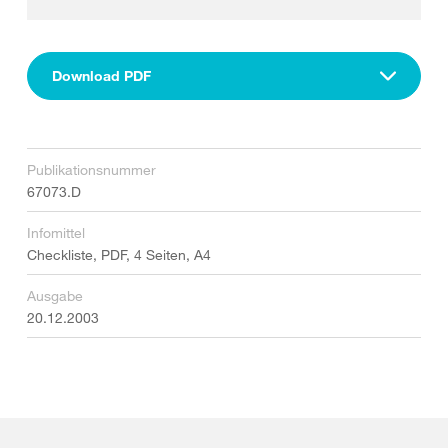
Download PDF
Publikationsnummer
67073.D
Infomittel
Checkliste, PDF, 4 Seiten, A4
Ausgabe
20.12.2003