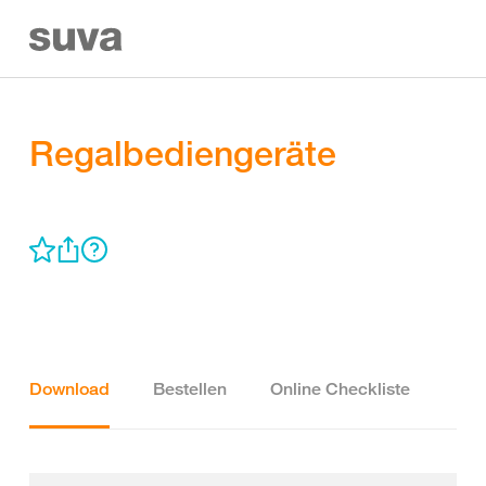
Regalbediengeräte
Download
Bestellen
Online Checkliste