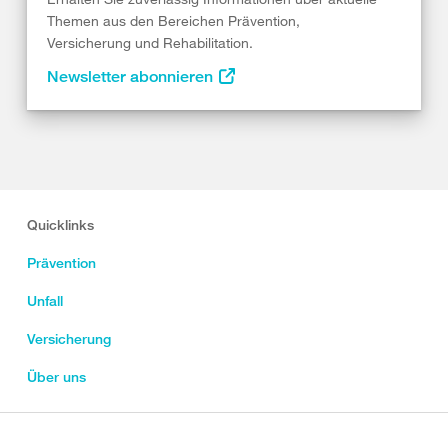
Themen aus den Bereichen Prävention,
Versicherung und Rehabilitation.
Newsletter abonnieren
Quicklinks
Prävention
Unfall
Versicherung
Über uns