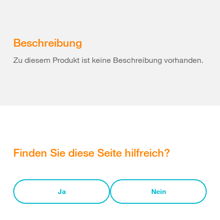
Beschreibung
Zu diesem Produkt ist keine Beschreibung vorhanden.
Finden Sie diese Seite hilfreich?
Ja
Nein