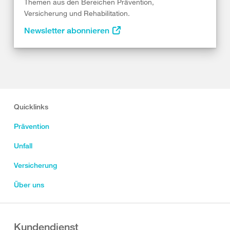
Themen aus den Bereichen Prävention,
Versicherung und Rehabilitation.
Newsletter abonnieren
Quicklinks
Prävention
Unfall
Versicherung
Über uns
Kundendienst