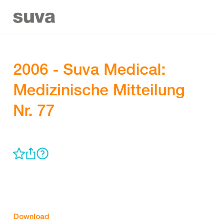
2006 - Suva Medical:
Medizinische Mitteilung
Nr. 77
Download