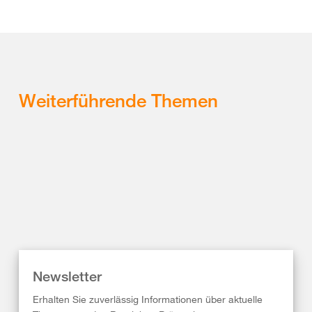
Weiterführende Themen
Newsletter
Erhalten Sie zuverlässig Informationen über aktuelle