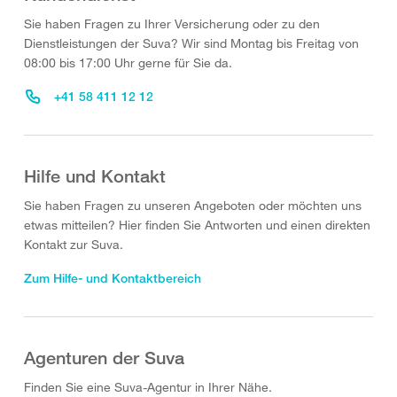
Sie haben Fragen zu Ihrer Versicherung oder zu den
Dienstleistungen der Suva? Wir sind Montag bis Freitag von
08:00 bis 17:00 Uhr gerne für Sie da.
+41 58 411 12 12
Hilfe und Kontakt
Sie haben Fragen zu unseren Angeboten oder möchten uns
etwas mitteilen? Hier finden Sie Antworten und einen direkten
Kontakt zur Suva.
Zum Hilfe- und Kontaktbereich
Agenturen der Suva
Finden Sie eine Suva-Agentur in Ihrer Nähe.