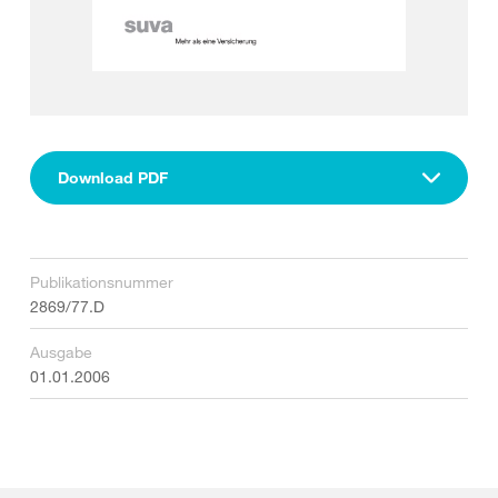
Download PDF
Publikationsnummer
2869/77.D
Ausgabe
01.01.2006