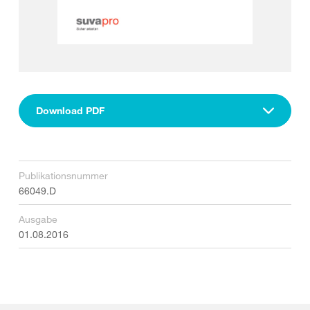
Download PDF
Publikationsnummer
66049.D
Ausgabe
01.08.2016