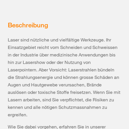
Beschreibung
Laser sind nützliche und vielfältige Werkzeuge. Ihr
Einsatzgebiet reicht vom Schneiden und Schweissen
in der Industrie über medizinische Anwendungen bis
hin zur Lasershow oder der Nutzung von
Laserpointern. Aber Vorsicht: Laserstrahlen bündeln
die Strahlungsenergie und können grosse Schäden an
Augen und Hautgewebe verursachen, Brände
auslösen oder toxische Stoffe freisetzen. Wenn Sie mit
Lasern arbeiten, sind Sie verpflichtet, die Risiken zu
kennen und alle nötigen Schutzmassnahmen zu
ergreifen.
Wie Sie dabei vorgehen, erfahren Sie in unserer