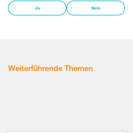
Ja
Nein
Weiterführende Themen