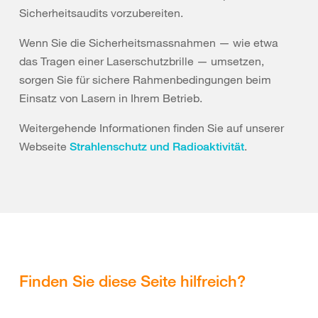
Sicherheitsaudits vorzubereiten.
Wenn Sie die Sicherheitsmassnahmen — wie etwa
das Tragen einer Laserschutzbrille — umsetzen,
sorgen Sie für sichere Rahmenbedingungen beim
Einsatz von Lasern in Ihrem Betrieb.
Weitergehende Informationen finden Sie auf unserer
Webseite
.
Strahlenschutz und Radioaktivität
Finden Sie diese Seite hilfreich?