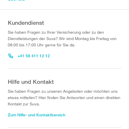
Kundendienst
Sie haben Fragen zu Ihrer Versicherung oder zu den
Dienstleistungen der Suva? Wir sind Montag bis Freitag von
08:00 bis 17:00 Uhr gerne für Sie da.
+41 58 411 12 12
Hilfe und Kontakt
Sie haben Fragen zu unseren Angeboten oder möchten uns
etwas mitteilen? Hier finden Sie Antworten und einen direkten
Kontakt zur Suva.
Zum Hilfe- und Kontaktbereich