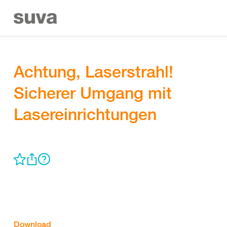
Achtung, Laserstrahl!
Sicherer Umgang mit
Lasereinrichtungen
Download