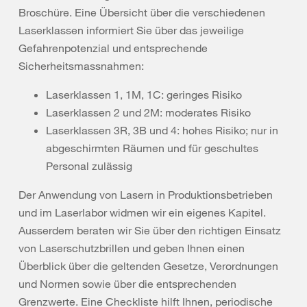
Broschüre. Eine Übersicht über die verschiedenen
Laserklassen informiert Sie über das jeweilige
Gefahrenpotenzial und entsprechende
Sicherheitsmassnahmen:
Laserklassen 1, 1M, 1C: geringes Risiko
Laserklassen 2 und 2M: moderates Risiko
Laserklassen 3R, 3B und 4: hohes Risiko; nur in
abgeschirmten Räumen und für geschultes
Personal zulässig
Der Anwendung von Lasern in Produktionsbetrieben
und im Laserlabor widmen wir ein eigenes Kapitel.
Ausserdem beraten wir Sie über den richtigen Einsatz
von Laserschutzbrillen und geben Ihnen einen
Überblick über die geltenden Gesetze, Verordnungen
und Normen sowie über die entsprechenden
Grenzwerte. Eine Checkliste hilft Ihnen, periodische