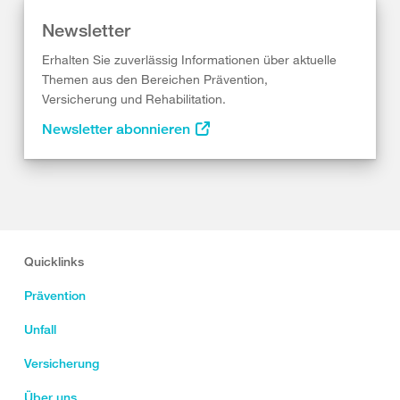
Newsletter
Erhalten Sie zuverlässig Informationen über aktuelle
Themen aus den Bereichen Prävention,
Versicherung und Rehabilitation.
Newsletter abonnieren
Quicklinks
Prävention
Unfall
Versicherung
Über uns