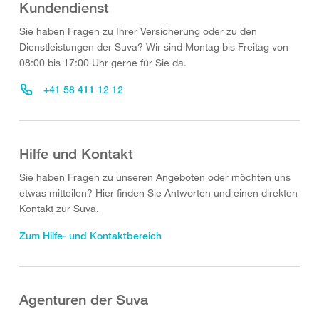
Kundendienst
Sie haben Fragen zu Ihrer Versicherung oder zu den
Dienstleistungen der Suva? Wir sind Montag bis Freitag von
08:00 bis 17:00 Uhr gerne für Sie da.
+41 58 411 12 12
Hilfe und Kontakt
Sie haben Fragen zu unseren Angeboten oder möchten uns
etwas mitteilen? Hier finden Sie Antworten und einen direkten
Kontakt zur Suva.
Zum Hilfe- und Kontaktbereich
Agenturen der Suva