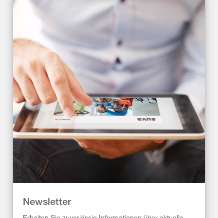
Newsletter
Erhalten Sie zuverlässig Informationen über aktuelle