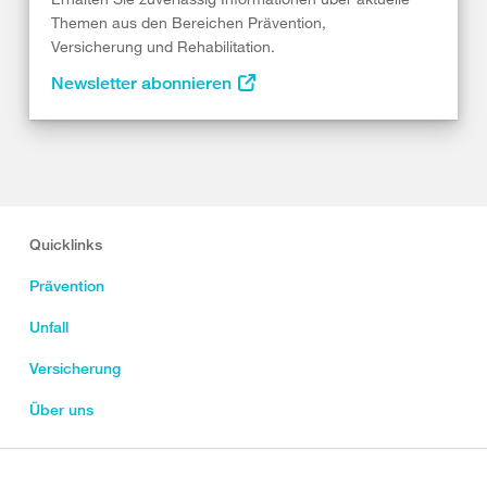
Themen aus den Bereichen Prävention,
Versicherung und Rehabilitation.
Newsletter abonnieren
Quicklinks
Prävention
Unfall
Versicherung
Über uns