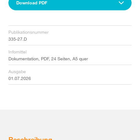
Download PDF
Publikationsnummer
335-27.D
Infomittel
Dokumentation, PDF, 24 Seiten, A5 quer
Ausgabe
01.07.2026
Beschreibung