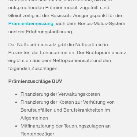
entsprechenden Prämienmodell zugeteilt sind.
Gleichzeitig ist der Basissatz Ausgangspunkt für die
nach dem Bonus-Malus-System
Prämienbemessung
und der Erfahrungstarifierung.
Der Nettoprämiensatz gibt die Nettoprämie in
Prozenten der Lohnsumme an. Der Bruttoprämiensatz
ergibt sich aus dem Nettoprämiensatz und den
folgenden Zuschlägen:
Prämienzuschläge BUV
Finanzierung der Verwaltungskosten
Finanzierung der Kosten zur Verhütung von
Berufsunfällen und Berufskrankheiten im
Allgemeinen
Mitfinanzierung der Teuerungszulagen an
Rentenbezüger