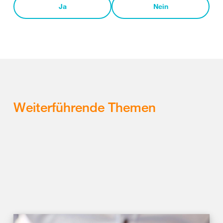
Ja
Nein
Weiterführende Themen