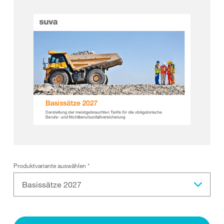
Produktvariante auswählen
*
Basissätze 2027