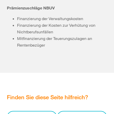
Prämienzuschläge NBUV
Finanzierung der Verwaltungskosten
Finanzierung der Kosten zur Verhütung von
Nichtberufsunfällen
Mitfinanzierung der Teuerungszulagen an
Rentenbezüger
Finden Sie diese Seite hilfreich?