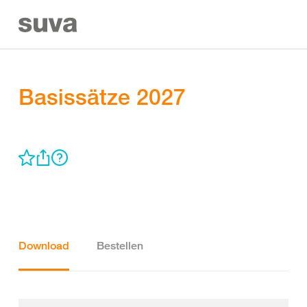
Basissätze 2027
Download
Bestellen