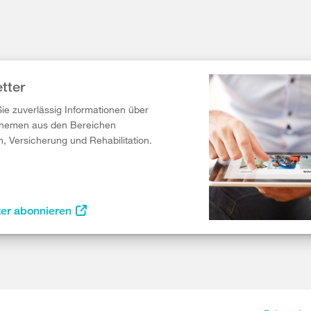
tter
Sie zuverlässig Informationen über
Themen aus den Bereichen
n, Versicherung und Rehabilitation.
ter abonnieren