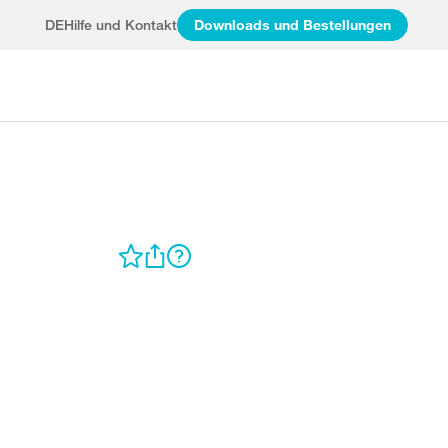
DE
Hilfe und Kontakt
Downloads und Bestellungen