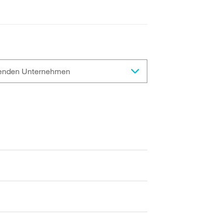
hrenden Unternehmen