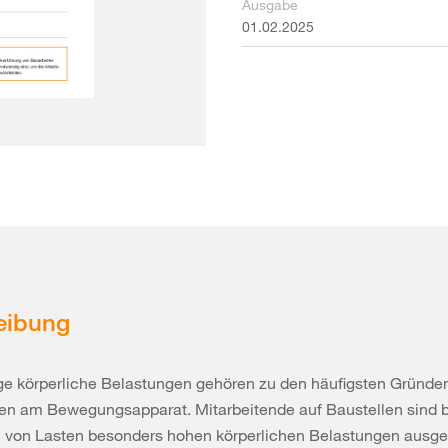
Ausgabe
01.02.2025
eibung
e körperliche Belastungen gehören zu den häufigsten Gründen
n am Bewegungsapparat. Mitarbeitende auf Baustellen sind 
von Lasten besonders hohen körperlichen Belastungen ausges