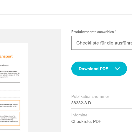
Produktvariante auswählen
*
Checkliste für die ausfü
Download PDF
Publikationsnummer
88332-3.D
Infomittel
Checkliste, PDF