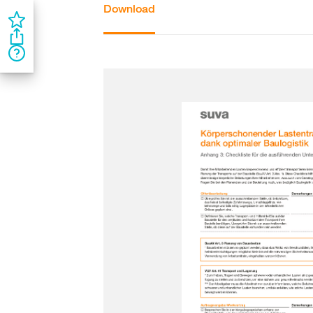
Download