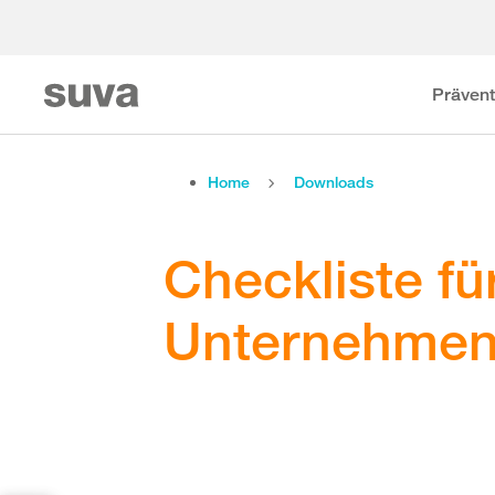
Prävent
Home
Downloads
Checkliste fü
Unternehme