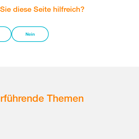
Sie diese Seite hilfreich?
Nein
erführende Themen