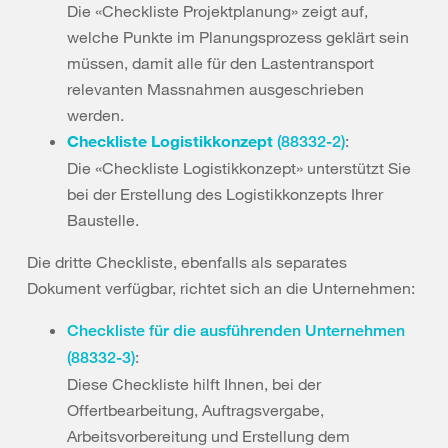
Die «Checkliste Projektplanung» zeigt auf,
welche Punkte im Planungsprozess geklärt sein
müssen, damit alle für den Lastentransport
relevanten Massnahmen ausgeschrieben
werden.
Checkliste Logistikkonzept
:
(88332-2)
Die «Checkliste Logistikkonzept» unterstützt Sie
bei der Erstellung des Logistikkonzepts Ihrer
Baustelle.
Die dritte Checkliste, ebenfalls als separates
Dokument verfügbar, richtet sich an die Unternehmen:
Checkliste für die ausführenden Unternehmen
:
(88332-3)
Diese Checkliste hilft Ihnen, bei der
Offertbearbeitung, Auftragsvergabe,
Arbeitsvorbereitung und Erstellung dem