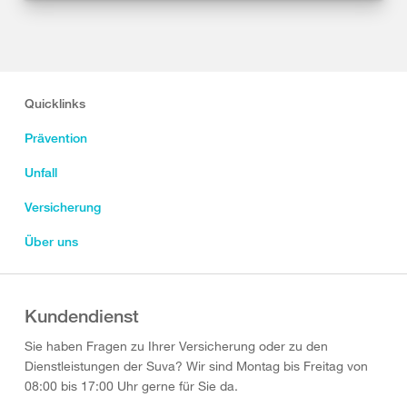
Quicklinks
Prävention
Unfall
Versicherung
Über uns
Kundendienst
Sie haben Fragen zu Ihrer Versicherung oder zu den
Dienstleistungen der Suva? Wir sind Montag bis Freitag von
08:00 bis 17:00 Uhr gerne für Sie da.