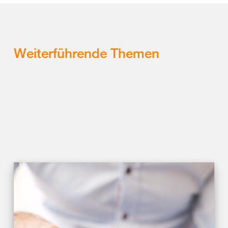
Weiterführende Themen