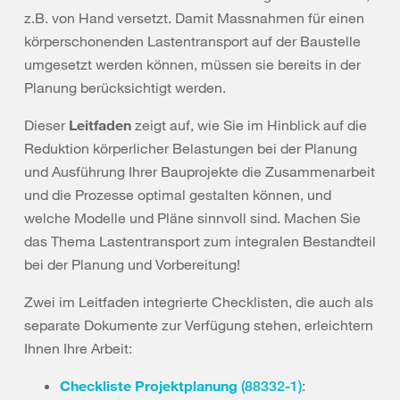
z.B. von Hand versetzt. Damit Massnahmen für einen
körperschonenden Lastentransport auf der Baustelle
umgesetzt werden können, müssen sie bereits in der
Planung berücksichtigt werden.
Dieser
Leitfaden
zeigt auf, wie Sie im Hinblick auf die
Reduktion körperlicher Belastungen bei der Planung
und Ausführung Ihrer Bauprojekte die Zusammenarbeit
und die Prozesse optimal gestalten können, und
welche Modelle und Pläne sinnvoll sind. Machen Sie
das Thema Lastentransport zum integralen Bestandteil
bei der Planung und Vorbereitung!
Zwei im Leitfaden integrierte Checklisten, die auch als
separate Dokumente zur Verfügung stehen, erleichtern
Ihnen Ihre Arbeit:
Checkliste Projektplanung
:
(88332-1)