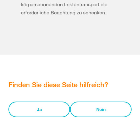
körperschonenden Lastentransport die
erforderliche Beachtung zu schenken.
Finden Sie diese Seite hilfreich?
Ja
Nein