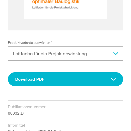
Produktvariante auswählen
*
Leitfaden für die Projektabwicklung
Download PDF
Publikationsnummer
88332.D
Infomittel