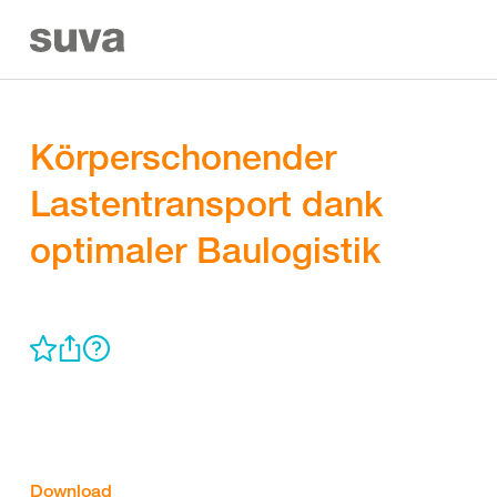
Körperschonender
Lastentransport dank
optimaler Baulogistik
Download