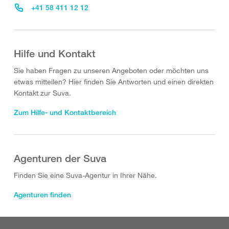
+41 58 411 12 12
Hilfe und Kontakt
Sie haben Fragen zu unseren Angeboten oder möchten uns
etwas mitteilen? Hier finden Sie Antworten und einen direkten
Kontakt zur Suva.
Zum Hilfe- und Kontaktbereich
Agenturen der Suva
Finden Sie eine Suva-Agentur in Ihrer Nähe.
Agenturen finden