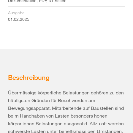
Dokumentation, PDF, 31 Seiten
Ausgabe
01.02.2025
Beschreibung
Übermässige körperliche Belastungen gehören zu den
häufigsten Gründen für Beschwerden am
Bewegungsapparat. Mitarbeitende auf Baustellen sind
beim Handhaben von Lasten besonders hohen
körperlichen Belastungen ausgesetzt. Allzu oft werden
schwerste Lasten unter behelfsmässigen Umständen,