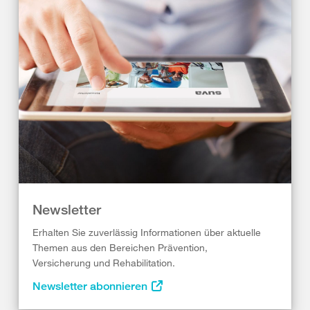
Newsletter
Erhalten Sie zuverlässig Informationen über aktuelle
Themen aus den Bereichen Prävention,
Versicherung und Rehabilitation.
Newsletter abonnieren