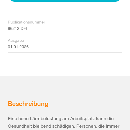
Publikationsnummer
86212.DFI
Ausgabe
01.01.2026
Beschreibung
Eine hohe Lärmbelastung am Arbeitsplatz kann die
Gesundheit bleibend schädigen. Personen, die immer