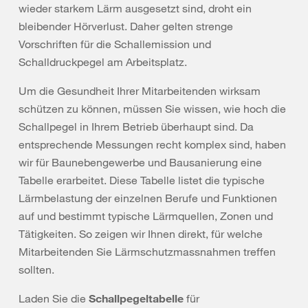
wieder starkem Lärm ausgesetzt sind, droht ein
bleibender Hörverlust. Daher gelten strenge
Vorschriften für die Schallemission und
Schalldruckpegel am Arbeitsplatz.
Um die Gesundheit Ihrer Mitarbeitenden wirksam
schützen zu können, müssen Sie wissen, wie hoch die
Schallpegel in Ihrem Betrieb überhaupt sind. Da
entsprechende Messungen recht komplex sind, haben
wir für Baunebengewerbe und Bausanierung eine
Tabelle erarbeitet. Diese Tabelle listet die typische
Lärmbelastung der einzelnen Berufe und Funktionen
auf und bestimmt typische Lärmquellen, Zonen und
Tätigkeiten. So zeigen wir Ihnen direkt, für welche
Mitarbeitenden Sie Lärmschutzmassnahmen treffen
sollten.
Laden Sie die
Schallpegeltabelle
für