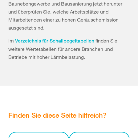
Baunebengewerbe und Bausanierung jetzt herunter
und überprüfen Sie, welche Arbeitsplätze und
Mitarbeitenden einer zu hohen Geräuschemission
ausgesetzt sind.
Im
finden Sie
Verzeichnis für Schallpegeltabellen
weitere Wertetabellen für andere Branchen und
Betriebe mit hoher Lärmbelastung.
Finden Sie diese Seite hilfreich?