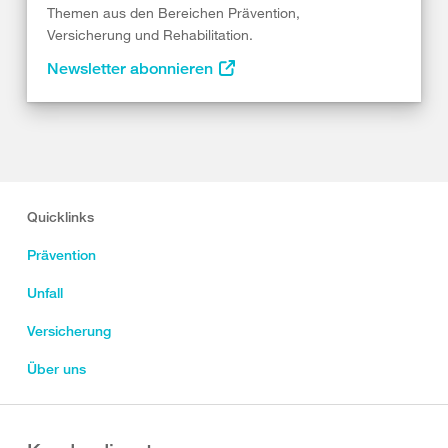
Themen aus den Bereichen Prävention,
Versicherung und Rehabilitation.
Newsletter abonnieren
Quicklinks
Prävention
Unfall
Versicherung
Über uns