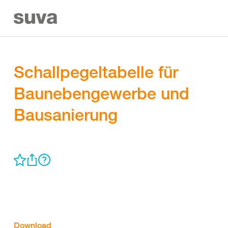
Schallpegeltabelle für
Baunebengewerbe und
Bausanierung
Download