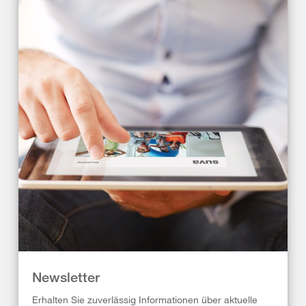
Newsletter
Erhalten Sie zuverlässig Informationen über aktuelle