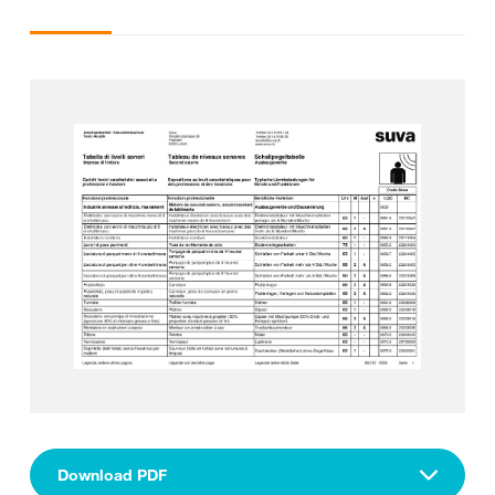
Download PDF