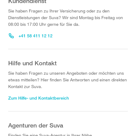
Kundendienst
Sie haben Fragen zu Ihrer Versicherung oder zu den
Dienstleistungen der Suva? Wir sind Montag bis Freitag von
08:00 bis 17:00 Uhr gerne für Sie da.
+41 58 411 12 12
Hilfe und Kontakt
Sie haben Fragen zu unseren Angeboten oder möchten uns
etwas mitteilen? Hier finden Sie Antworten und einen direkten
Kontakt zur Suva.
Zum Hilfe- und Kontaktbereich
Agenturen der Suva
Finden Sie eine Suva-Agentur in Ihrer Nähe.