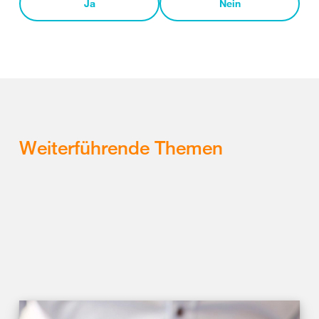
Ja
Nein
Weiterführende Themen