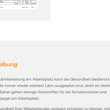
eibung
Lärmbelastung am Arbeitsplatz kann die Gesundheit bleibend 
ie immer wieder starkem Lärm ausgesetzt sind, droht ein blei
 Daher gelten strenge Vorschriften für die Schallemission und
pegel am Arbeitsplatz.
undheit Ihrer Mitarbeitenden wirksam schützen zu können, mü