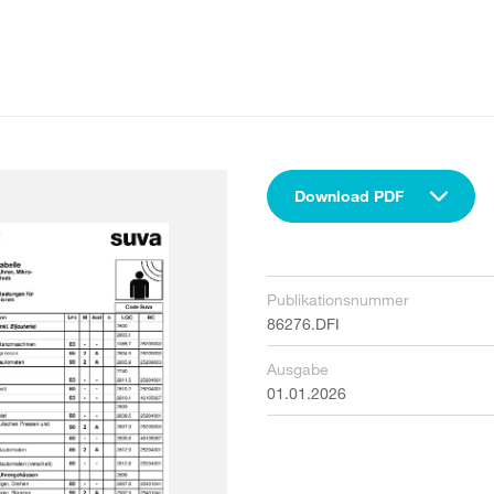
Download PDF
Publikationsnummer
86276.DFI
Ausgabe
01.01.2026