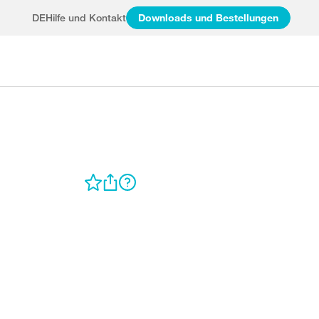
DE
Hilfe und Kontakt
Downloads und Bestellungen