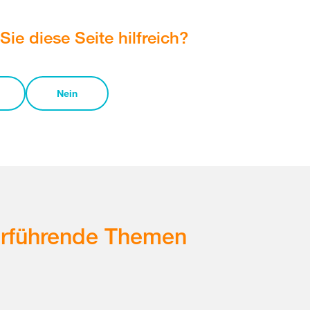
Sie diese Seite hilfreich?
Nein
erführende Themen