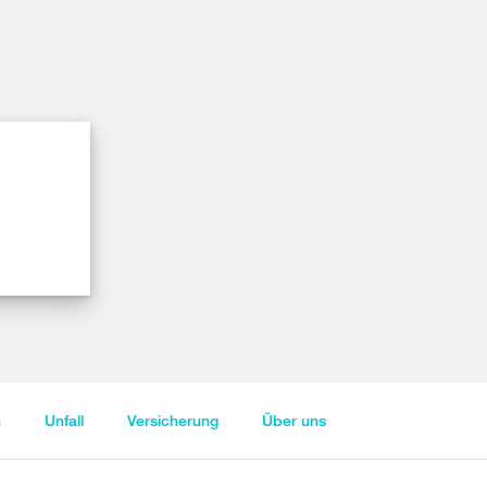
n
Unfall
Versicherung
Über uns