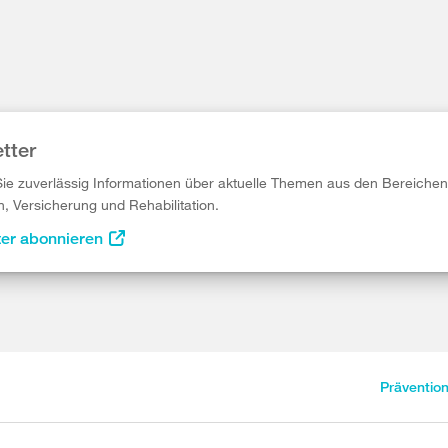
tter
Sie zuverlässig Informationen über aktuelle Themen aus den Bereichen
n, Versicherung und Rehabilitation.
ter abonnieren
Präventio