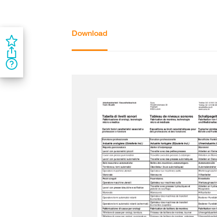
Download