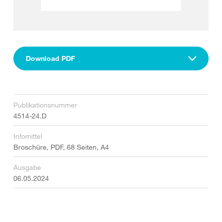
Download PDF
Publikationsnummer
4514-24.D
Infomittel
Broschüre, PDF, 68 Seiten, A4
Ausgabe
06.05.2024