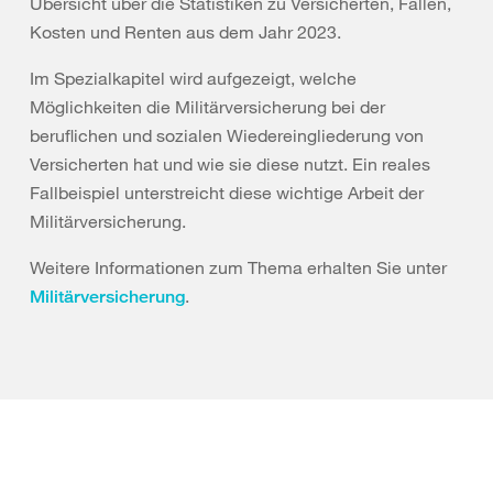
Übersicht über die Statistiken zu Versicherten, Fällen,
Kosten und Renten aus dem Jahr 2023.
Im Spezialkapitel wird aufgezeigt, welche
Möglichkeiten die Militärversicherung bei der
beruflichen und sozialen Wiedereingliederung von
Versicherten hat und wie sie diese nutzt. Ein reales
Fallbeispiel unterstreicht diese wichtige Arbeit der
Militärversicherung.
Weitere Informationen zum Thema erhalten Sie unter
.
Militärversicherung