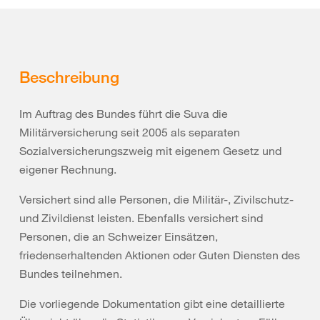
Beschreibung
Im Auftrag des Bundes führt die Suva die
Militärversicherung seit 2005 als separaten
Sozialversicherungszweig mit eigenem Gesetz und
eigener Rechnung.
Versichert sind alle Personen, die Militär-, Zivilschutz-
und Zivildienst leisten. Ebenfalls versichert sind
Personen, die an Schweizer Einsätzen,
friedenserhaltenden Aktionen oder Guten Diensten des
Bundes teilnehmen.
Die vorliegende Dokumentation gibt eine detaillierte