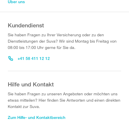
Über uns
Kundendienst
Sie haben Fragen zu Ihrer Versicherung oder zu den
Dienstleistungen der Suva? Wir sind Montag bis Freitag von
08:00 bis 17:00 Uhr gerne für Sie da.
+41 58 411 12 12
Hilfe und Kontakt
Sie haben Fragen zu unseren Angeboten oder möchten uns
etwas mitteilen? Hier finden Sie Antworten und einen direkten
Kontakt zur Suva.
Zum Hilfe- und Kontaktbereich