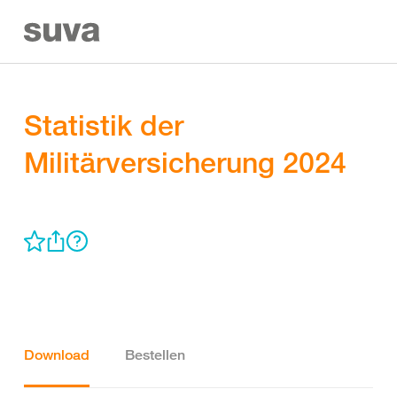
Statistik der
Militärversicherung 2024
Download
Bestellen