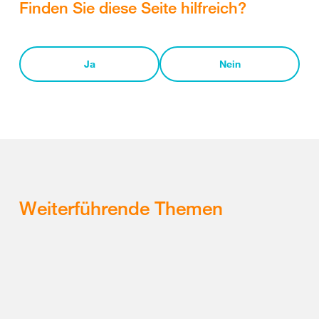
Finden Sie diese Seite hilfreich?
Ja
Nein
Weiterführende Themen