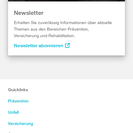
Newsletter
Erhalten Sie zuverlässig Informationen über aktuelle
Themen aus den Bereichen Prävention,
Versicherung und Rehabilitation.
Newsletter abonnieren
Quicklinks
Prävention
Unfall
Versicherung