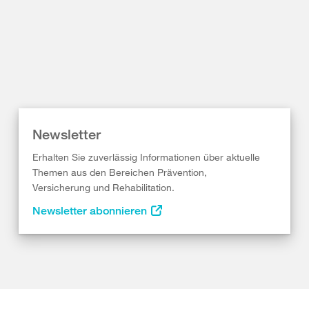
Newsletter
Erhalten Sie zuverlässig Informationen über aktuelle
Themen aus den Bereichen Prävention,
Versicherung und Rehabilitation.
Newsletter abonnieren