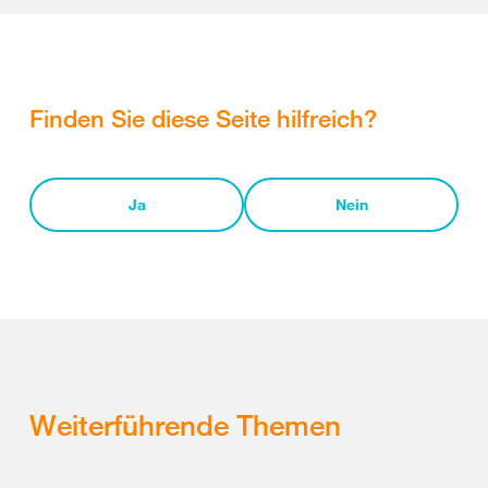
Finden Sie diese Seite hilfreich?
Ja
Nein
Weiterführende Themen