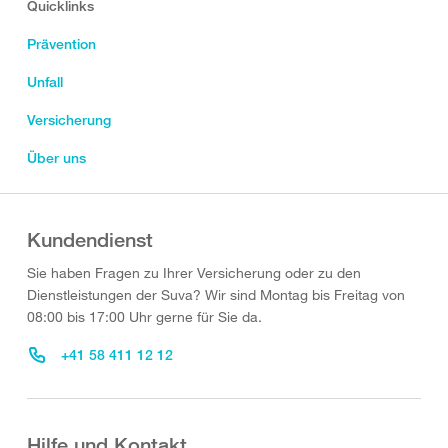
Quicklinks
Prävention
Unfall
Versicherung
Über uns
Kundendienst
Sie haben Fragen zu Ihrer Versicherung oder zu den
Dienstleistungen der Suva? Wir sind Montag bis Freitag von
08:00 bis 17:00 Uhr gerne für Sie da.
+41 58 411 12 12
Hilfe und Kontakt