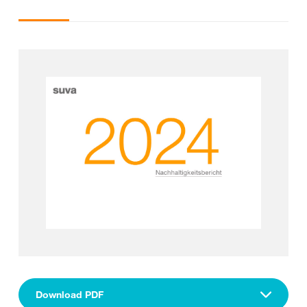
Download PDF