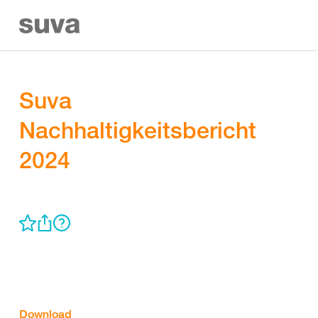
Suva
Nachhaltigkeitsbericht
2024
Download