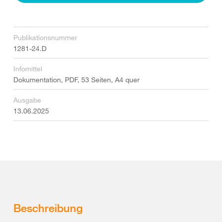
Publikationsnummer
1281-24.D
Infomittel
Dokumentation, PDF, 53 Seiten, A4 quer
Ausgabe
13.06.2025
Beschreibung