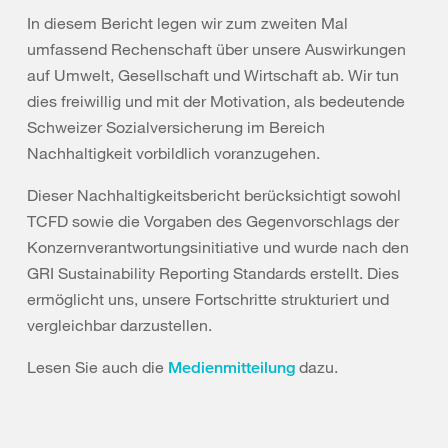
In diesem Bericht legen wir zum zweiten Mal
umfassend Rechenschaft über unsere Auswirkungen
auf Umwelt, Gesellschaft und Wirtschaft ab. Wir tun
dies freiwillig und mit der Motivation, als bedeutende
Schweizer Sozialversicherung im Bereich
Nachhaltigkeit vorbildlich voranzugehen.
Dieser Nachhaltigkeitsbericht berücksichtigt sowohl
TCFD sowie die Vorgaben des Gegenvorschlags der
Konzernverantwortungsinitiative und wurde nach den
GRI Sustainability Reporting Standards erstellt. Dies
ermöglicht uns, unsere Fortschritte strukturiert und
vergleichbar darzustellen.
Lesen Sie auch die
dazu.
Medienmitteilung