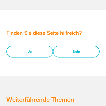
Finden Sie diese Seite hilfreich?
Ja
Nein
Weiterführende Themen