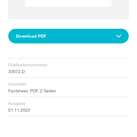
Download PDF
Publikationsnummer
33072.D
Infomittel
Factsheet, PDF, 2 Seiten
Ausgabe
01.11.2022