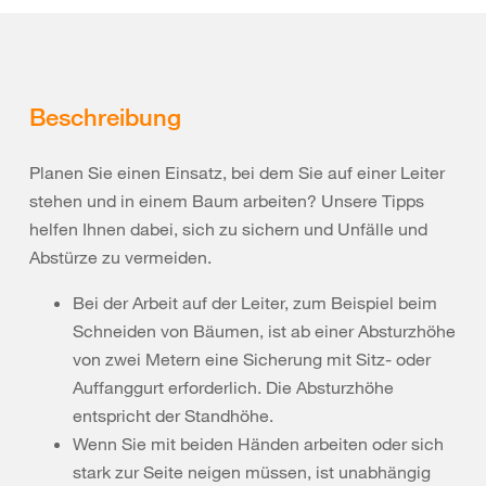
Beschreibung
Planen Sie einen Einsatz, bei dem Sie auf einer Leiter
stehen und in einem Baum arbeiten? Unsere Tipps
helfen Ihnen dabei, sich zu sichern und Unfälle und
Abstürze zu vermeiden.
Bei der Arbeit auf der Leiter, zum Beispiel beim
Schneiden von Bäumen, ist ab einer Absturzhöhe
von zwei Metern eine Sicherung mit Sitz- oder
Auffanggurt erforderlich. Die Absturzhöhe
entspricht der Standhöhe.
Wenn Sie mit beiden Händen arbeiten oder sich
stark zur Seite neigen müssen, ist unabhängig