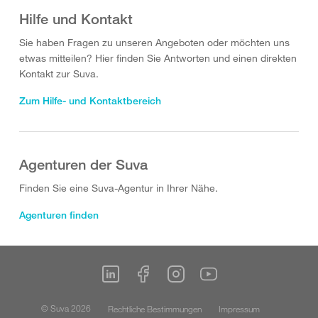
Hilfe und Kontakt
Sie haben Fragen zu unseren Angeboten oder möchten uns
etwas mitteilen? Hier finden Sie Antworten und einen direkten
Kontakt zur Suva.
Zum Hilfe- und Kontaktbereich
Agenturen der Suva
Finden Sie eine Suva-Agentur in Ihrer Nähe.
Agenturen finden
© Suva 2026
Rechtliche Bestimmungen
Impressum