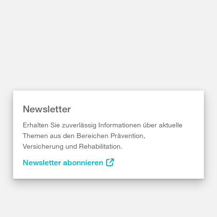
Newsletter
Erhalten Sie zuverlässig Informationen über aktuelle
Themen aus den Bereichen Prävention,
Versicherung und Rehabilitation.
Newsletter abonnieren