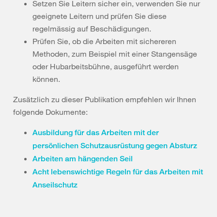
Setzen Sie Leitern sicher ein, verwenden Sie nur
geeignete Leitern und prüfen Sie diese
regelmässig auf Beschädigungen.
Prüfen Sie, ob die Arbeiten mit sichereren
Methoden, zum Beispiel mit einer Stangensäge
oder Hubarbeitsbühne, ausgeführt werden
können.
Zusätzlich zu dieser Publikation empfehlen wir Ihnen
folgende Dokumente:
Ausbildung für das Arbeiten mit der
persönlichen Schutzausrüstung gegen Absturz
Arbeiten am hängenden Seil
Acht lebenswichtige Regeln für das Arbeiten mit
Anseilschutz