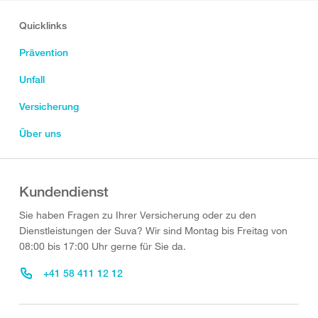
Quicklinks
Prävention
Unfall
Versicherung
Über uns
Kundendienst
Sie haben Fragen zu Ihrer Versicherung oder zu den
Dienstleistungen der Suva? Wir sind Montag bis Freitag von
08:00 bis 17:00 Uhr gerne für Sie da.
+41 58 411 12 12