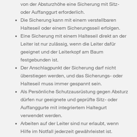
von der Absturzhöhe eine Sicherung mit Sitz-
oder Auffanggurt erforderlich.
Die Sicherung kann mit einem verstellbaren
Halteseil oder einem Sicherungsseil erfolgen.
Eine Sicherung mit einem Halteseil direkt an der
Leiter ist nur zulässig, wenn die Leiter dafür
geeignet und der Leiterkopf am Baum
festgebunden ist.
Der Anschlagpunkt der Sicherung darf nicht
überstiegen werden, und das Sicherungs- oder
Halteseil muss immer gespannt sein.
Als Persönliche Schutzausrüstung gegen Absturz
dürfen nur geeignete und geprüfte Sitz- oder
Auffanggurte mit integriertem Haltegurt
verwendet werden.
Arbeiten auf der Leiter sind nur erlaubt, wenn
Hilfe im Notfall jederzeit gewährleistet ist.