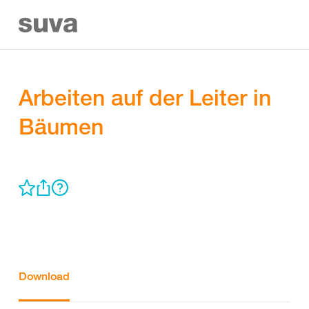
Arbeiten auf der Leiter in
Bäumen
Download