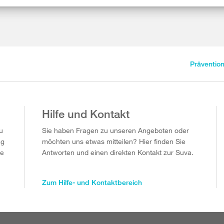
Präventio
Hilfe und Kontakt
u
Sie haben Fragen zu unseren Angeboten oder
ag
möchten uns etwas mitteilen? Hier finden Sie
ie
Antworten und einen direkten Kontakt zur Suva.
Zum Hilfe- und Kontaktbereich