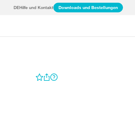
DE
Hilfe und Kontakt
Downloads und Bestellungen