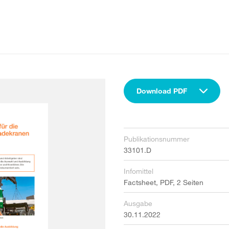
Download PDF
Publikationsnummer
33101.D
Infomittel
Factsheet, PDF, 2 Seiten
Ausgabe
30.11.2022