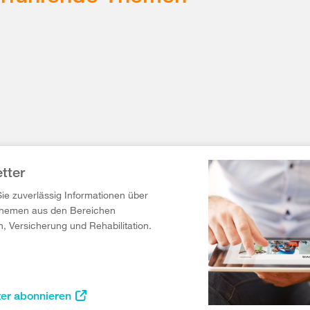
tter
Sie zuverlässig Informationen über
Themen aus den Bereichen
n, Versicherung und Rehabilitation.
ter abonnieren