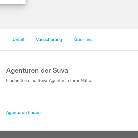
n
Unfall
Versicherung
Über uns
Agenturen der Suva
Finden Sie eine Suva-Agentur in Ihrer Nähe.
Agenturen finden