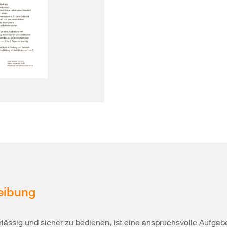
eibung
lässig und sicher zu bedienen, ist eine anspruchsvolle Aufgab