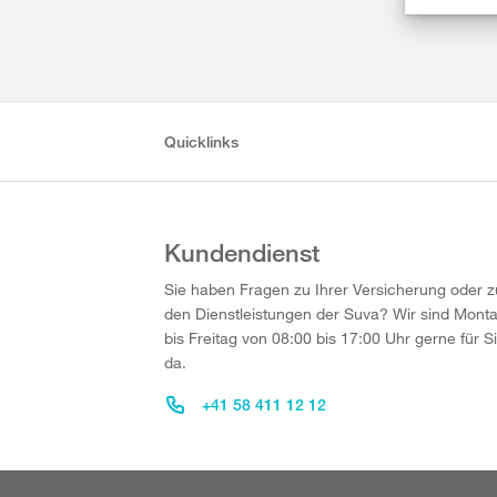
Quicklinks
Kundendienst
Sie haben Fragen zu Ihrer Versicherung oder z
den Dienstleistungen der Suva? Wir sind Mont
bis Freitag von 08:00 bis 17:00 Uhr gerne für S
da.
+41 58 411 12 12