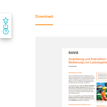
Download