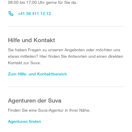
08:00 bis 17:00 Uhr gerne für Sie da.
+41 58 411 12 12
Hilfe und Kontakt
Sie haben Fragen zu unseren Angeboten oder möchten uns
etwas mitteilen? Hier finden Sie Antworten und einen direkten
Kontakt zur Suva.
Zum Hilfe- und Kontaktbereich
Agenturen der Suva
Finden Sie eine Suva-Agentur in Ihrer Nähe.
Agenturen finden