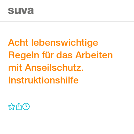
Acht lebenswichtige
Regeln für das Arbeiten
mit Anseilschutz.
Instruktionshilfe