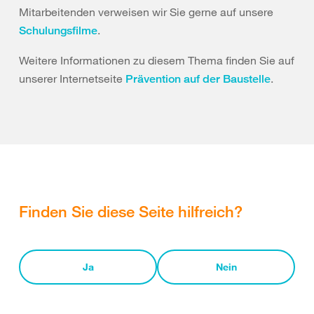
Mitarbeitenden verweisen wir Sie gerne auf unsere
.
Schulungsfilme
Weitere Informationen zu diesem Thema finden Sie auf
unserer Internetseite
.
Prävention auf der Baustelle
Finden Sie diese Seite hilfreich?
Ja
Nein