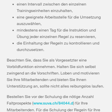
einen Intervall zwischen den einzelnen
Trainingseinheiten einzuhalten,
eine geeignete Arbeitsstelle für die Umsetzung
auszuwählen,
mindestens einen Tag für die Instruktion und
Übung jeder einzelnen Regel zu reservieren,
die Einhaltung der Regeln zu kontrollieren und
durchzusetzen.
Beachten Sie, dass Sie als Vorgesetzter eine
Vorbildfunktion einnehmen. Halten Sie sich selbst
zwingend an die Vorschriften. Loben und motivieren
Sie Ihre Mitarbeitenden und bieten Sie Ihnen
Unterstützung an, sollte nicht alles reibungslos laufen.
Bestellen Sie vor der Schulung die nötige Anzahl
Faltprospekte (
) für Ihre
www.suva.ch/84044.d
Mitarbeitenden. Für die Schulung der Regeln für Ihre