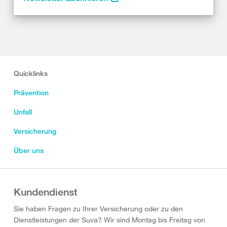
Quicklinks
Prävention
Unfall
Versicherung
Über uns
Kundendienst
Sie haben Fragen zu Ihrer Versicherung oder zu den
Dienstleistungen der Suva? Wir sind Montag bis Freitag von