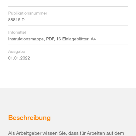
Publikationsnummer
88816.D
Infomittel
Instruktionsmappe, PDF, 16 Einlageblätter, A4
Ausgabe
01.01.2022
Beschreibung
Als Arbeitgeber wissen Sie, dass für Arbeiten auf dem