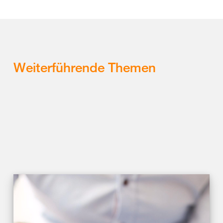
Weiterführende Themen