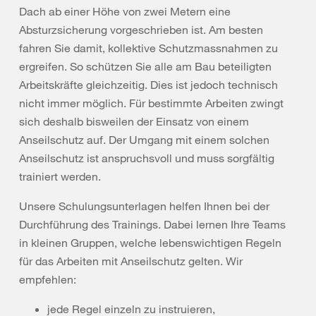
Dach ab einer Höhe von zwei Metern eine
Absturzsicherung vorgeschrieben ist. Am besten
fahren Sie damit, kollektive Schutzmassnahmen zu
ergreifen. So schützen Sie alle am Bau beteiligten
Arbeitskräfte gleichzeitig. Dies ist jedoch technisch
nicht immer möglich. Für bestimmte Arbeiten zwingt
sich deshalb bisweilen der Einsatz von einem
Anseilschutz auf. Der Umgang mit einem solchen
Anseilschutz ist anspruchsvoll und muss sorgfältig
trainiert werden.
Unsere Schulungsunterlagen helfen Ihnen bei der
Durchführung des Trainings. Dabei lernen Ihre Teams
in kleinen Gruppen, welche lebenswichtigen Regeln
für das Arbeiten mit Anseilschutz gelten. Wir
empfehlen:
jede Regel einzeln zu instruieren,