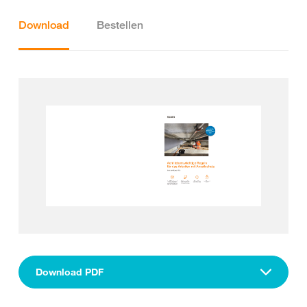
Download
Bestellen
Download PDF