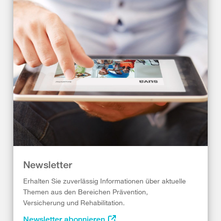
Newsletter
Erhalten Sie zuverlässig Informationen über aktuelle
Themen aus den Bereichen Prävention,
Versicherung und Rehabilitation.
Newsletter abonnieren