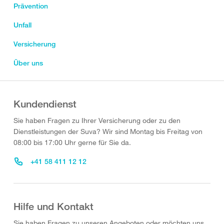
Prävention
Unfall
Versicherung
Über uns
Kundendienst
Sie haben Fragen zu Ihrer Versicherung oder zu den
Dienstleistungen der Suva? Wir sind Montag bis Freitag von
08:00 bis 17:00 Uhr gerne für Sie da.
+41 58 411 12 12
Hilfe und Kontakt
Sie haben Fragen zu unseren Angeboten oder möchten uns