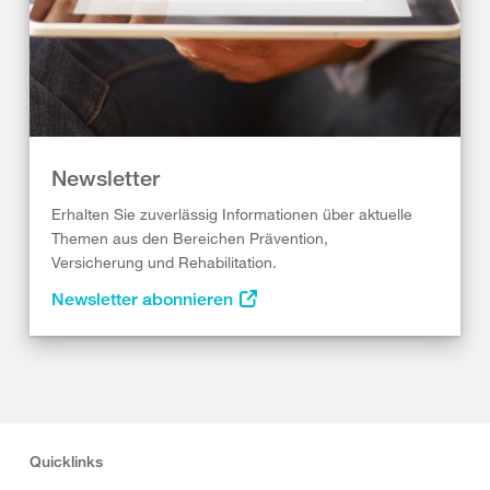
Newsletter
Erhalten Sie zuverlässig Informationen über aktuelle
Themen aus den Bereichen Prävention,
Versicherung und Rehabilitation.
Newsletter abonnieren
Quicklinks