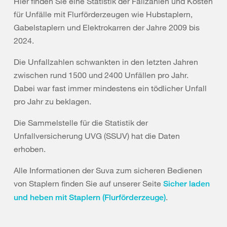
Hier finden Sie eine Statistik der Fallzahlen und Kosten
für Unfälle mit Flurförderzeugen wie Hubstaplern,
Gabelstaplern und Elektrokarren der Jahre 2009 bis
2024.
Die Unfallzahlen schwankten in den letzten Jahren
zwischen rund 1500 und 2400 Unfällen pro Jahr.
Dabei war fast immer mindestens ein tödlicher Unfall
pro Jahr zu beklagen.
Die Sammelstelle für die Statistik der
Unfallversicherung UVG (SSUV) hat die Daten
erhoben.
Alle Informationen der Suva zum sicheren Bedienen
von Staplern finden Sie auf unserer Seite
Sicher laden
.
und heben mit Staplern (Flurförderzeuge)