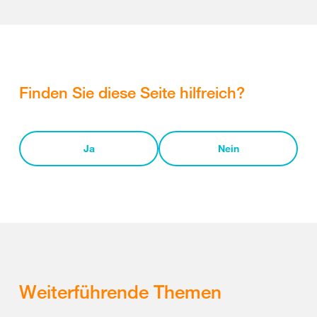
Finden Sie diese Seite hilfreich?
Ja
Nein
Weiterführende Themen