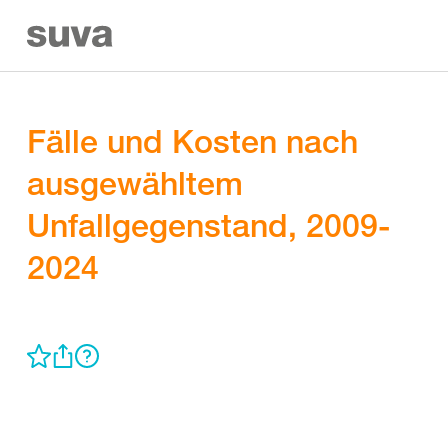
Fälle und Kosten nach
ausgewähltem
Unfallgegenstand, 2009-
2024