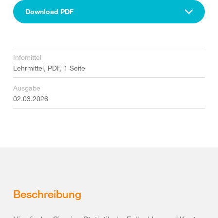
Download PDF
Infomittel
Lehrmittel, PDF, 1 Seite
Ausgabe
02.03.2026
Beschreibung