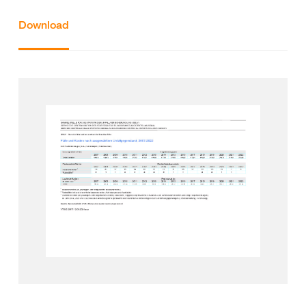
Download