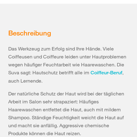
Beschreibung
Das Werkzeug zum Erfolg sind Ihre Hände. Viele
Coiffeusen und Coiffeure leiden unter Hautproblemen
wegen häufiger Feuchtarbeit wie Haarewaschen. Die
Suva sagt: Hautschutz betrifft alle im
,
Coiffeur-Beruf
auch Lernende.
Der natürliche Schutz der Haut wird bei der täglichen
Arbeit im Salon sehr strapaziert: Häufiges
Haarewaschen entfettet die Haut, auch mit mildem
Shampoo. Ständige Feuchtigkeit weicht die Haut auf
und macht sie anfällig. Aggressive chemische
Produkte können die Haut reizen.