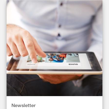
Newsletter