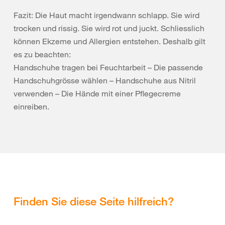
Fazit: Die Haut macht irgendwann schlapp. Sie wird
trocken und rissig. Sie wird rot und juckt. Schliesslich
können Ekzeme und Allergien entstehen. Deshalb gilt
es zu beachten:
Handschuhe tragen bei Feuchtarbeit – Die passende
Handschuhgrösse wählen – Handschuhe aus Nitril
verwenden – Die Hände mit einer Pflegecreme
einreiben.
Finden Sie diese Seite hilfreich?