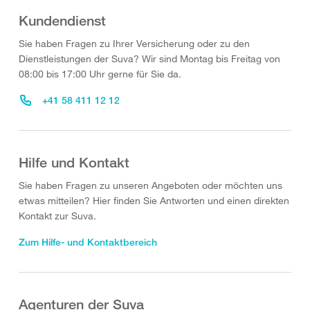
Kundendienst
Sie haben Fragen zu Ihrer Versicherung oder zu den
Dienstleistungen der Suva? Wir sind Montag bis Freitag von
08:00 bis 17:00 Uhr gerne für Sie da.
+41 58 411 12 12
Hilfe und Kontakt
Sie haben Fragen zu unseren Angeboten oder möchten uns
etwas mitteilen? Hier finden Sie Antworten und einen direkten
Kontakt zur Suva.
Zum Hilfe- und Kontaktbereich
Agenturen der Suva