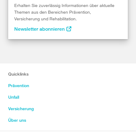
Erhalten Sie zuverlässig Informationen über aktuelle
Themen aus den Bereichen Prävention,
Versicherung und Rehabilitation.
Newsletter abonnieren
Quicklinks
Prävention
Unfall
Versicherung
Über uns