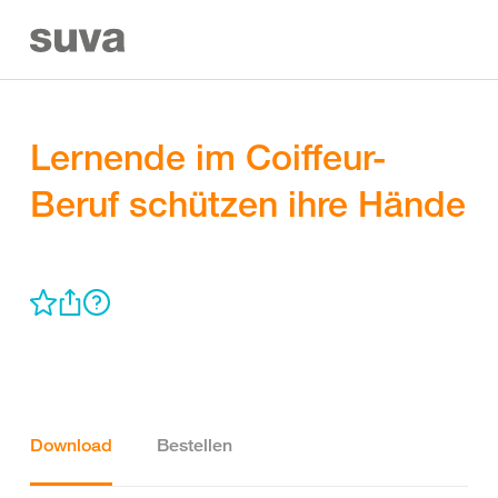
Lernende im Coiffeur-
Beruf schützen ihre Hände
Download
Bestellen