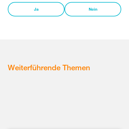
Ja
Nein
Weiterführende Themen