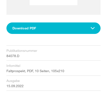
Download PDF
Publikationsnummer
84078.D
Infomittel
Faltprospekt, PDF, 10 Seiten, 105x210
Ausgabe
15.09.2022