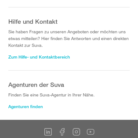
Hilfe und Kontakt
Sie haben Fragen zu unseren Angeboten oder möchten uns
etwas mitteilen? Hier finden Sie Antworten und einen direkten
Kontakt zur Suva.
Zum Hilfe- und Kontaktbereich
Agenturen der Suva
Finden Sie eine Suva-Agentur in Ihrer Nähe.
Agenturen finden