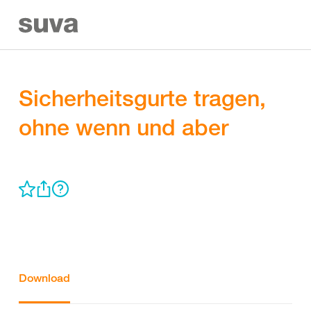
Sicherheitsgurte tragen,
ohne wenn und aber
Download