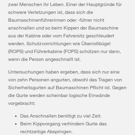
zwei Menschen ihr Leben. Einer der Hauptgründe für
schwere Verletzungen ist, dass sich die
Baumaschinenführerinnen oder -führer nicht
anschnallen und so beim Kippen der Baumaschine
aus der Kabine oder vom Fahrersitz geschleudert
werden. Schutzvorrichtungen wie Überrollbügel
(ROPS) und Führerkabine (FOPS) schützen nur dann,
wenn die Person angeschnallt ist.
Untersuchungen haben ergeben, dass sich nur eine
von zehn Personen angurten, obwohl das Tragen von
Sicherheitsgurten auf Baumaschinen Pflicht ist. Gegen
die Gurte werden scheinbar logische Einwände
vorgebracht:
Das Anschnallen benötigt zu viel Zeit.
Beim Kippvorgang verhindern Gurte das
rechtzeitige Abspringen.