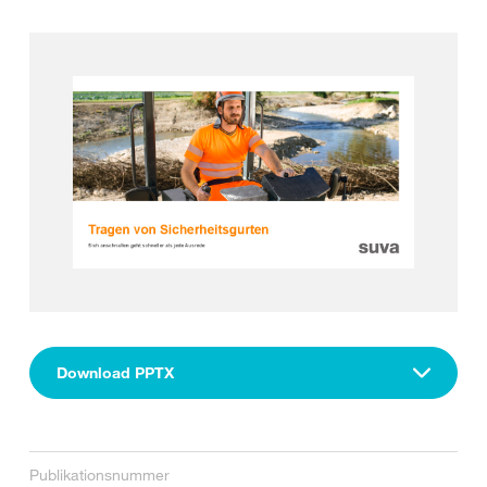
Download PPTX
Publikationsnummer