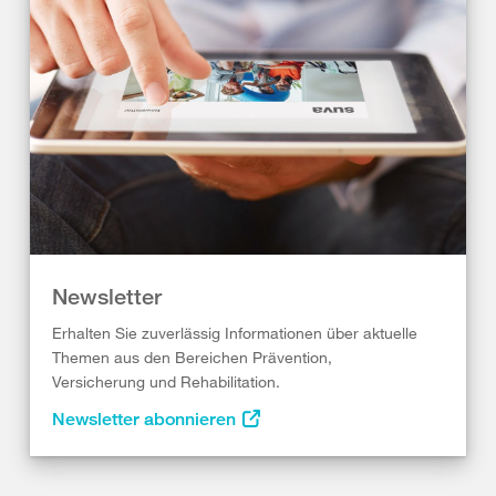
Newsletter
Erhalten Sie zuverlässig Informationen über aktuelle
Themen aus den Bereichen Prävention,
Versicherung und Rehabilitation.
Newsletter abonnieren