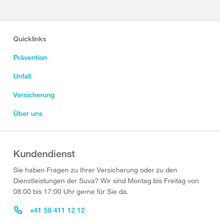
Quicklinks
Prävention
Unfall
Versicherung
Über uns
Kundendienst
Sie haben Fragen zu Ihrer Versicherung oder zu den
Dienstleistungen der Suva? Wir sind Montag bis Freitag von
08:00 bis 17:00 Uhr gerne für Sie da.
+41 58 411 12 12