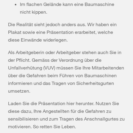
Im flachen Gelände kann eine Baumaschine
nicht kippen.
Die Realität sieht jedoch anders aus. Wir haben ein
Plakat sowie eine Präsentation erarbeitet, welche
diese Einwände widerlegen.
Als Arbeitgeberin oder Arbeitgeber stehen auch Sie in
der Pflicht. Gemäss der Verordnung über die
Unfallverhütung (VUV) müssen Sie Ihre Mitarbeitenden
über die Gefahren beim Führen von Baumaschinen
informieren und das Tragen von Sicherheitsgurten
umsetzen.
Laden Sie die Präsentation hier herunter. Nutzen Sie
diese dazu, Ihre Angestellten für die Gefahren zu
sensibilisieren und zum Tragen des Anschnallgurtes zu
motivieren. So retten Sie Leben.