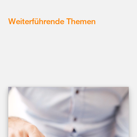
Weiterführende Themen