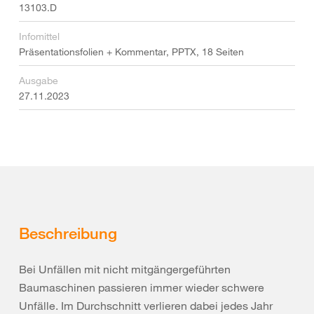
13103.D
Infomittel
Präsentationsfolien + Kommentar, PPTX, 18 Seiten
Ausgabe
27.11.2023
Beschreibung
Bei Unfällen mit nicht mitgängergeführten
Baumaschinen passieren immer wieder schwere
Unfälle. Im Durchschnitt verlieren dabei jedes Jahr