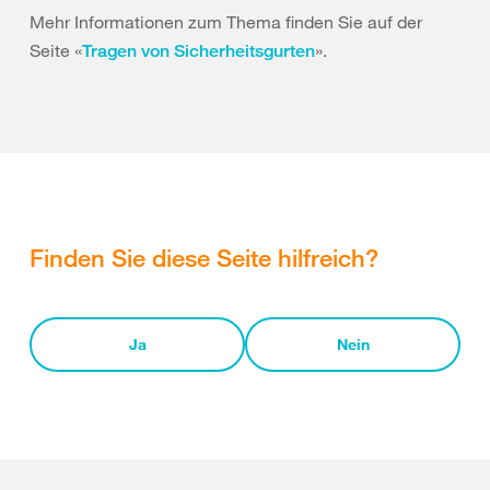
Mehr Informationen zum Thema finden Sie auf der
Seite «
».
Tragen von Sicherheitsgurten
Finden Sie diese Seite hilfreich?
Ja
Nein