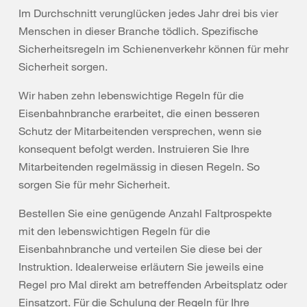
Im Durchschnitt verunglücken jedes Jahr drei bis vier
Menschen in dieser Branche tödlich. Spezifische
Sicherheitsregeln im Schienenverkehr können für mehr
Sicherheit sorgen.
Wir haben zehn lebenswichtige Regeln für die
Eisenbahnbranche erarbeitet, die einen besseren
Schutz der Mitarbeitenden versprechen, wenn sie
konsequent befolgt werden. Instruieren Sie Ihre
Mitarbeitenden regelmässig in diesen Regeln. So
sorgen Sie für mehr Sicherheit.
Bestellen Sie eine genügende Anzahl Faltprospekte
mit den lebenswichtigen Regeln für die
Eisenbahnbranche und verteilen Sie diese bei der
Instruktion. Idealerweise erläutern Sie jeweils eine
Regel pro Mal direkt am betreffenden Arbeitsplatz oder
Einsatzort. Für die Schulung der Regeln für Ihre