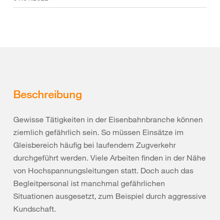
Beschreibung
Gewisse Tätigkeiten in der Eisenbahnbranche können
ziemlich gefährlich sein. So müssen Einsätze im
Gleisbereich häufig bei laufendem Zugverkehr
durchgeführt werden. Viele Arbeiten finden in der Nähe
von Hochspannungsleitungen statt. Doch auch das
Begleitpersonal ist manchmal gefährlichen
Situationen ausgesetzt, zum Beispiel durch aggressive
Kundschaft.