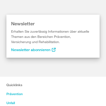
Newsletter
Erhalten Sie zuverlässig Informationen über aktuelle
Themen aus den Bereichen Prävention,
Versicherung und Rehabilitation.
Newsletter abonnieren
Quicklinks
Prävention
Unfall