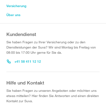
Versicherung
Über uns
Kundendienst
Sie haben Fragen zu Ihrer Versicherung oder zu den
Dienstleistungen der Suva? Wir sind Montag bis Freitag von
08:00 bis 17:00 Uhr gerne für Sie da.
+41 58 411 12 12
Hilfe und Kontakt
Sie haben Fragen zu unseren Angeboten oder möchten uns
etwas mitteilen? Hier finden Sie Antworten und einen direkten
Kontakt zur Suva.