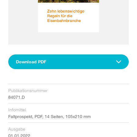
Download PDF
Publikationsnummer
84071.D
Infomittel
Faltprospekt, PDF, 14 Seiten, 105x210 mm
Ausgabe
01.01.2022