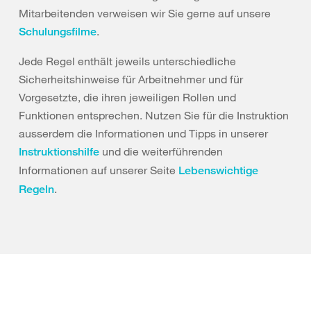
Mitarbeitenden verweisen wir Sie gerne auf unsere
.
Schulungsfilme
Jede Regel enthält jeweils unterschiedliche
Sicherheitshinweise für Arbeitnehmer und für
Vorgesetzte, die ihren jeweiligen Rollen und
Funktionen entsprechen. Nutzen Sie für die Instruktion
ausserdem die Informationen und Tipps in unserer
und die weiterführenden
Instruktionshilfe
Informationen auf unserer Seite
Lebenswichtige
.
Regeln