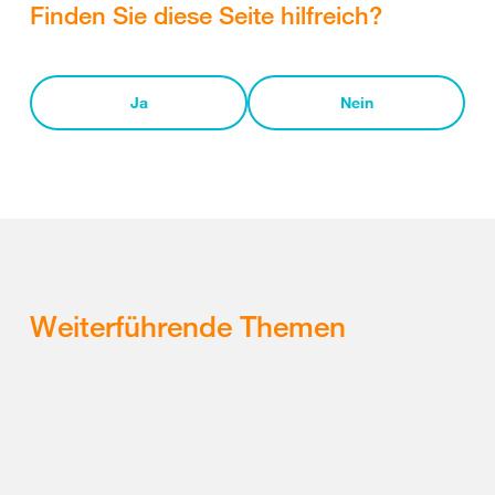
Finden Sie diese Seite hilfreich?
Ja
Nein
Weiterführende Themen