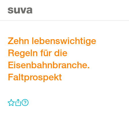
Zehn lebenswichtige
Regeln für die
Eisenbahnbranche.
Faltprospekt