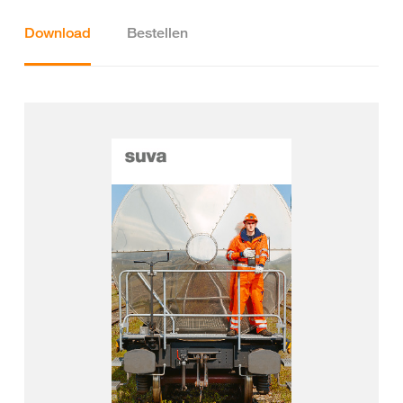
Download
Bestellen