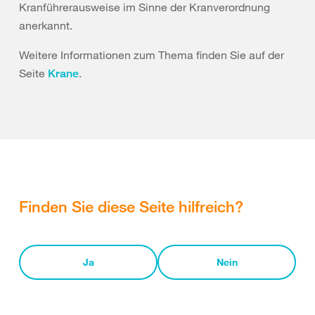
Kranführerausweise im Sinne der Kranverordnung
anerkannt.
Weitere Informationen zum Thema finden Sie auf der
Seite
.
Krane
Finden Sie diese Seite hilfreich?
Ja
Nein