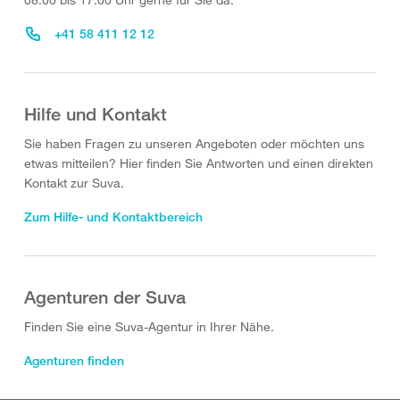
+41 58 411 12 12
Hilfe und Kontakt
Sie haben Fragen zu unseren Angeboten oder möchten uns
etwas mitteilen? Hier finden Sie Antworten und einen direkten
Kontakt zur Suva.
Zum Hilfe- und Kontaktbereich
Agenturen der Suva
Finden Sie eine Suva-Agentur in Ihrer Nähe.
Agenturen finden