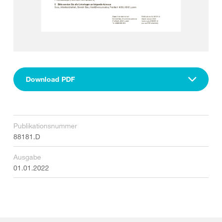
Download PDF
Publikationsnummer
88181.D
Ausgabe
01.01.2022