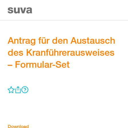
Antrag für den Austausch
des Kranführerausweises
– Formular-Set
Download