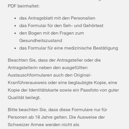
PDF beinhaltet:
das Antragsblatt mit den Personalien
das Formular für den Seh- und Gehörtest
den Bogen mit den Fragen zum
Gesundheitszustand
das Formular für eine medizinische Bestätigung
Beachten Sie, dass der Antragsteller oder die
Antragstellerin neben den ausgefüllten
Austauschformularen auch den Original-
Kranführerausweis oder eine beglaubigte Kopie, eine
Kopie der Identitätskarte sowie ein Passfoto von guter
Qualität beilegt.
Bitte beachten Sie, dass diese Formulare nur für
Personen ab 18 Jahre gelten. Die Ausweise der
Schweizer Armee werden nicht als