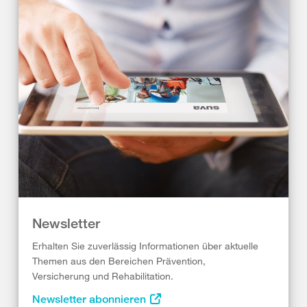
Newsletter
Erhalten Sie zuverlässig Informationen über aktuelle
Themen aus den Bereichen Prävention,
Versicherung und Rehabilitation.
Newsletter abonnieren