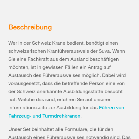
Beschreibung
Wer in der Schweiz Krane bedient, benötigt einen
schweizerischen Kranführerausweis der Suva. Wenn
Sie eine Fachkraft aus dem Ausland beschäftigen
möchten, ist in gewissen Fällen ein Antrag auf
Austausch des Führerausweises möglich. Dabei wird
vorausgesetzt, dass die betreffende Person eine von
der Schweiz anerkannte Ausbildungsstätte besucht
hat. Welche das sind, erfahren Sie auf unserer
Informationsseite zur Ausbildung für das
Führen von
.
Fahrzeug- und Turmdrehkranen
Unser Set beinhaltet alle Formulare, die für den
Austausch eines Führerausweises notwendig sind. Das