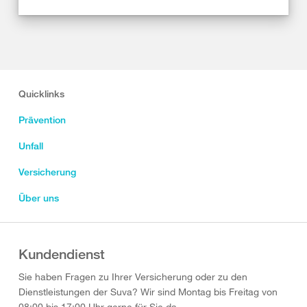
Quicklinks
Prävention
Unfall
Versicherung
Über uns
Kundendienst
Sie haben Fragen zu Ihrer Versicherung oder zu den
Dienstleistungen der Suva? Wir sind Montag bis Freitag von
08:00 bis 17:00 Uhr gerne für Sie da.