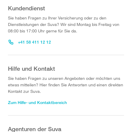
Kundendienst
Sie haben Fragen zu Ihrer Versicherung oder zu den
Dienstleistungen der Suva? Wir sind Montag bis Freitag von
08:00 bis 17:00 Uhr gerne für Sie da.
+41 58 411 12 12
Hilfe und Kontakt
Sie haben Fragen zu unseren Angeboten oder möchten uns
etwas mitteilen? Hier finden Sie Antworten und einen direkten
Kontakt zur Suva.
Zum Hilfe- und Kontaktbereich
Agenturen der Suva