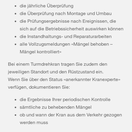
die jährliche Überprüfung
die Überprüfung nach Montage und Umbau
die Prüfungsergebnisse nach Ereignissen, die
sich auf die Betriebssicherheit auswirken können
die Instandhaltungs- und Reparaturarbeiten
alle Vollzugsmeldungen «Mängel behoben –
Mängel kontrolliert»
Bei einem Turmdrehkran tragen Sie zudem den
jeweiligen Standort und den Rüstzustand ein.
Wenn Sie über den Status «anerkannter Kranexperte»
verfügen, dokumentieren Sie:
die Ergebnisse Ihrer periodischen Kontrolle
sämtliche zu behebenden Mängel
ob und wann der Kran aus dem Verkehr gezogen
werden muss