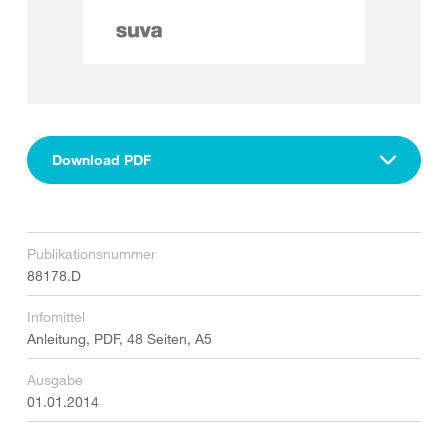
Download PDF
Publikationsnummer
88178.D
Infomittel
Anleitung, PDF, 48 Seiten, A5
Ausgabe
01.01.2014