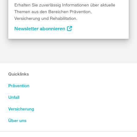
Erhalten Sie zuverlässig Informationen über aktuelle
Themen aus den Bereichen Prävention,
Versicherung und Rehabilitation.
Newsletter abonnieren
Quicklinks
Prävention
Unfall
Versicherung
Über uns