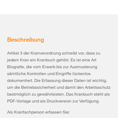
Beschreibung
Artikel 3 der Kranverordnung schreibt vor, dass zu
jedem Kran ein Kranbuch gehört. Es ist eine Art
Biografie, die vom Erwerb bis zur Ausmusterung
sämtliche Kontrollen und Eingriffe lückenlos
dokumentiert. Die Erfassung dieser Daten ist wichtig,
um die Betriebssicherheit und damit den Arbeitsschutz
bestmöglich zu gewährleisten. Das Kranbuch steht als
PDF-Vorlage und als Druckversion zur Verfügung.
Als Kranfachperson erfassen Sie: