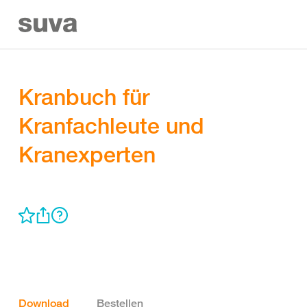
Kranbuch für
Kranfachleute und
Kranexperten
Download
Bestellen