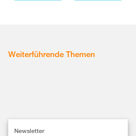
Weiterführende Themen
Newsletter