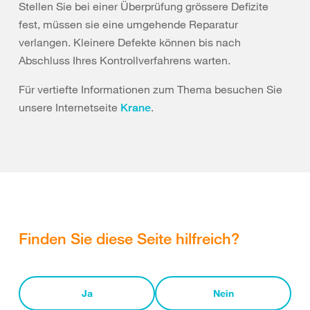
Stellen Sie bei einer Überprüfung grössere Defizite
fest, müssen sie eine umgehende Reparatur
verlangen. Kleinere Defekte können bis nach
Abschluss Ihres Kontrollverfahrens warten.
Für vertiefte Informationen zum Thema besuchen Sie
unsere Internetseite
.
Krane
Finden Sie diese Seite hilfreich?
Ja
Nein