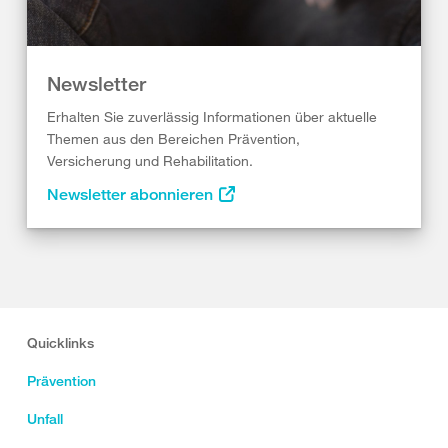
Newsletter
Erhalten Sie zuverlässig Informationen über aktuelle
Themen aus den Bereichen Prävention,
Versicherung und Rehabilitation.
Newsletter abonnieren
Quicklinks
Prävention
Unfall