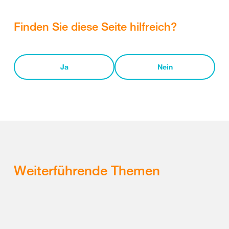
Finden Sie diese Seite hilfreich?
Ja
Nein
Weiterführende Themen