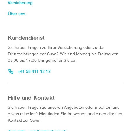
Versicherung
Über uns
Kundendienst
Sie haben Fragen zu Ihrer Versicherung oder zu den
Dienstleistungen der Suva? Wir sind Montag bis Freitag von
08:00 bis 17:00 Uhr gerne für Sie da.
+41 58 411 12 12
Hilfe und Kontakt
Sie haben Fragen zu unseren Angeboten oder möchten uns
etwas mitteilen? Hier finden Sie Antworten und einen direkten
Kontakt zur Suva.