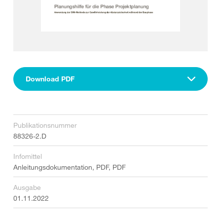
Download PDF
Publikationsnummer
88326-2.D
Infomittel
Anleitungsdokumentation, PDF, PDF
Ausgabe
01.11.2022