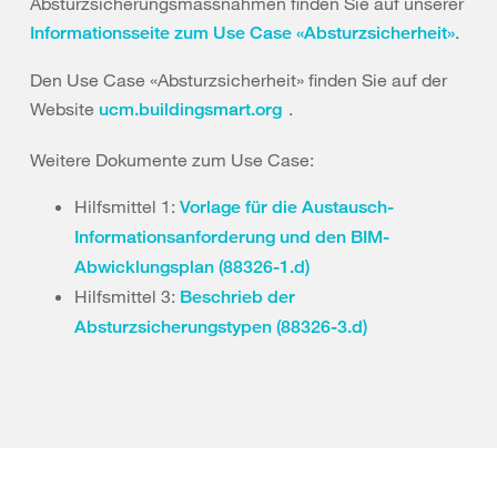
Absturzsicherungsmassnahmen finden Sie auf unserer
.
Informationsseite zum Use Case «Absturzsicherheit»
Den Use Case «Absturzsicherheit» finden Sie auf der
Website
.
ucm.buildingsmart.org
Weitere Dokumente zum Use Case:
Hilfsmittel 1:
Vorlage für die Austausch-
Informationsanforderung und den BIM-
Abwicklungsplan (88326-1.d)
Hilfsmittel 3:
Beschrieb der
Absturzsicherungstypen (88326-3.d)