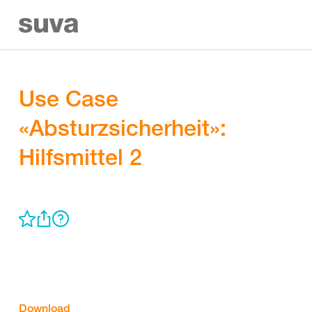
Use Case
«Absturzsicherheit»:
Hilfsmittel 2
Download