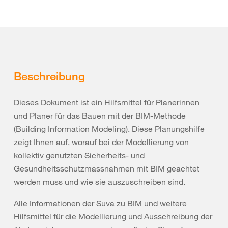
Beschreibung
Dieses Dokument ist ein Hilfsmittel für Planerinnen
und Planer für das Bauen mit der BIM-Methode
(Building Information Modeling). Diese Planungshilfe
zeigt Ihnen auf, worauf bei der Modellierung von
kollektiv genutzten Sicherheits- und
Gesundheitsschutzmassnahmen mit BIM geachtet
werden muss und wie sie auszuschreiben sind.
Alle Informationen der Suva zu BIM und weitere
Hilfsmittel für die Modellierung und Ausschreibung der