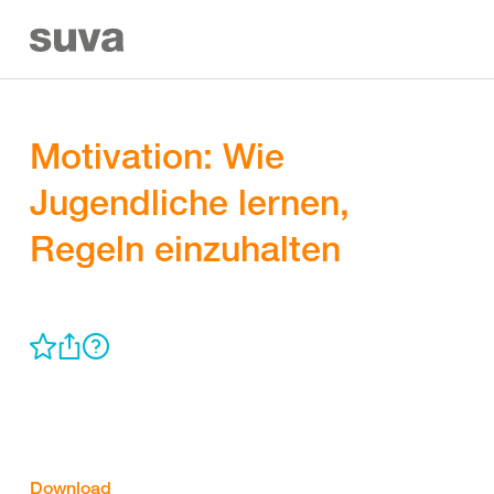
Motivation: Wie
Jugendliche lernen,
Regeln einzuhalten
Download