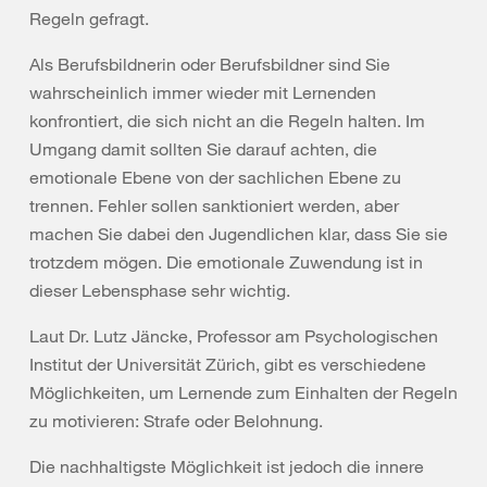
Regeln gefragt.
Als Berufsbildnerin oder Berufsbildner sind Sie
wahrscheinlich immer wieder mit Lernenden
konfrontiert, die sich nicht an die Regeln halten. Im
Umgang damit sollten Sie darauf achten, die
emotionale Ebene von der sachlichen Ebene zu
trennen. Fehler sollen sanktioniert werden, aber
machen Sie dabei den Jugendlichen klar, dass Sie sie
trotzdem mögen. Die emotionale Zuwendung ist in
dieser Lebensphase sehr wichtig.
Laut Dr. Lutz Jäncke, Professor am Psychologischen
Institut der Universität Zürich, gibt es verschiedene
Möglichkeiten, um Lernende zum Einhalten der Regeln
zu motivieren: Strafe oder Belohnung.
Die nachhaltigste Möglichkeit ist jedoch die innere