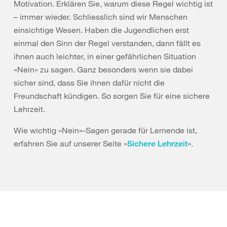
Motivation. Erklären Sie, warum diese Regel wichtig ist
– immer wieder. Schliesslich sind wir Menschen
einsichtige Wesen. Haben die Jugendlichen erst
einmal den Sinn der Regel verstanden, dann fällt es
ihnen auch leichter, in einer gefährlichen Situation
«Nein» zu sagen. Ganz besonders wenn sie dabei
sicher sind, dass Sie ihnen dafür nicht die
Freundschaft kündigen. So sorgen Sie für eine sichere
Lehrzeit.
Wie wichtig «Nein»-Sagen gerade für Lernende ist,
erfahren Sie auf unserer Seite «
».
Sichere Lehrzeit