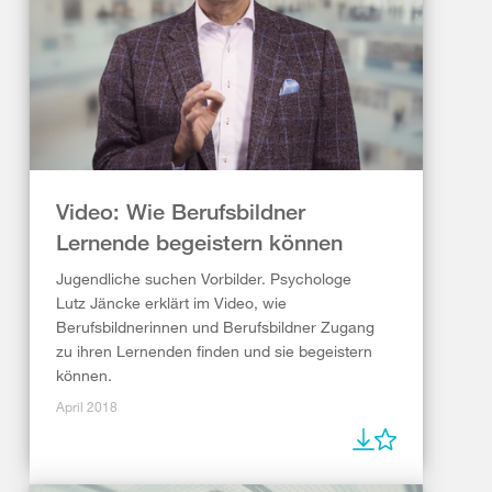
Video: Wie Berufsbildner
Lernende begeistern können
Jugendliche suchen Vorbilder. Psychologe
Lutz Jäncke erklärt im Video, wie
Berufsbildnerinnen und Berufsbildner Zugang
zu ihren Lernenden finden und sie begeistern
können.
April 2018