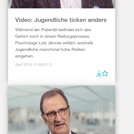
Video: Jugendliche ticken anders
Während der Pubertät befindet sich das
Gehirn noch in einem Reifungsprozess.
Psychologe Lutz Jäncke erklärt, weshalb
Jugendliche manchmal hohe Risiken
eingehen.
April 2018, V100031.D