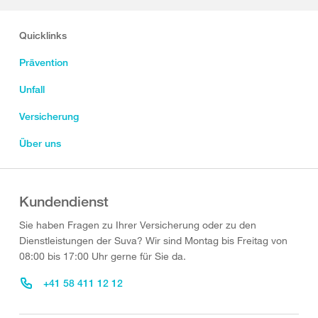
Quicklinks
Prävention
Unfall
Versicherung
Über uns
Kundendienst
Sie haben Fragen zu Ihrer Versicherung oder zu den
Dienstleistungen der Suva? Wir sind Montag bis Freitag von
08:00 bis 17:00 Uhr gerne für Sie da.
+41 58 411 12 12