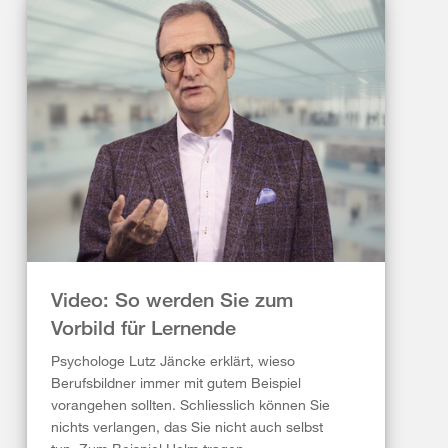
Video: So werden Sie zum
Vorbild für Lernende
Psychologe Lutz Jäncke erklärt, wieso
Berufsbildner immer mit gutem Beispiel
vorangehen sollten. Schliesslich können Sie
nichts verlangen, das Sie nicht auch selbst