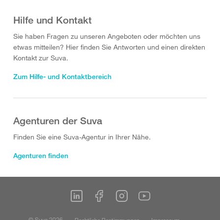
Hilfe und Kontakt
Sie haben Fragen zu unseren Angeboten oder möchten uns
etwas mitteilen? Hier finden Sie Antworten und einen direkten
Kontakt zur Suva.
Zum Hilfe- und Kontaktbereich
Agenturen der Suva
Finden Sie eine Suva-Agentur in Ihrer Nähe.
Agenturen finden
© Suva 2026