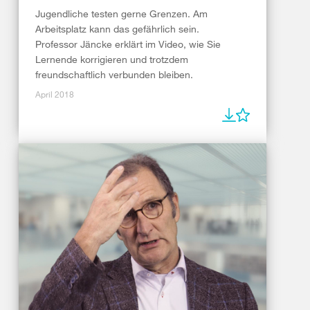
Jugendliche testen gerne Grenzen. Am
Arbeitsplatz kann das gefährlich sein.
Professor Jäncke erklärt im Video, wie Sie
Lernende korrigieren und trotzdem
freundschaftlich verbunden bleiben.
April 2018