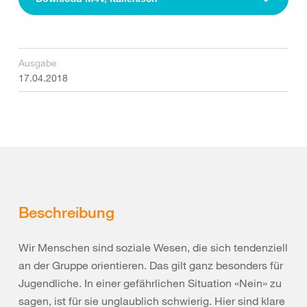
Ausgabe
17.04.2018
Beschreibung
Wir Menschen sind soziale Wesen, die sich tendenziell
an der Gruppe orientieren. Das gilt ganz besonders für
Jugendliche. In einer gefährlichen Situation «Nein» zu
sagen, ist für sie unglaublich schwierig. Hier sind klare