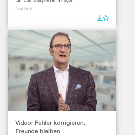
tun. Zum Beispiel Helm tragen.
April 2018
Video: Fehler korrigieren,
Freunde bleiben