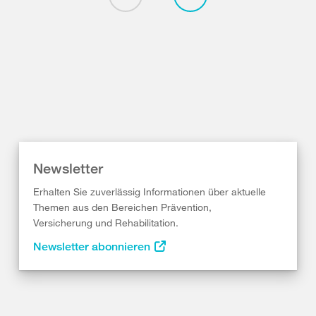
Newsletter
Erhalten Sie zuverlässig Informationen über aktuelle
Themen aus den Bereichen Prävention,
Versicherung und Rehabilitation.
Newsletter abonnieren