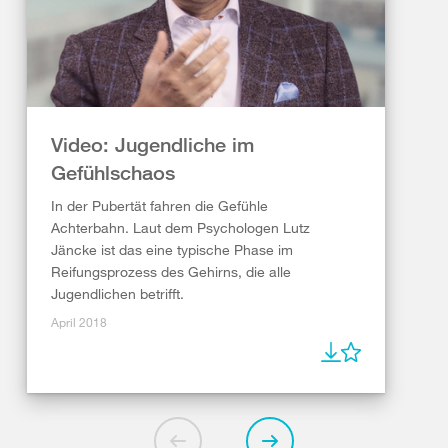
Video: Jugendliche im
Gefühlschaos
In der Pubertät fahren die Gefühle
Achterbahn. Laut dem Psychologen Lutz
Jäncke ist das eine typische Phase im
Reifungsprozess des Gehirns, die alle
Jugendlichen betrifft.
April 2018