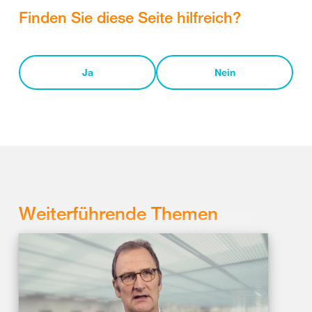
Finden Sie diese Seite hilfreich?
Ja
Nein
Weiterführende Themen