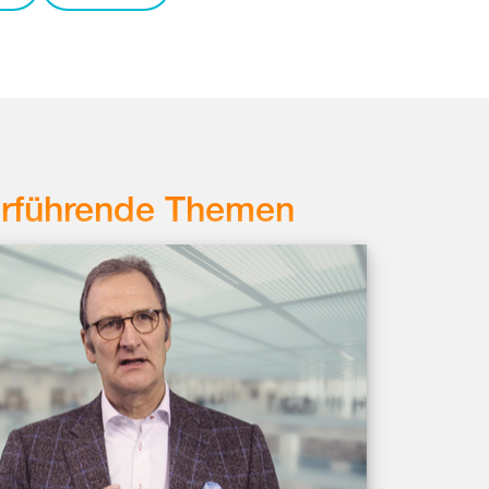
erführende Themen