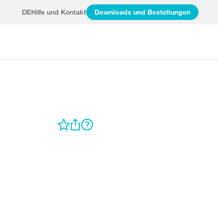
DE
Hilfe und Kontakt
Downloads und Bestellungen