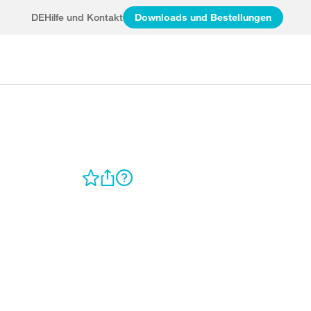
DE
Hilfe und Kontakt
Downloads und Bestellungen