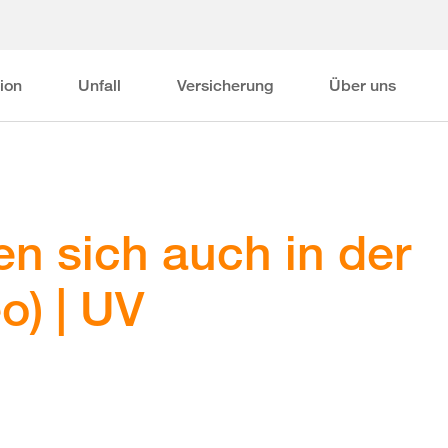
ion
Unfall
Versicherung
Über uns
en sich auch in der
o) | UV