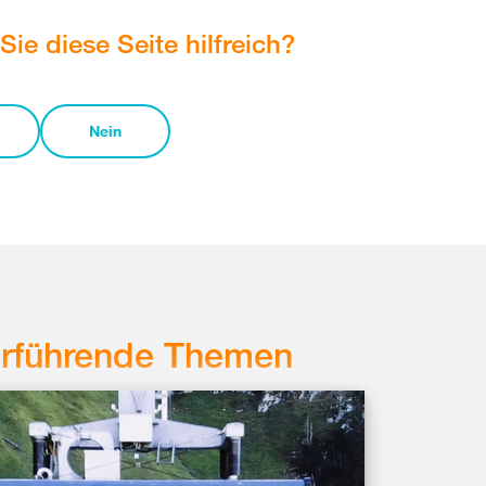
Sie diese Seite hilfreich?
Nein
erführende Themen