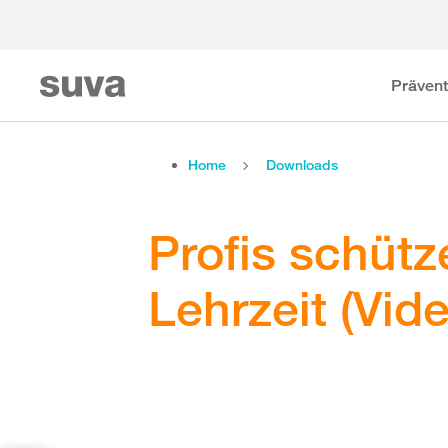
Prävent
Home
Downloads
Profis schütz
Lehrzeit (Vide