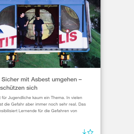
 Sicher mit Asbest umgehen –
 schützen sich
t für Jugendliche kaum ein Thema. In vielen
st die Gefahr aber immer noch sehr real. Das
sibilisiert Lernende für die Gefahren von