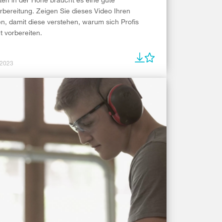
rbereitung. Zeigen Sie dieses Video Ihren
n, damit diese verstehen, warum sich Profis
 vorbereiten.
 2023