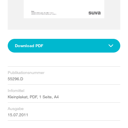
Download PDF
Publikationsnummer
55296.D
Infomittel
Kleinplakat, PDF, 1 Seite, A4
Ausgabe
15.07.2011