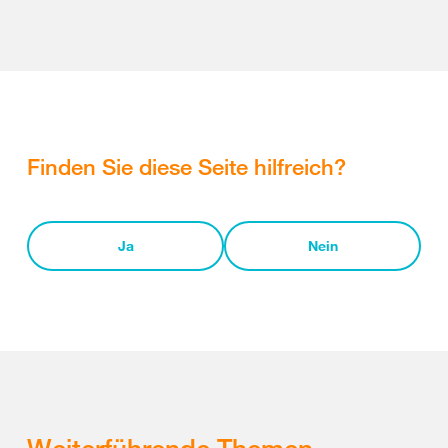
Finden Sie diese Seite hilfreich?
Ja
Nein