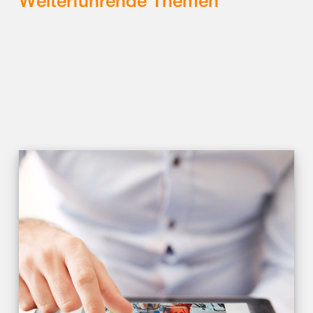
Weiterführende Themen