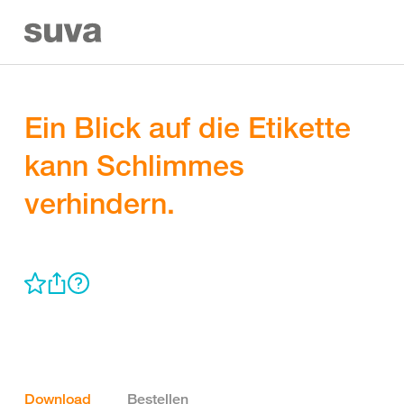
Ein Blick auf die Etikette
kann Schlimmes
verhindern.
Download
Bestellen