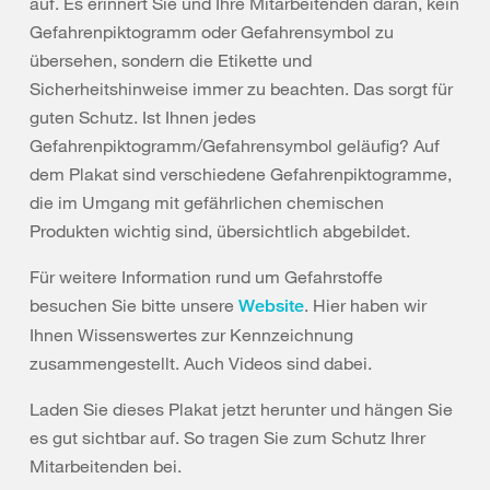
auf. Es erinnert Sie und Ihre Mitarbeitenden daran, kein
Gefahrenpiktogramm oder Gefahrensymbol zu
übersehen, sondern die Etikette und
Sicherheitshinweise immer zu beachten. Das sorgt für
guten Schutz. Ist Ihnen jedes
Gefahrenpiktogramm/Gefahrensymbol geläufig? Auf
dem Plakat sind verschiedene Gefahrenpiktogramme,
die im Umgang mit gefährlichen chemischen
Produkten wichtig sind, übersichtlich abgebildet.
Für weitere Information rund um Gefahrstoffe
besuchen Sie bitte unsere
. Hier haben wir
Website
Ihnen Wissenswertes zur Kennzeichnung
zusammengestellt. Auch Videos sind dabei.
Laden Sie dieses Plakat jetzt herunter und hängen Sie
es gut sichtbar auf. So tragen Sie zum Schutz Ihrer
Mitarbeitenden bei.