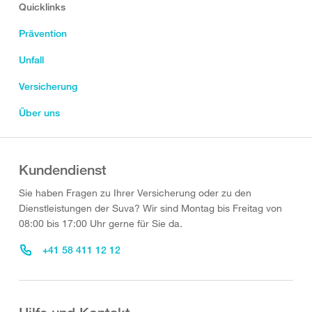
Quicklinks
Prävention
Unfall
Versicherung
Über uns
Kundendienst
Sie haben Fragen zu Ihrer Versicherung oder zu den
Dienstleistungen der Suva? Wir sind Montag bis Freitag von
08:00 bis 17:00 Uhr gerne für Sie da.
+41 58 411 12 12