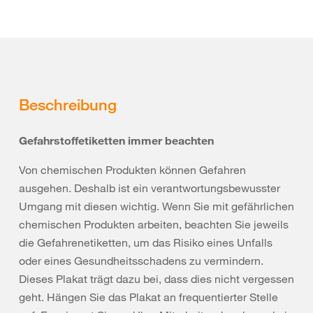
Beschreibung
Gefahrstoffetiketten immer beachten
Von chemischen Produkten können Gefahren
ausgehen. Deshalb ist ein verantwortungsbewusster
Umgang mit diesen wichtig. Wenn Sie mit gefährlichen
chemischen Produkten arbeiten, beachten Sie jeweils
die Gefahrenetiketten, um das Risiko eines Unfalls
oder eines Gesundheitsschadens zu vermindern.
Dieses Plakat trägt dazu bei, dass dies nicht vergessen
geht. Hängen Sie das Plakat an frequentierter Stelle