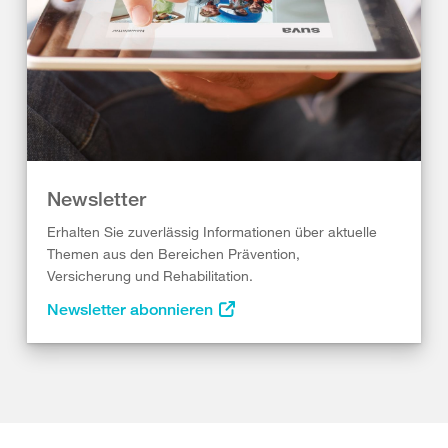
Newsletter
Erhalten Sie zuverlässig Informationen über aktuelle
Themen aus den Bereichen Prävention,
Versicherung und Rehabilitation.
Newsletter abonnieren