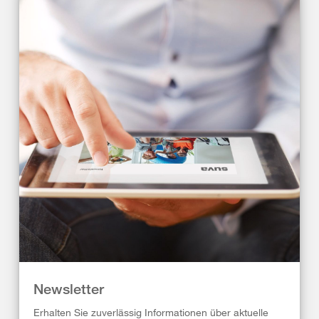
Newsletter
Erhalten Sie zuverlässig Informationen über aktuelle