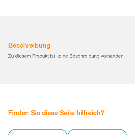
Beschreibung
Zu diesem Produkt ist keine Beschreibung vorhanden.
Finden Sie diese Seite hilfreich?