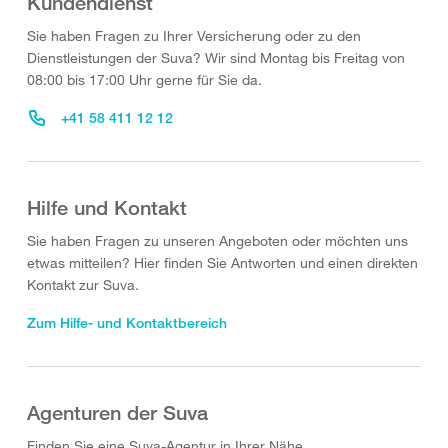
Kundendienst
Sie haben Fragen zu Ihrer Versicherung oder zu den
Dienstleistungen der Suva? Wir sind Montag bis Freitag von
08:00 bis 17:00 Uhr gerne für Sie da.
+41 58 411 12 12
Hilfe und Kontakt
Sie haben Fragen zu unseren Angeboten oder möchten uns
etwas mitteilen? Hier finden Sie Antworten und einen direkten
Kontakt zur Suva.
Zum Hilfe- und Kontaktbereich
Agenturen der Suva
Finden Sie eine Suva-Agentur in Ihrer Nähe.