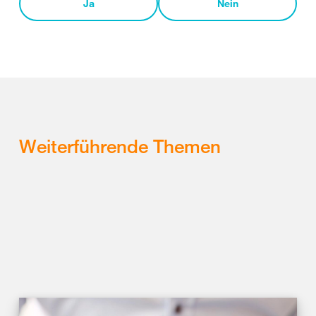
Ja
Nein
Weiterführende Themen