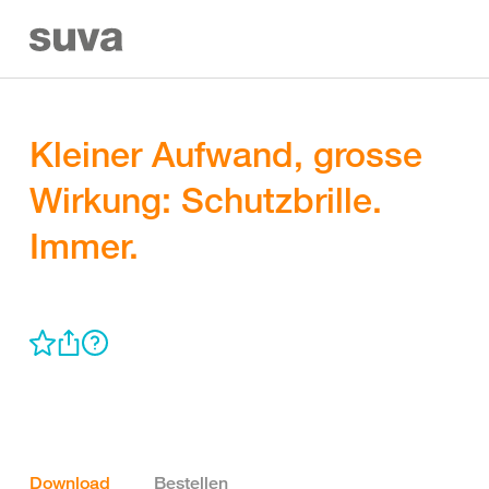
Kleiner Aufwand, grosse
Wirkung: Schutzbrille.
Immer.
Download
Bestellen