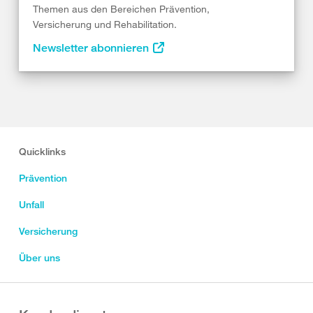
Themen aus den Bereichen Prävention,
Versicherung und Rehabilitation.
Newsletter abonnieren
Quicklinks
Prävention
Unfall
Versicherung
Über uns