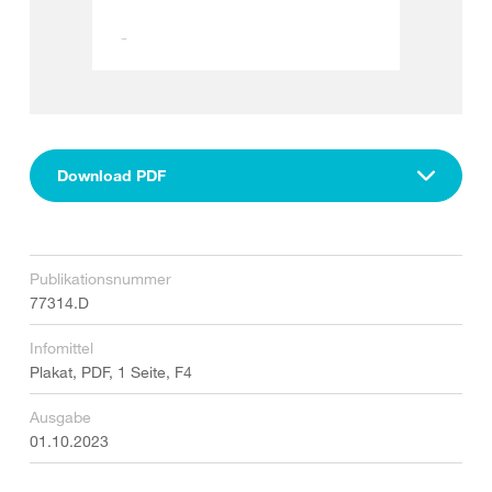
Download PDF
Publikationsnummer
77314.D
Infomittel
Plakat, PDF, 1 Seite, F4
Ausgabe
01.10.2023