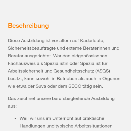
Beschreibung
Diese Ausbildung ist vor allem auf Kaderleute,
Sicherheitsbeauftragte und externe Beraterinnen und
Berater ausgerichtet. Wer den eidgenössischen
Fachausweis als Spezialistin oder Spezialist für
Arbeitssicherheit und Gesundheitsschutz (ASGS)
besitzt, kann sowohl in Betrieben als auch in Organen
wie etwa der Suva oder dem SECO tätig sein.
Das zeichnet unsere berufsbegleitende Ausbildung
aus:
Weil wir uns im Unterricht auf praktische
Handlungen und typische Arbeitssituationen