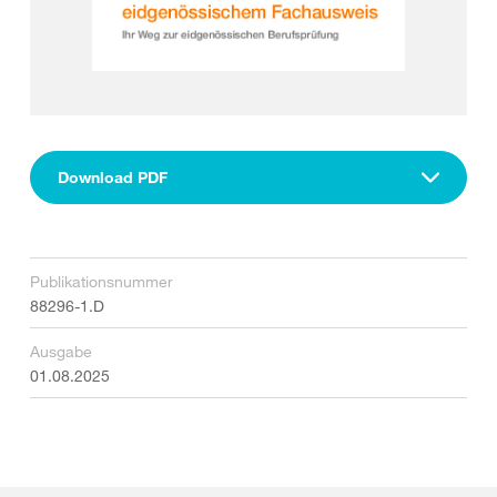
Download PDF
Publikationsnummer
88296-1.D
Ausgabe
01.08.2025