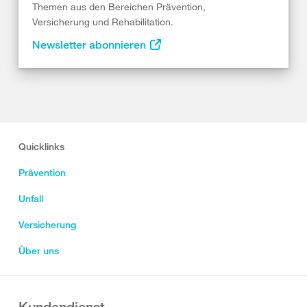
Themen aus den Bereichen Prävention,
Versicherung und Rehabilitation.
Newsletter abonnieren
Quicklinks
Prävention
Unfall
Versicherung
Über uns
Kundendienst