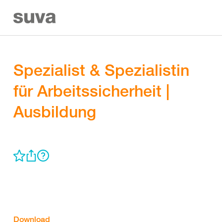
Spezialist & Spezialistin
für Arbeitssicherheit |
Ausbildung
Download