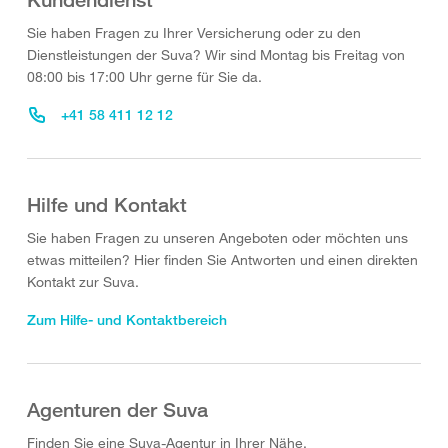
Sie haben Fragen zu Ihrer Versicherung oder zu den
Dienstleistungen der Suva? Wir sind Montag bis Freitag von
08:00 bis 17:00 Uhr gerne für Sie da.
+41 58 411 12 12
Hilfe und Kontakt
Sie haben Fragen zu unseren Angeboten oder möchten uns
etwas mitteilen? Hier finden Sie Antworten und einen direkten
Kontakt zur Suva.
Zum Hilfe- und Kontaktbereich
Agenturen der Suva
Finden Sie eine Suva-Agentur in Ihrer Nähe.