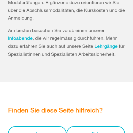
Modulprüfungen. Ergänzend dazu orientieren wir Sie
über die Abschlussmodalitäten, die Kurskosten und die
Anmeldung.
Am besten besuchen Sie vorab einen unserer
, die wir regelmässig durchführen. Mehr
Infoabende
dazu erfahren Sie auch auf unsere Seite
für
Lehrgänge
Spezialistinnen und Spezialisten Arbeitssicherheit.
Finden Sie diese Seite hilfreich?