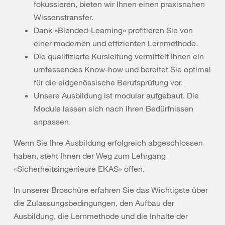
fokussieren, bieten wir Ihnen einen praxisnahen
Wissenstransfer.
Dank «Blended-Learning» profitieren Sie von
einer modernen und effizienten Lernmethode.
Die qualifizierte Kursleitung vermittelt Ihnen ein
umfassendes Know-how und bereitet Sie optimal
für die eidgenössische Berufsprüfung vor.
Unsere Ausbildung ist modular aufgebaut. Die
Module lassen sich nach Ihren Bedürfnissen
anpassen.
Wenn Sie Ihre Ausbildung erfolgreich abgeschlossen
haben, steht Ihnen der Weg zum Lehrgang
«Sicherheitsingenieure EKAS» offen.
In unserer Broschüre erfahren Sie das Wichtigste über
die Zulassungsbedingungen, den Aufbau der
Ausbildung, die Lernmethode und die Inhalte der