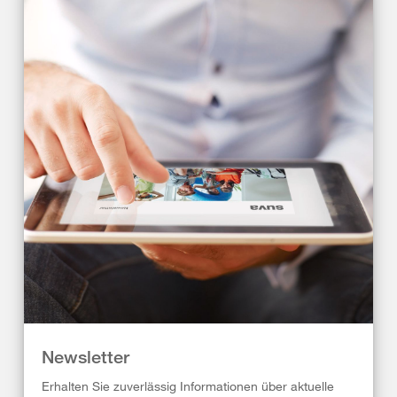
Newsletter
Erhalten Sie zuverlässig Informationen über aktuelle