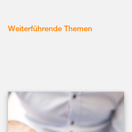
Weiterführende Themen