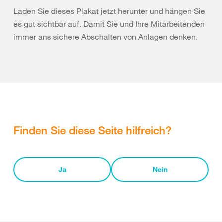
Laden Sie dieses Plakat jetzt herunter und hängen Sie
es gut sichtbar auf. Damit Sie und Ihre Mitarbeitenden
immer ans sichere Abschalten von Anlagen denken.
Finden Sie diese Seite hilfreich?
Ja
Nein