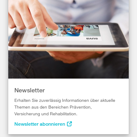
Newsletter
Erhalten Sie zuverlässig Informationen über aktuelle
Themen aus den Bereichen Prävention,
Versicherung und Rehabilitation.
Newsletter abonnieren