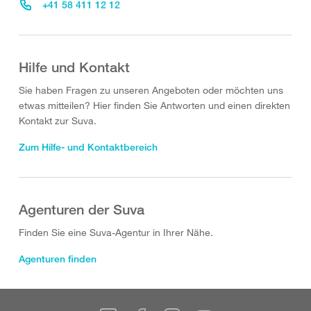
+41 58 411 12 12
Hilfe und Kontakt
Sie haben Fragen zu unseren Angeboten oder möchten uns
etwas mitteilen? Hier finden Sie Antworten und einen direkten
Kontakt zur Suva.
Zum Hilfe- und Kontaktbereich
Agenturen der Suva
Finden Sie eine Suva-Agentur in Ihrer Nähe.
Agenturen finden