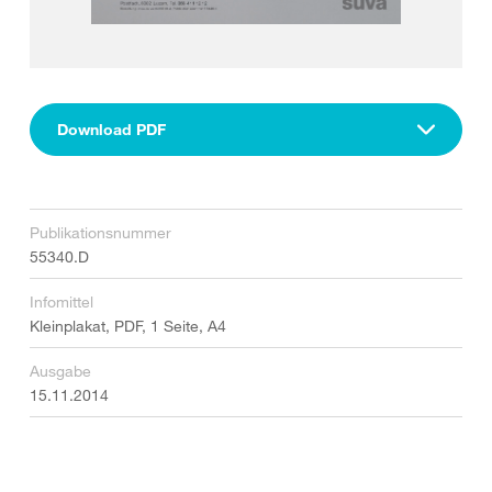
Download PDF
Publikationsnummer
55340.D
Infomittel
Kleinplakat, PDF, 1 Seite, A4
Ausgabe
15.11.2014