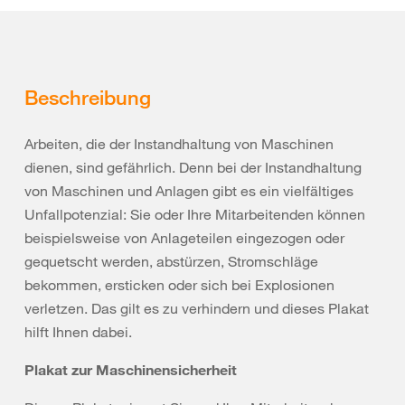
Beschreibung
Arbeiten, die der Instandhaltung von Maschinen
dienen, sind gefährlich. Denn bei der Instandhaltung
von Maschinen und Anlagen gibt es ein vielfältiges
Unfallpotenzial: Sie oder Ihre Mitarbeitenden können
beispielsweise von Anlageteilen eingezogen oder
gequetscht werden, abstürzen, Stromschläge
bekommen, ersticken oder sich bei Explosionen
verletzen. Das gilt es zu verhindern und dieses Plakat
hilft Ihnen dabei.
Plakat zur Maschinensicherheit