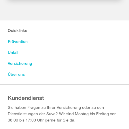
Quicklinks
Prävention
Unfall
Versicherung
Über uns
Kundendienst
Sie haben Fragen zu Ihrer Versicherung oder zu den
Dienstleistungen der Suva? Wir sind Montag bis Freitag von
08:00 bis 17:00 Uhr gerne für Sie da.