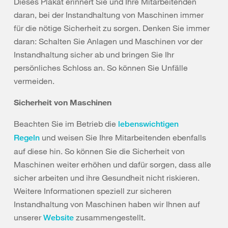
Dieses Plakat erinnert Sie und Ihre Mitarbeitenden
daran, bei der Instandhaltung von Maschinen immer
für die nötige Sicherheit zu sorgen. Denken Sie immer
daran: Schalten Sie Anlagen und Maschinen vor der
Instandhaltung sicher ab und bringen Sie Ihr
persönliches Schloss an. So können Sie Unfälle
vermeiden.
Sicherheit von Maschinen
Beachten Sie im Betrieb die
lebenswichtigen
und weisen Sie Ihre Mitarbeitenden ebenfalls
Regeln
auf diese hin. So können Sie die Sicherheit von
Maschinen weiter erhöhen und dafür sorgen, dass alle
sicher arbeiten und ihre Gesundheit nicht riskieren.
Weitere Informationen speziell zur sicheren
Instandhaltung von Maschinen haben wir Ihnen auf
unserer
zusammengestellt.
Website