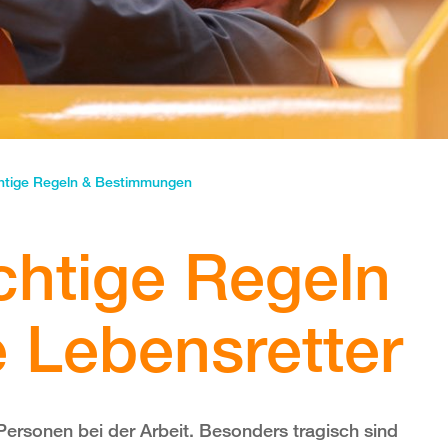
htige Regeln & Bestimmungen
htige Regeln
e Lebensretter
Personen bei der Arbeit. Besonders tragisch sind