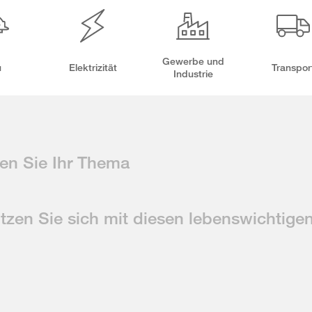
Gewerbe und
u
Elektrizität
Transpor
Industrie
en Sie Ihr Thema
tzen Sie sich mit diesen lebenswichtige