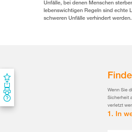
Unfälle, bei denen Menschen sterben 
lebenswichtigen Regeln sind echte Le
schweren Unfälle verhindert werden.
Finde
Wenn Sie di
Sicherheit 
verletzt we
1. In w