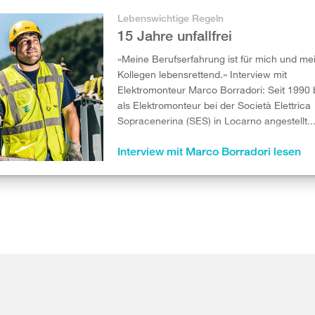
Lebenswichtige Regeln
15 Jahre unfallfrei
«Meine Berufserfahrung ist für mich und me
Kollegen lebensrettend.» Interview mit
Elektromonteur Marco Borradori: Seit 1990 b
als Elektromonteur bei der Società Elettrica
Sopracenerina (SES) in Locarno angestellt..
Interview mit Marco Borradori lesen