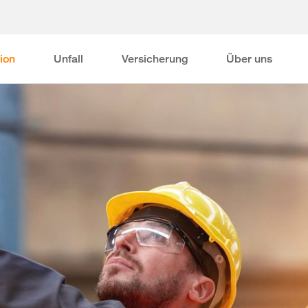
ion
Unfall
Versicherung
Über uns