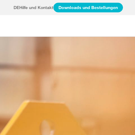
DE
Hilfe und Kontakt
Downloads und Bestellungen