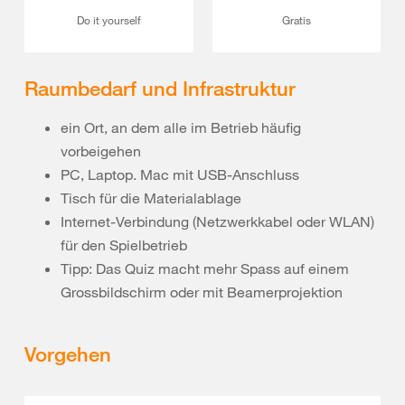
Do it yourself
Gratis
Raumbedarf und Infrastruktur
ein Ort, an dem alle im Betrieb häufig
vorbeigehen
PC, Laptop. Mac mit USB-Anschluss
Tisch für die Materialablage
Internet-Verbindung (Netzwerkkabel oder WLAN)
für den Spielbetrieb
Tipp: Das Quiz macht mehr Spass auf einem
Grossbildschirm oder mit Beamerprojektion
Vorgehen