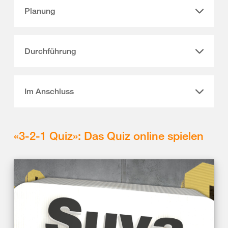
Planung
Durchführung
Im Anschluss
«3-2-1 Quiz»: Das Quiz online spielen