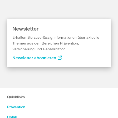
Newsletter
Erhalten Sie zuverlässig Informationen über aktuelle
Themen aus den Bereichen Prävention,
Versicherung und Rehabilitation.
Newsletter abonnieren
Quicklinks
Prävention
Unfall