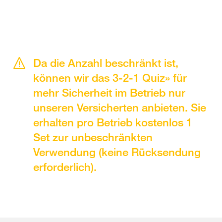
Da die Anzahl beschränkt ist,
können wir das 3-2-1 Quiz» für
mehr Sicherheit im Betrieb nur
unseren Versicherten anbieten. Sie
erhalten pro Betrieb kostenlos 1
Set zur unbeschränkten
Verwendung (keine Rücksendung
erforderlich).