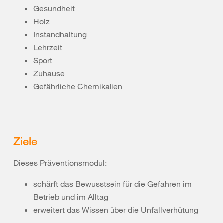
Gesundheit
Holz
Instandhaltung
Lehrzeit
Sport
Zuhause
Gefährliche Chemikalien
Ziele
Dieses Präventionsmodul:
schärft das Bewusstsein für die Gefahren im
Betrieb und im Alltag
erweitert das Wissen über die Unfallverhütung