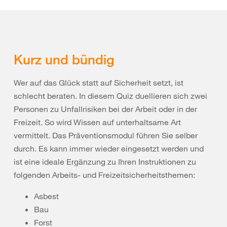
Kurz und bündig
Wer auf das Glück statt auf Sicherheit setzt, ist
schlecht beraten. In diesem Quiz duellieren sich zwei
Personen zu Unfallrisiken bei der Arbeit oder in der
Freizeit. So wird Wissen auf unterhaltsame Art
vermittelt. Das Präventionsmodul führen Sie selber
durch. Es kann immer wieder eingesetzt werden und
ist eine ideale Ergänzung zu Ihren Instruktionen zu
folgenden Arbeits- und Freizeitsicherheitsthemen:
Asbest
Bau
Forst