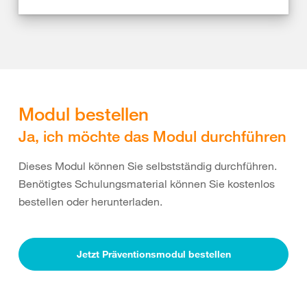
Modul bestellen
Ja, ich möchte das Modul durchführen
Dieses Modul können Sie selbstständig durchführen.
Benötigtes Schulungsmaterial können Sie kostenlos
bestellen oder herunterladen.
Jetzt Präventionsmodul bestellen