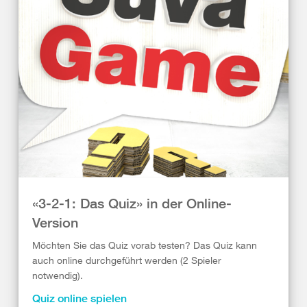
«3-2-1: Das Quiz» in der Online-
Version
Möchten Sie das Quiz vorab testen? Das Quiz kann
auch online durchgeführt werden (2 Spieler
notwendig).
Quiz online spielen