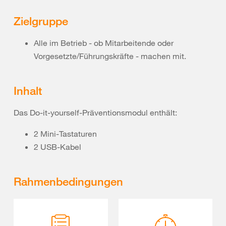
Zielgruppe
Alle im Betrieb - ob Mitarbeitende oder
Vorgesetzte/Führungskräfte - machen mit.
Inhalt
Das Do-it-yourself-Präventionsmodul enthält:
2 Mini-Tastaturen
2 USB-Kabel
Rahmenbedingungen