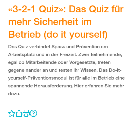
«3-2-1 Quiz»: Das Quiz für
mehr Sicherheit im
Betrieb (do it yourself)
Das Quiz verbindet Spass und Prävention am
Arbeitsplatz und in der Freizeit. Zwei Teilnehmende,
egal ob Mitarbeitende oder Vorgesetzte, treten
gegeneinander an und testen ihr Wissen. Das Do-it-
yourself-Präventionsmodul ist für alle im Betrieb eine
spannende Herausforderung. Hier erfahren Sie mehr
dazu.