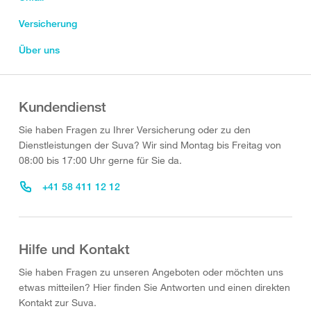
Versicherung
Über uns
Kundendienst
Sie haben Fragen zu Ihrer Versicherung oder zu den
Dienstleistungen der Suva? Wir sind Montag bis Freitag von
08:00 bis 17:00 Uhr gerne für Sie da.
+41 58 411 12 12
Hilfe und Kontakt
Sie haben Fragen zu unseren Angeboten oder möchten uns
etwas mitteilen? Hier finden Sie Antworten und einen direkten
Kontakt zur Suva.