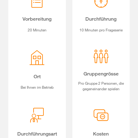
Vorbereitung
Durchführung
20 Minuten
10 Minuten pro Frageserie
Gruppengrösse
Ort
Pro Gruppe 2 Personen, die
Bei Ihnen im Betrieb
gegeneinander spielen
Durchführungsart
Kosten