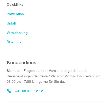
Quicklinks
Prävention
Unfall
Versicherung
Über uns
Kundendienst
Sie haben Fragen zu Ihrer Versicherung oder zu den
Dienstleistungen der Suva? Wir sind Montag bis Freitag von
08:00 bis 17:00 Uhr gerne für Sie da.
+41 58 411 12 12