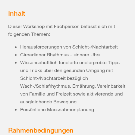
Inhalt
Dieser Workshop mit Fachperson befasst sich mit
folgenden Themen:
Herausforderungen von Schicht-/Nachtarbeit
Circadianer Rhythmus – «innere Uhr»
Wissenschaftlich fundierte und erprobte Tipps
und Tricks über den gesunden Umgang mit
Schicht-/Nachtarbeit bezüglich
Wach-/Schlafrhythmus, Ernährung, Vereinbarkeit
von Familie und Freizeit sowie aktivierende und
ausgleichende Bewegung
Persönliche Massnahmenplanung
Rahmenbedingungen