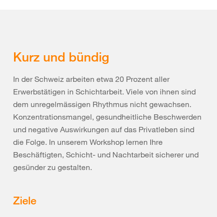
Kurz und bündig
In der Schweiz arbeiten etwa 20 Prozent aller
Erwerbstätigen in Schichtarbeit. Viele von ihnen sind
dem unregelmässigen Rhythmus nicht gewachsen.
Konzentrationsmangel, gesundheitliche Beschwerden
und negative Auswirkungen auf das Privatleben sind
die Folge. In unserem Workshop lernen Ihre
Beschäftigten, Schicht- und Nachtarbeit sicherer und
gesünder zu gestalten.
Ziele