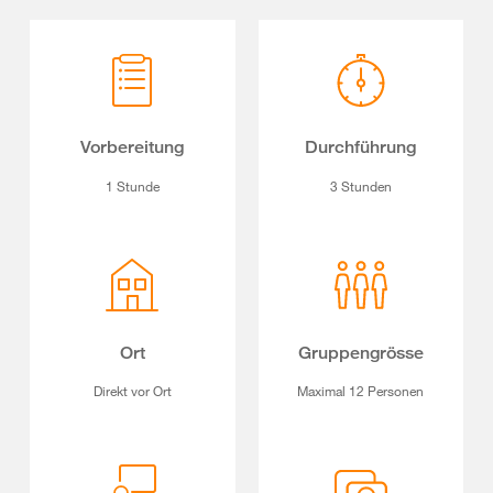
Vorbereitung
Durchführung
1 Stunde
3 Stunden
Ort
Gruppengrösse
Direkt vor Ort
Maximal 12 Personen