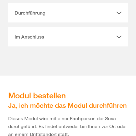
Durchführung
Im Anschluss
Modul bestellen
Ja, ich möchte das Modul durchführen
Dieses Modul wird mit einer Fachperson der Suva
durchgeführt. Es findet entweder bei Ihnen vor Ort oder
an einem Drittstandort statt.