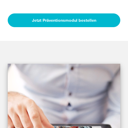
Jetzt Präventionsmodul bestellen