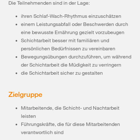
Die Teilnehmenden sind in der Lage:
ihren Schlaf-Wach-Rhythmus einzuschätzen
einem Leistungsabfall oder Beschwerden durch
eine bewusste Ernährung gezielt vorzubeugen
Schichtarbeit besser mit familiären und
persönlichen Bedürfnissen zu vereinbaren
Bewegungsübungen durchzuführen, um während
der Schichtarbeit die Müdigkeit zu verringern
die Schichtarbeit sicher zu gestalten
Zielgruppe
Mitarbeitende, die Schicht- und Nachtarbeit
leisten
Führungskräfte, die für diese Mitarbeitenden
verantwortlich sind