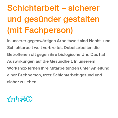
Schichtarbeit – sicherer
und gesünder gestalten
(mit Fachperson)
In unserer gegenwärtigen Arbeitswelt sind Nacht- und
Schichtarbeit weit verbreitet. Dabei arbeiten die
Betroffenen oft gegen ihre biologische Uhr. Das hat
Auswirkungen auf die Gesundheit. In unserem
Workshop lernen Ihre Mitarbeitenden unter Anleitung
einer Fachperson, trotz Schichtarbeit gesund und
sicher zu leben.