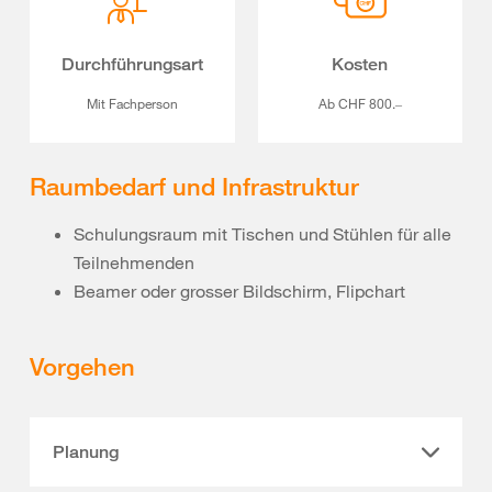
Durchführungsart
Kosten
Mit Fachperson
Ab CHF 800.‒
Raumbedarf und Infrastruktur
Schulungsraum mit Tischen und Stühlen für alle
Teilnehmenden
Beamer oder grosser Bildschirm, Flipchart
Vorgehen
Planung