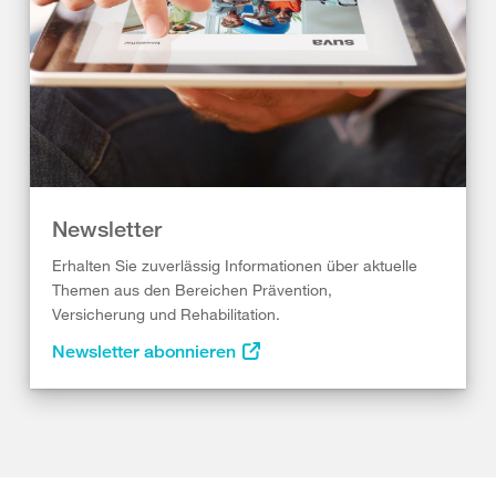
Newsletter
Erhalten Sie zuverlässig Informationen über aktuelle
Themen aus den Bereichen Prävention,
Versicherung und Rehabilitation.
Newsletter abonnieren