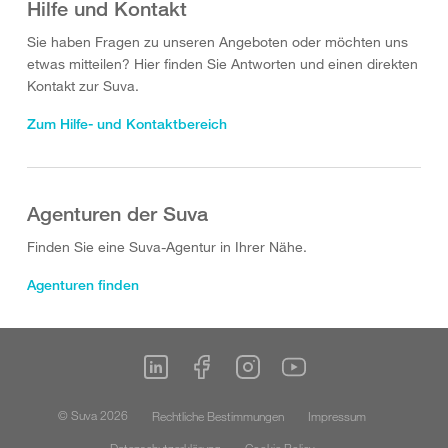
Hilfe und Kontakt
Sie haben Fragen zu unseren Angeboten oder möchten uns
etwas mitteilen? Hier finden Sie Antworten und einen direkten
Kontakt zur Suva.
Zum Hilfe- und Kontaktbereich
Agenturen der Suva
Finden Sie eine Suva-Agentur in Ihrer Nähe.
Agenturen finden
© Suva 2026
Rechtliche Bestimmungen
Impressum