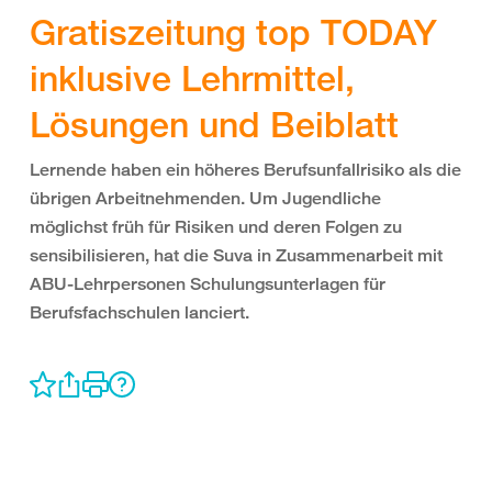
Gratiszeitung top TODAY
inklusive Lehrmittel,
Lösungen und Beiblatt
Lernende haben ein höheres Berufsunfallrisiko als die
übrigen Arbeitnehmenden. Um Jugendliche
möglichst früh für Risiken und deren Folgen zu
sensibilisieren, hat die Suva in Zusammenarbeit mit
ABU-Lehrpersonen Schulungsunterlagen für
Berufsfachschulen lanciert.