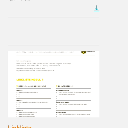
Linkliste