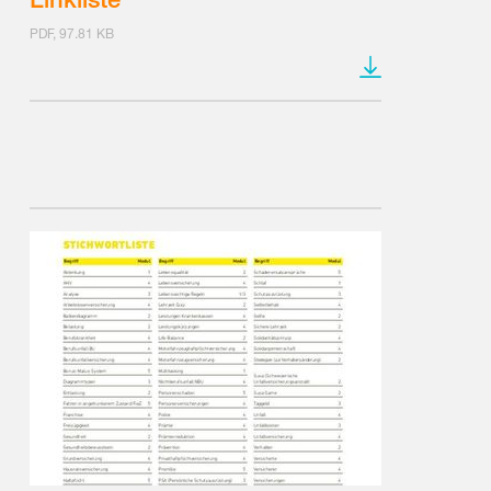
PDF, 97.81 KB