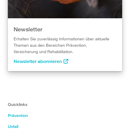
Newsletter
Erhalten Sie zuverlässig Informationen über aktuelle
Themen aus den Bereichen Prävention,
Versicherung und Rehabilitation.
Newsletter abonnieren
Quicklinks
Prävention
Unfall