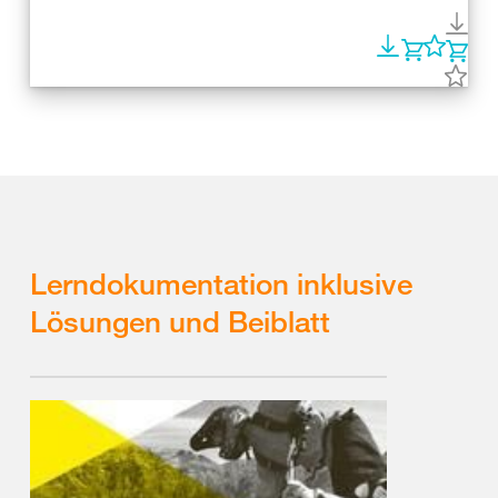
Lerndokumentation inklusive
Lösungen und Beiblatt