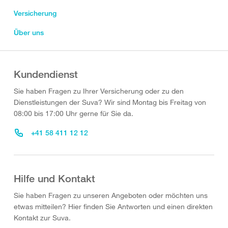
Versicherung
Über uns
Kundendienst
Sie haben Fragen zu Ihrer Versicherung oder zu den
Dienstleistungen der Suva? Wir sind Montag bis Freitag von
08:00 bis 17:00 Uhr gerne für Sie da.
+41 58 411 12 12
Hilfe und Kontakt
Sie haben Fragen zu unseren Angeboten oder möchten uns
etwas mitteilen? Hier finden Sie Antworten und einen direkten
Kontakt zur Suva.