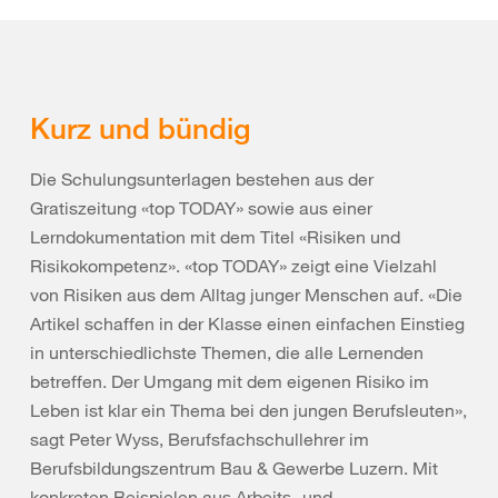
Kurz und bündig
Die Schulungsunterlagen bestehen aus der
Gratiszeitung «top TODAY» sowie aus einer
Lerndokumentation mit dem Titel «Risiken und
Risikokompetenz». «top TODAY» zeigt eine Vielzahl
von Risiken aus dem Alltag junger Menschen auf. «Die
Artikel schaffen in der Klasse einen einfachen Einstieg
in unterschiedlichste Themen, die alle Lernenden
betreffen. Der Umgang mit dem eigenen Risiko im
Leben ist klar ein Thema bei den jungen Berufsleuten»,
sagt Peter Wyss, Berufsfachschullehrer im
Berufsbildungszentrum Bau & Gewerbe Luzern. Mit
konkreten Beispielen aus Arbeits- und