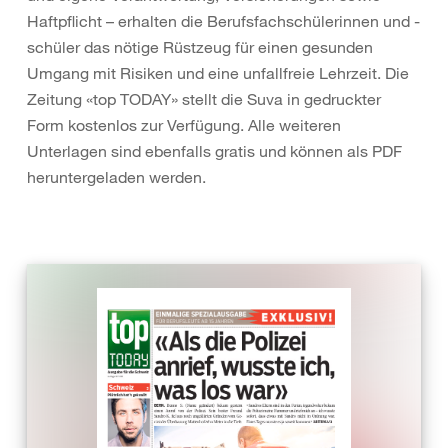
Haftpflicht – erhalten die Berufsfachschülerinnen und -
schüler das nötige Rüstzeug für einen gesunden
Umgang mit Risiken und eine unfallfreie Lehrzeit. Die
Zeitung «top TODAY» stellt die Suva in gedruckter
Form kostenlos zur Verfügung. Alle weiteren
Unterlagen sind ebenfalls gratis und können als PDF
heruntergeladen werden.