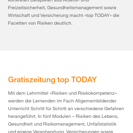
Freizeitsicherheit, Gesundheitsmanagement sowie
Wirtschaft und Versicherung macht «top TODAY» die
Facetten von Risiken deutlich.
Gratiszeitung top TODAY
Mit dem Lehrmittel «Risiken und Risikokompetenz»
werden die Lernenden im Fach Allgemeinbildender
Unterricht Schritt für Schritt an verschiedene Gefahren
herangeführt. In fünf Modulen – Risiken des Lebens,
Gesundheit und Risikomanagement, Unfallstatistik
und eigene Verantwortung, Versicherungen sowie